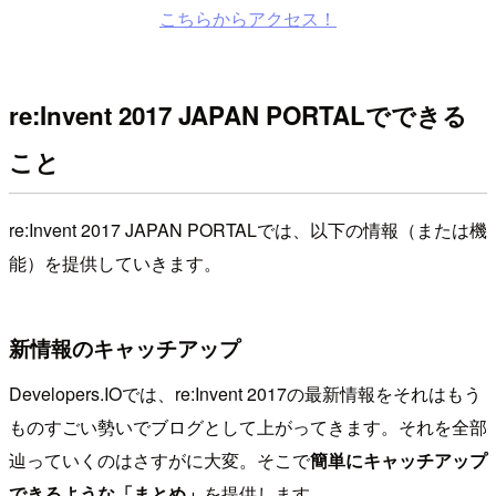
こちらからアクセス！
re:Invent 2017 JAPAN PORTALでできる
こと
re:Invent 2017 JAPAN PORTALでは、以下の情報（または機
能）を提供していきます。
新情報のキャッチアップ
Developers.IOでは、re:Invent 2017の最新情報をそれはもう
ものすごい勢いでブログとして上がってきます。それを全部
辿っていくのはさすがに大変。そこで
簡単にキャッチアップ
できるような「まとめ」
を提供します。