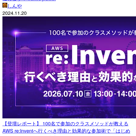
しんや
2024.11.20
【登壇レポート】 100名で参加のクラスメソッドが教える
AWS re:Inventへ行くべき理由と効果的な参加術で「はじめ