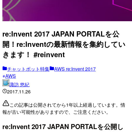
re:Invent 2017 JAPAN PORTALを公
開！re:Inventの最新情報を集約してい
きます！ #reinvent
チャットボット特集
AWS re:Invent 2017
AWS
諏訪 悠紀
2017.11.26
この記事は公開されてから1年以上経過しています。情
報が古い可能性がありますので、ご注意ください。
re:Invent 2017 JAPAN PORTALを公開し