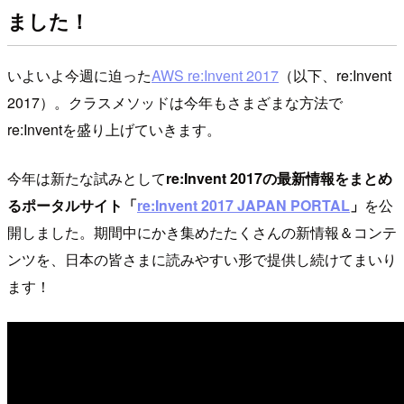
ました！
いよいよ今週に迫った
AWS re:Invent 2017
（以下、re:Invent
2017）。クラスメソッドは今年もさまざまな方法で
re:Inventを盛り上げていきます。
今年は新たな試みとして
re:Invent 2017の最新情報をまとめ
るポータルサイト「
re:Invent 2017 JAPAN PORTAL
」
を公
開しました。期間中にかき集めたたくさんの新情報＆コンテ
ンツを、日本の皆さまに読みやすい形で提供し続けてまいり
ます！