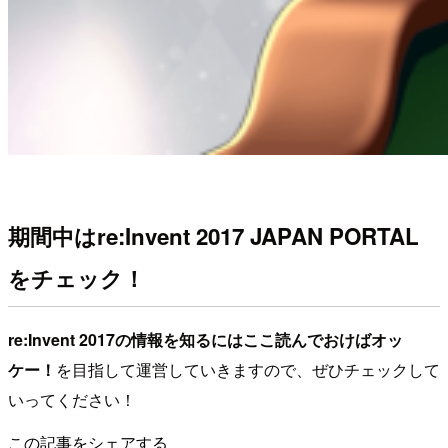
期間中はre:Invent 2017 JAPAN PORTAL
をチェック！
re:Invent 2017の情報を知るにはここ読んでおけばオッ
ケー！
を目指して運営していきますので、ぜひチェックして
いってください！
この記事をシェアする