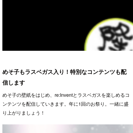
めそ子もラスベガス入り！特別なコンテンツも配
信します
めそ子の壁紙をはじめ、re:Inventとラスベガスを楽しめるコ
ンテンツを配信していきます。年に1回のお祭り。一緒に盛
り上がりましょう！