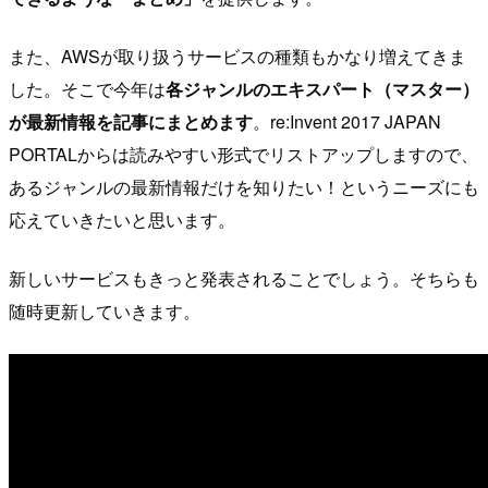
また、AWSが取り扱うサービスの種類もかなり増えてきま
した。そこで今年は
各ジャンルのエキスパート（マスター）
が最新情報を記事にまとめます
。re:Invent 2017 JAPAN
PORTALからは読みやすい形式でリストアップしますので、
あるジャンルの最新情報だけを知りたい！というニーズにも
応えていきたいと思います。
新しいサービスもきっと発表されることでしょう。そちらも
随時更新していきます。