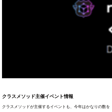
クラスメソッド主催イベント情報
クラスメソッドが主催するイベントも、今年はかなりの数を