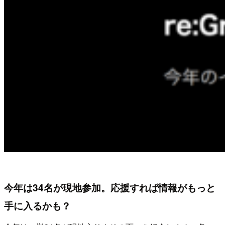
今年は34名が現地参加。応援すれば情報がもっと
手に入るかも？