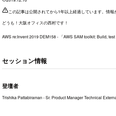
この記事は公開されてから1年以上経過しています。情報
どうも！大阪オフィスの西村です！
AWS re:Invent 2019 DEM158 - 「AWS SAM toolkit: Buil
セッション情報
登壇者
Trishika Pattabiraman - Sr. Product Manager Technical Exter