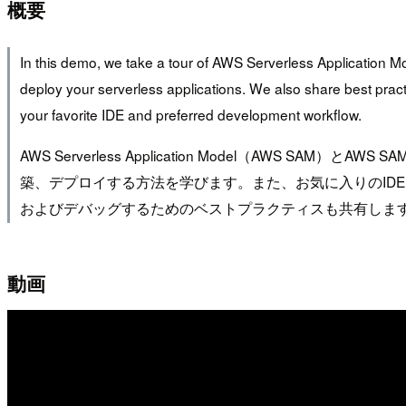
概要
In this demo, we take a tour of AWS Serverless Applicatio
deploy your serverless applications. We also share best pra
your favorite IDE and preferred development workflow.
AWS Serverless Application Model（AWS 
築、デプロイする方法を学びます。また、お気に入りのIDEおよび優
およびデバッグするためのベストプラクティスも共有しま
動画