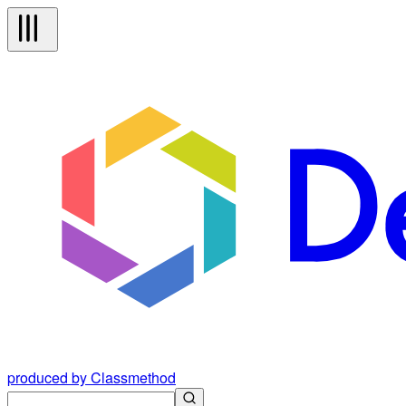
produced by Classmethod