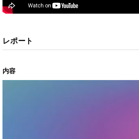
レポート
内容