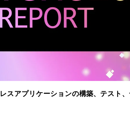
ーバーレスアプリケーションの構築、テスト、デバッグ