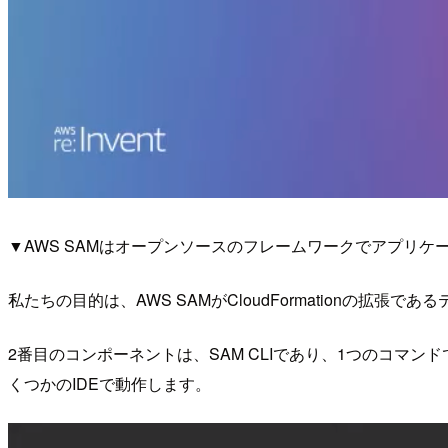
▼AWS SAMはオープンソースのフレームワークでアプリ
私たちの目的は、AWS SAMがCloudFormationの
2番目のコンポーネントは、SAM CLIであり、1つのコマ
くつかのIDEで動作します。