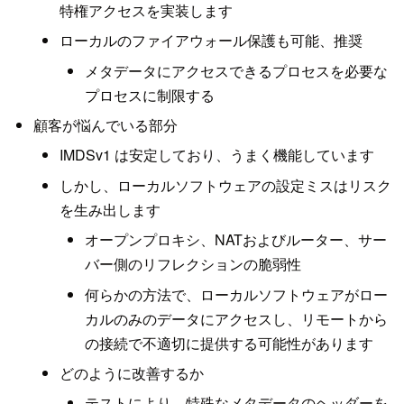
特権アクセスを実装します
ローカルのファイアウォール保護も可能、推奨
メタデータにアクセスできるプロセスを必要な
プロセスに制限する
顧客が悩んでいる部分
IMDSv1 は安定しており、うまく機能しています
しかし、ローカルソフトウェアの設定ミスはリスク
を生み出します
オープンプロキシ、NATおよびルーター、サー
バー側のリフレクションの脆弱性
何らかの方法で、ローカルソフトウェアがロー
カルのみのデータにアクセスし、リモートから
の接続で不適切に提供する可能性があります
どのように改善するか
テストにより、特殊なメタデータのヘッダーを