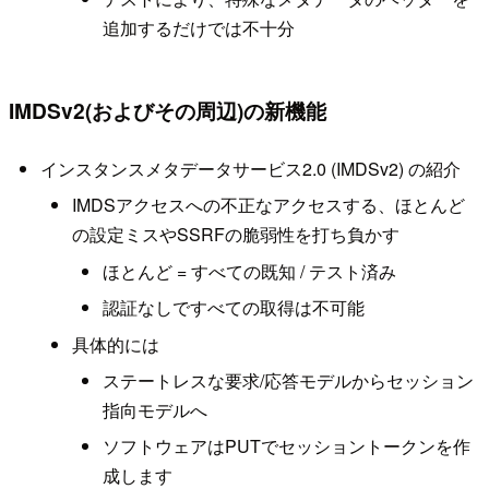
追加するだけでは不十分
IMDSv2(およびその周辺)の新機能
インスタンスメタデータサービス2.0 (IMDSv2) の紹介
IMDSアクセスへの不正なアクセスする、ほとんど
の設定ミスやSSRFの脆弱性を打ち負かす
ほとんど = すべての既知 / テスト済み
認証なしですべての取得は不可能
具体的には
ステートレスな要求/応答モデルからセッション
指向モデルへ
ソフトウェアはPUTでセッショントークンを作
成します