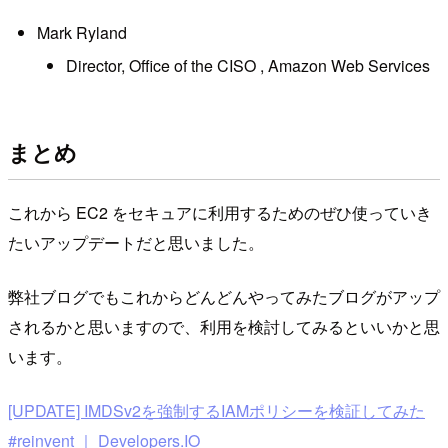
Mark Ryland
Director, Office of the CISO , Amazon Web Services
まとめ
これから EC2 をセキュアに利用するためのぜひ使っていき
たいアップデートだと思いました。
弊社ブログでもこれからどんどんやってみたブログがアップ
されるかと思いますので、利用を検討してみるといいかと思
います。
[UPDATE] IMDSv2を強制するIAMポリシーを検証してみた
#reinvent ｜ Developers.IO