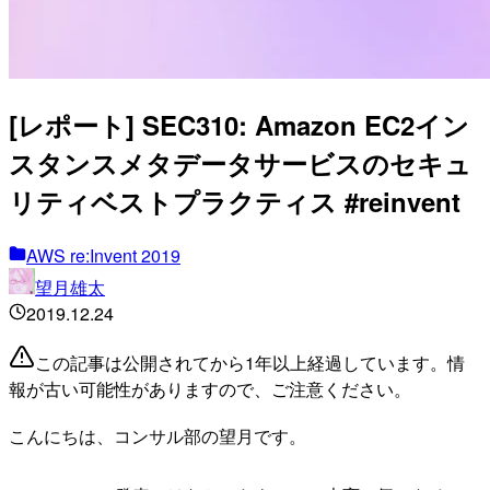
[レポート] SEC310: Amazon EC2イン
スタンスメタデータサービスのセキュ
リティベストプラクティス #reinvent
AWS re:Invent 2019
望月雄太
2019.12.24
この記事は公開されてから1年以上経過しています。情
報が古い可能性がありますので、ご注意ください。
こんにちは、コンサル部の望月です。