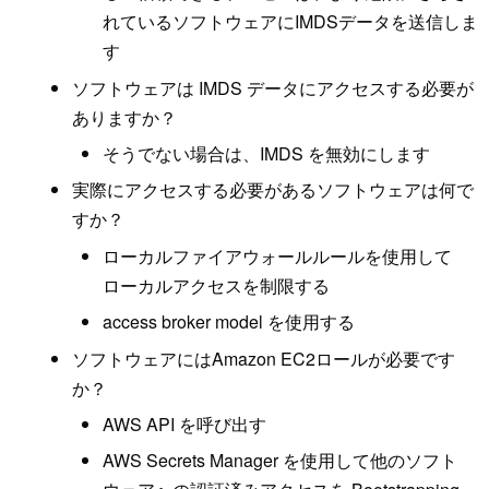
れているソフトウェアにIMDSデータを送信しま
す
ソフトウェアは IMDS データにアクセスする必要が
ありますか？
そうでない場合は、IMDS を無効にします
実際にアクセスする必要があるソフトウェアは何で
すか？
ローカルファイアウォールルールを使用して
ローカルアクセスを制限する
access broker model を使用する
ソフトウェアにはAmazon EC2ロールが必要です
か？
AWS API を呼び出す
AWS Secrets Manager を使用して他のソフト