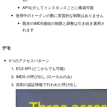
APIを介してインスタンスごとに構成可能
使用中のトークンの数に実質的な制限はありません
既存のIMDS接続の制限と調整は引き続き適用さ
れます
デモ
3つのアクセスパターン
EC2 API (どこからでも可能)
IMDS の呼び出し (ローカルのみ)
役割の認証情報で行われた呼び出し