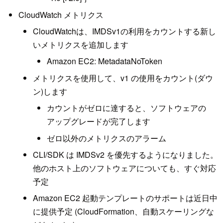
CloudWatch メトリクス
CloudWatchは、IMDSv1の利用をカウントする新し
いメトリクスを追加します
Amazon EC2: MetadataNoToken
メトリクスを使用して、v1 の使用をカウント(ダウ
ン)します
カウントがゼロに達すると、ソフトウェアの
アップグレードが完了します
ゼロ以外のメトリクスのアラーム
CLI/SDK は IMDSv2 を優先するようになりました。
他のホスト上のソフトウェアについても、すぐ対応
予定
Amazon EC2 起動テンプレートのサポートは近日中
に提供予定 (CloudFormation、自動スケーリングな