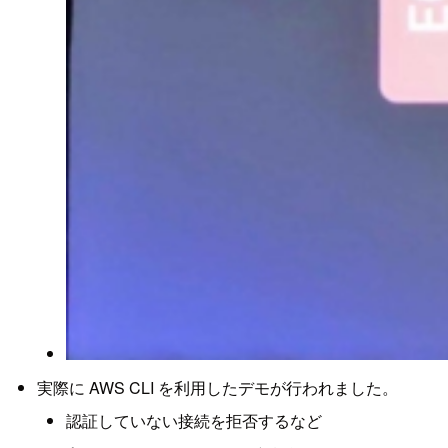
実際に AWS CLI を利用したデモが行われました。
認証していない接続を拒否するなど