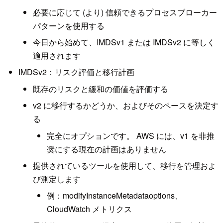
必要に応じて (より) 信頼できるプロセスブローカー
パターンを使用する
今日から始めて、IMDSv1 または IMDSv2 に等しく
適用されます
IMDSv2：リスク評価と移行計画
既存のリスクと緩和の価値を評価する
v2 に移行するかどうか、およびそのペースを決定す
る
完全にオプションです。 AWS には、v1 を非推
奨にする現在の計画はありません
提供されているツールを使用して、移行を管理およ
び測定します
例：modifyInstanceMetadataoptions、
CloudWatch メトリクス