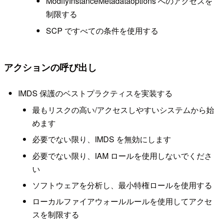
ModifyInstanceMetadataoptions へのアクセスを
制限する
SCP ですべての条件を使用する
アクションの呼び出し
IMDS 保護のベストプラクティスを実装する
最もリスクの高い/アクセスしやすいシステムから始
めます
必要でない限り、IMDS を無効にします
必要でない限り、IAM ロールを使用しないでくださ
い
ソフトウェアを分析し、最小特権ロールを使用する
ローカルファイアウォールルールを使用してアクセ
スを制限する