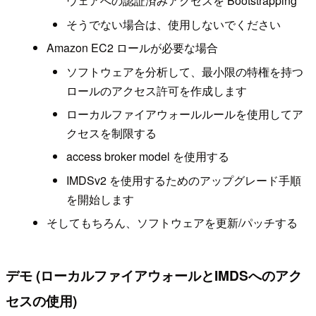
ウェアへの認証済みアクセスを Bootstrapping
そうでない場合は、使用しないでください
Amazon EC2 ロールが必要な場合
ソフトウェアを分析して、最小限の特権を持つ
ロールのアクセス許可を作成します
ローカルファイアウォールルールを使用してア
クセスを制限する
access broker model を使用する
IMDSv2 を使用するためのアップグレード手順
を開始します
そしてもちろん、ソフトウェアを更新/パッチする
デモ (ローカルファイアウォールとIMDSへのアク
セスの使用)