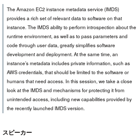
The Amazon EC2 instance metadata service (IMDS)
provides a rich set of relevant data to software on that
instance. The IMDS ability to perform introspection about the
runtime environment, as well as to pass parameters and
code through user data, greatly simplifies software
development and deployment. At the same time, an
instance’s metadata includes private information, such as
AWS credentials, that should be limited to the software or
humans that need access. In this session, we take a close
look at the IMDS and mechanisms for protecting it from
unintended access, including new capabilities provided by
the recently launched IMDS version.
スピーカー