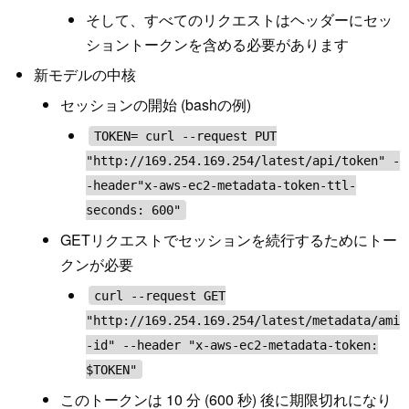
そして、すべてのリクエストはヘッダーにセッ
ショントークンを含める必要があります
新モデルの中核
セッションの開始 (bashの例)
TOKEN= curl --request PUT
"http://169.254.169.254/latest/api/token" -
-header"x-aws-ec2-metadata-token-ttl-
seconds: 600"
GETリクエストでセッションを続行するためにトー
クンが必要
curl --request GET
"http://169.254.169.254/latest/metadata/ami
-id" --header "x-aws-ec2-metadata-token:
$TOKEN"
このトークンは 10 分 (600 秒) 後に期限切れになり