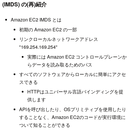
(IMDS) の(再)紹介
Amazon EC2 IMDS とは
初期の Amazon EC2 の一部
リンクローカルネットワークアドレス
"169.254.169.254"
実際には Amazon EC2 コントロールプレーンか
らデータを読み取るためのパス
すべてのソフトウェアからローカルに簡単にアクセ
スできる
HTTPはユニバーサル言語バインディングを提
供します
APIを呼び出したり、OSプリミティブを使用したり
することなく、Amazon EC2のコードが実行環境に
ついて知ることができる