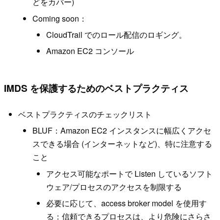
どをカバー)
Coming soon：
CloudTrail でのロール配信のロギング。
Amazon EC2 コンソール
IMDS を保護するためのベストプラクティス
ベストプラクティスのチェックリスト
BLUF：Amazon EC2 インスタンスに幅広くアクセ
スできる場合 (インターネットなど)、特に注意する
こと
アクセス可能なポートで Listen しているソフト
ウェア/プロセスのアクセスを制限する
必要に応じて、access broker model を使用す
る：信頼できるプロセスは、より危険にさらさ