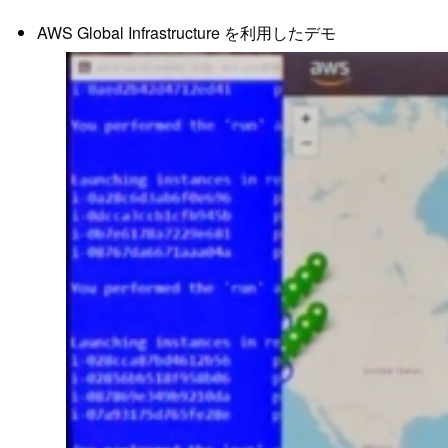
AWS Global Infrastructure を利用したデモ