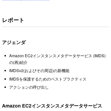
レポート
アジェンダ
Amazon EC2インスタンスメタデータサービス (IMDS)
の(再)紹介
IMDSv2(およびその周辺)の新機能
IMDSを保護するためのベストプラクティス
アクションの呼び出し
Amazon EC2インスタンスメタデータサービス