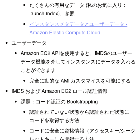
たくさんの有用なデータ (私のお気に入り：
launch-index)、参照
インスタンスメタデータとユーザーデータ -
Amazon Elastic Compute Cloud
ユーザーデータ
Amazon EC2 APIを使用すると、IMDSのユーザー
データ機能を介してインスタンスにデータを入れる
ことができます
完全に動的な AMI カスタマイズを可能にする
IMDS および Amazon EC2 ロール認証情報
課題：コード認証の Bootstrapping
認証されていない状態から認証された状態に
コードを取得する方法
コードに安全に資格情報（アクセスキー/シーク
レットキー）を取得する方法