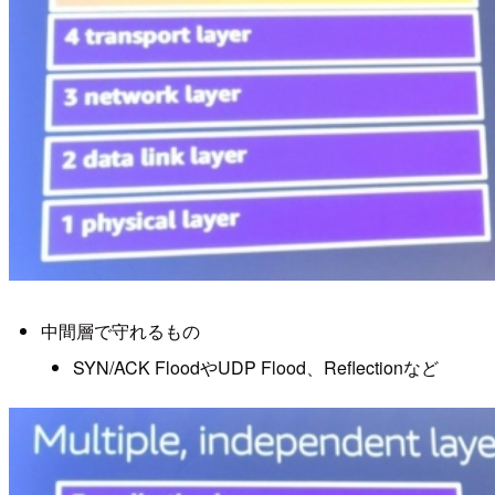
中間層で守れるもの
SYN/ACK FloodやUDP Flood、Reflectionなど