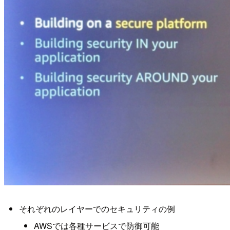
それぞれのレイヤーでのセキュリティの例
AWSでは各種サービスで防御可能