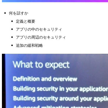
何を話すか
定義と概要
アプリの中のセキュリティ
アプリの周辺のセキュリティ
追加の緩和戦略