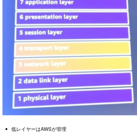
低レイヤーはAWSが管理