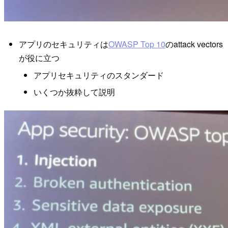
アプリのセキュリティは
OWASP Top 10
のattack vectors
が役に立つ
アプリセキュリティのスタンダード
いくつか抜粋して説明