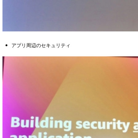
アプリ周辺のセキュリティ