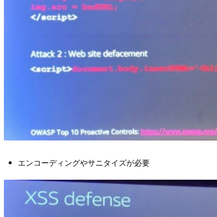
エンコーディングやサニタイズが必要