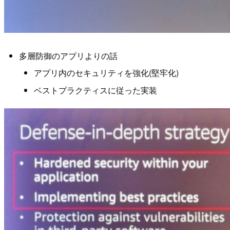
多層防御のアプリよりの話
アプリ内のセキュリティを強化(堅牢化)
ベストプラクティスに従った実装