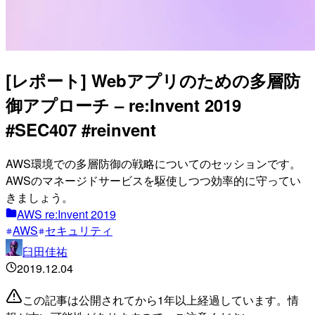
[レポート] Webアプリのための多層防
御アプローチ – re:Invent 2019
#SEC407 #reinvent
AWS環境での多層防御の戦略についてのセッションです。
AWSのマネージドサービスを駆使しつつ効率的に守ってい
きましょう。
AWS re:Invent 2019
AWS
セキュリティ
臼田佳祐
2019.12.04
この記事は公開されてから1年以上経過しています。情