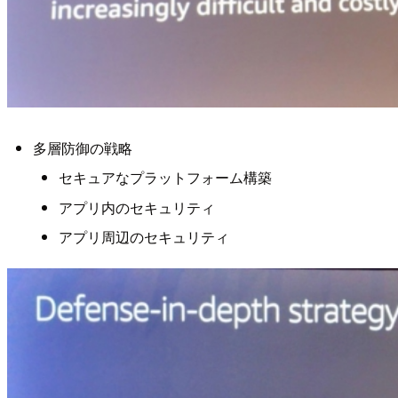
多層防御の戦略
セキュアなプラットフォーム構築
アプリ内のセキュリティ
アプリ周辺のセキュリティ