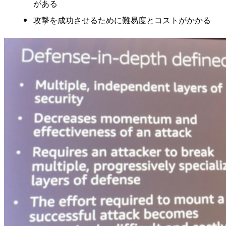
がある
攻撃を成功させるために難易度とコストがかかる