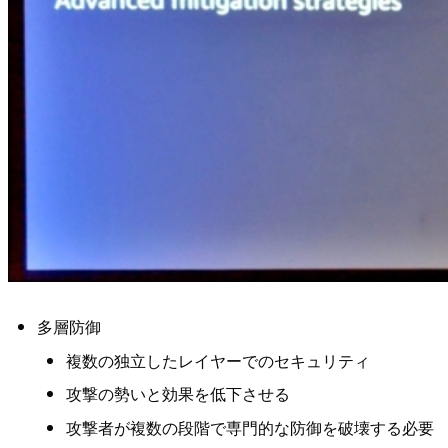
多層防御
複数の独立したレイヤーでのセキュリティ
攻撃の勢いと効果を低下させる
攻撃者が複数の段階で専門的な防御を破壊する必要