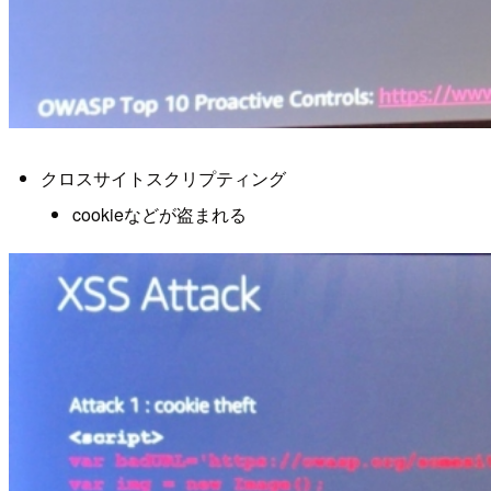
クロスサイトスクリプティング
cookieなどが盗まれる