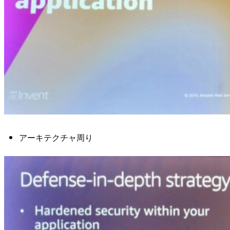
アーキテクチャ周り