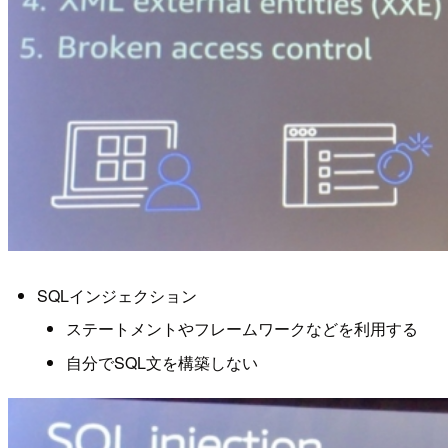
SQLインジェクション
ステートメントやフレームワークなどを利用する
自分でSQL文を構築しない