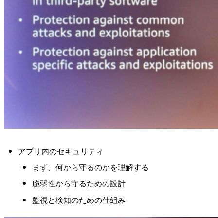
アプリ内のセキュリティ
まず、何から守るのかを理解する
脆弱性から守るための設計
監視と検知のための仕組み