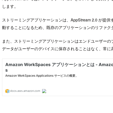
します。
ストリーミングアプリケーションは、AppStream 2.
動することになるため、既存のアプリケーションのリファク
また、ストリーミングアプリケーションはエンドユーザーのブ
データがユーザーのデバイスに保存されることはなく、常に