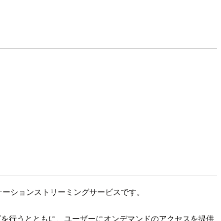
プリケーションストリーミングサービスです。
ーリングを行うとともに、ユーザーにオンデマンドのアクセスを提供