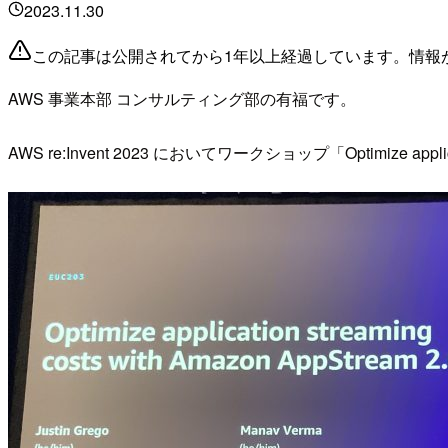
2023.11.30
この記事は公開されてから1年以上経過しています。情報
AWS 事業本部 コンサルティング部の有福です。
AWS re:Invent 2023 においてワークショップ「Optimize appl