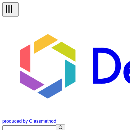
produced by Classmethod