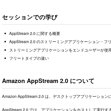
セッションでの学び
AppStream 2.0 に関する概要
AppStream 2.0 のストリーミングアプリケーション・
ストリーミングアプリケーションをエンドユーザーが使
フリートタイプの違い
Amazon AppStream 2.0 について
Amazon AppStream 2.0 は、デスクトップアプ
AppStream 2.0 では、アプリケーションをホストし