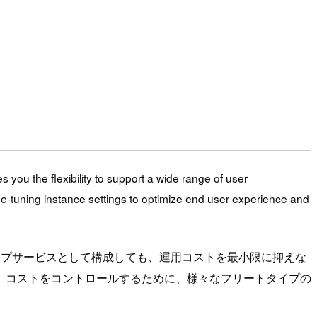
you the flexibility to support a wide range of user
ne-tuning instance settings to optimize end user experience and
スクトップサービスとして構成しても、運用コストを最小限に抑えな
、コストをコントロールするために、様々なフリートタイプの