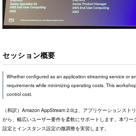
セッション概要
Whether configured as an application streaming service or an 
requirements while minimizing operating costs. This workshop 
control cost.
（和訳）Amazon AppStream 2.0は、アプリケ
がら、幅広いユーザー要件を柔軟にサポートします。本ワー
設定とインスタンス設定の微調整を実習します。