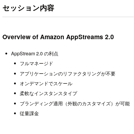
セッション内容
Overview of Amazon AppStreams 2.0
AppStream 2.0 の利点
フルマネージド
アプリケーションのリファクタリングが不要
オンデマンドでスケール
柔軟なインスタンスタイプ
ブランディング適用（外観のカスタマイズ）が可能
従量課金