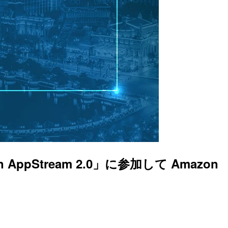
on AppStream 2.0」に参加して Amazon