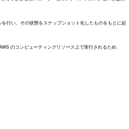
トールを行い、その状態をスナップショット化したものをもとに起
WS のコンピューティングリソース上で実行されるため、
。