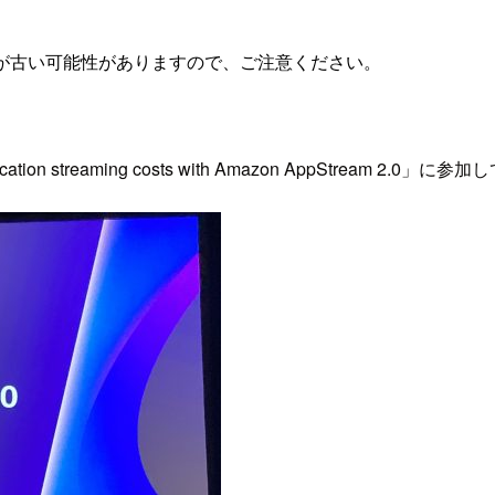
が古い可能性がありますので、ご注意ください。
ication streaming costs with Amazon AppStream 