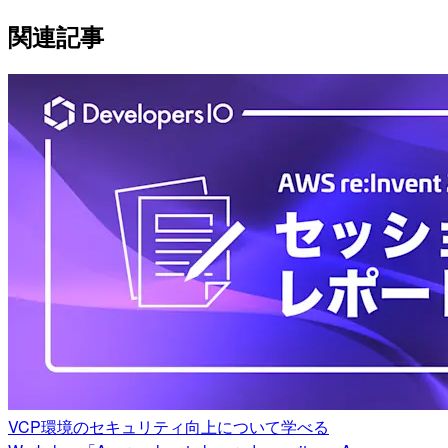
関連記事
VCP環境のセキュリティ向上について学べる