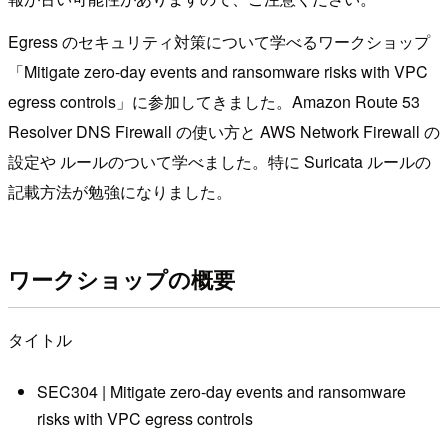
Egress のセキュリティ対策について学べるワークショップ
「Mitigate zero-day events and ransomware risks with VPC
egress controls」に参加してきました。Amazon Route 53
Resolver DNS Firewall の使い方と AWS Network Firewall の
設定や ルールのついて学べました。特に Suricata ルールの
記載方法が勉強になりました。
ワークショップの概要
タイトル
SEC304 | Mitigate zero-day events and ransomware
risks with VPC egress controls