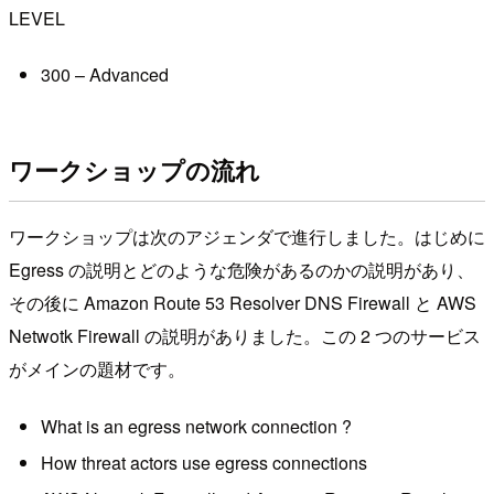
LEVEL
300 – Advanced
ワークショップの流れ
ワークショップは次のアジェンダで進行しました。はじめに
Egress の説明とどのような危険があるのかの説明があり、
その後に Amazon Route 53 Resolver DNS Firewall と AWS
Netwotk Firewall の説明がありました。この 2 つのサービス
がメインの題材です。
What is an egress network connection ?
How threat actors use egress connections