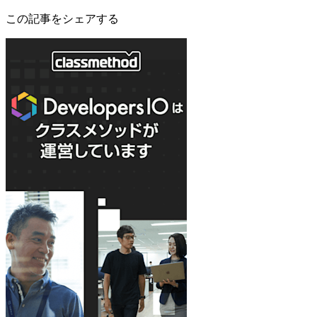
この記事をシェアする