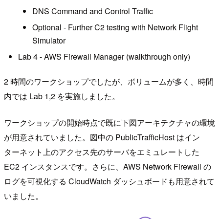
DNS Command and Control Traffic
Optional - Further C2 testing with Network Flight
Simulator
Lab 4 - AWS Firewall Manager (walkthrough only)
2 時間のワークショップでしたが、ボリュームが多く、時間
内では Lab 1,2 を実施しました。
ワークショップの開始時点で既に下図アーキテクチャの環境
が用意されていました。図中の PublicTrafficHost はイン
ターネット上のアクセス先のサーバをエミュレートした
EC2 インスタンスです。さらに、AWS Network Firewall の
ログを可視化する CloudWatch ダッシュボードも用意されて
いました。