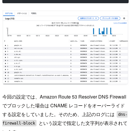
今回の設定では、Amazon Route 53 Resolver DNS Firewall
でブロックした場合は CNAME レコードをオーバーライド
する設定をしていました。そのため、上記のログには
dns-
という設定で指定した文字列が表示されて
firewall-block