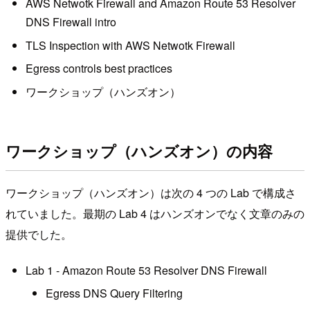
AWS Netwotk Firewall and Amazon Route 53 Resolver
DNS Firewall intro
TLS Inspection with AWS Netwotk Firewall
Egress controls best practices
ワークショップ（ハンズオン）
ワークショップ（ハンズオン）の内容
ワークショップ（ハンズオン）は次の 4 つの Lab で構成さ
れていました。最期の Lab 4 はハンズオンでなく文章のみの
提供でした。
Lab 1 - Amazon Route 53 Resolver DNS Firewall
Egress DNS Query Filtering