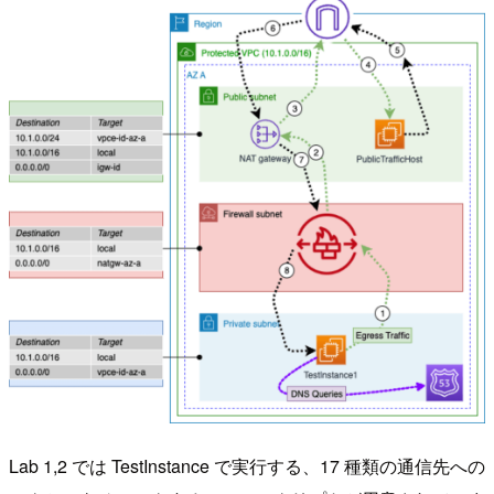
Lab 1,2 では TestInstance で実行する、17 種類の通信先への