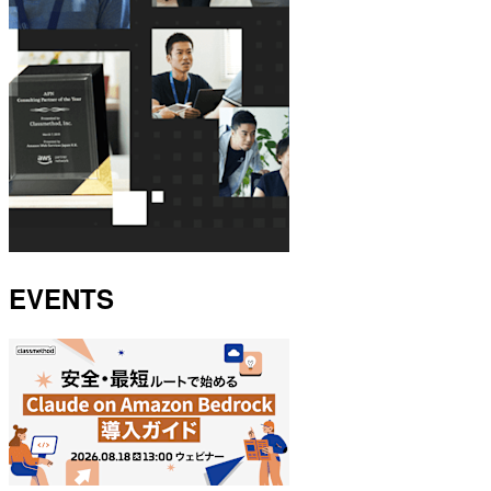
EVENTS