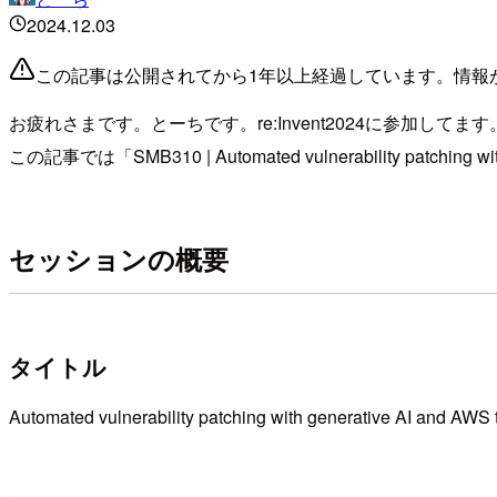
2024.12.03
この記事は公開されてから1年以上経過しています。情報
お疲れさまです。とーちです。re:Invent2024に参加してます
この記事では「SMB310 | Automated vulnerability patch
セッションの概要
タイトル
Automated vulnerability patching with generative AI and AWS 