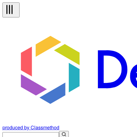
produced by Classmethod