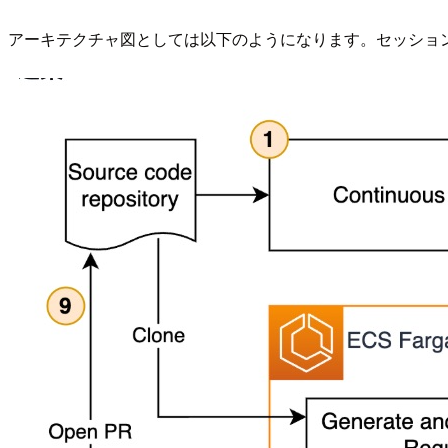
アーキテクチャ図としては以下のようになります。セッショ