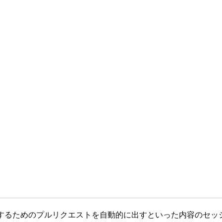
弱性の修復をするためのプルリクエストを自動的に出すといった内容のセ