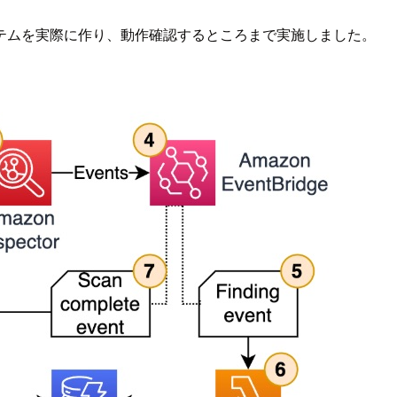
テムを実際に作り、動作確認するところまで実施しました。