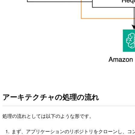
アーキテクチャの処理の流れ
処理の流れとしては以下のような形です。
まず、アプリケーションのリポジトリをクローンし、コンテ