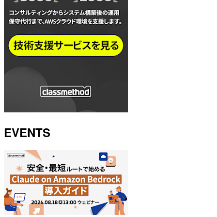
EVENTS