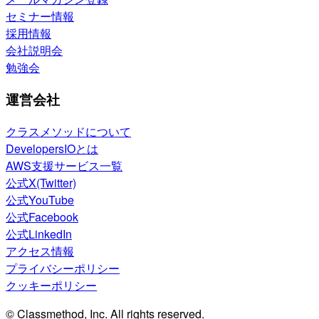
セミナー情報
採用情報
会社説明会
勉強会
運営会社
クラスメソッドについて
DevelopersIOとは
AWS支援サービス一覧
公式X(Twitter)
公式YouTube
公式Facebook
公式LinkedIn
アクセス情報
プライバシーポリシー
クッキーポリシー
© Classmethod, Inc. All rights reserved.