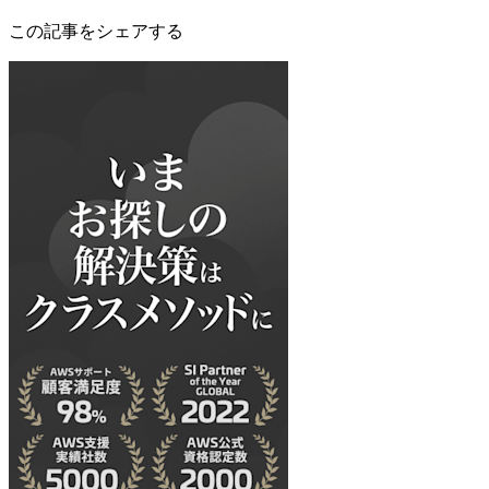
この記事をシェアする