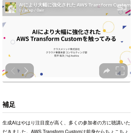
補足
生成AIはやはり注目度が高く、多くの参加者の方に聴講いた
だきました。AWS Transform Customは前身からちょこちょ