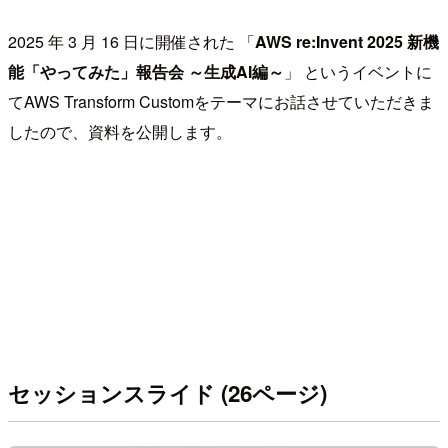
2025 年 3 月 16 日に開催された 「
AWS re:Invent 2025 新機
能「やってみた」報告会 ～生成AI編～
」 というイベントに
てAWS Transform Customをテーマにお話させていただきま
したので、資料を公開します。
セッションスライド (26ページ)