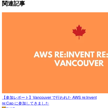
関連記事
【参加レポート】Vancouver で行われた AWS re:Invent
re:Cap に参加してきました