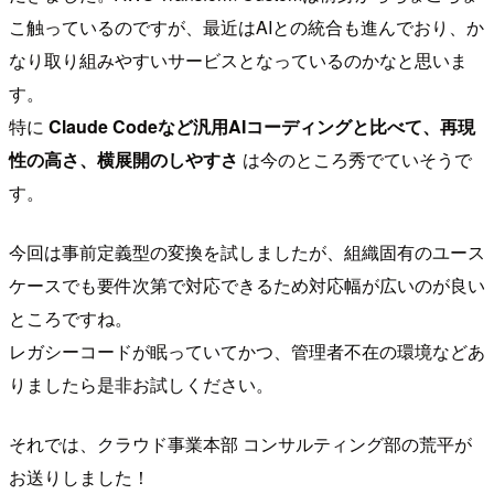
こ触っているのですが、最近はAIとの統合も進んでおり、か
なり取り組みやすいサービスとなっているのかなと思いま
す。
特に
Claude Codeなど汎用AIコーディングと比べて、再現
性の高さ、横展開のしやすさ
は今のところ秀でていそうで
す。
今回は事前定義型の変換を試しましたが、組織固有のユース
ケースでも要件次第で対応できるため対応幅が広いのが良い
ところですね。
レガシーコードが眠っていてかつ、管理者不在の環境などあ
りましたら是非お試しください。
それでは、クラウド事業本部 コンサルティング部の荒平が
お送りしました！