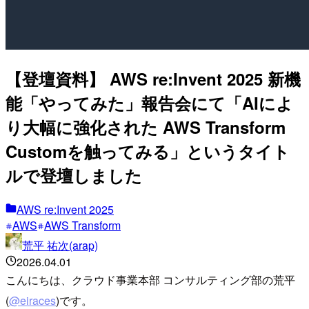
【登壇資料】 AWS re:Invent 2025 新機
能「やってみた」報告会にて「AIによ
り大幅に強化された AWS Transform
Customを触ってみる」というタイト
ルで登壇しました
AWS re:Invent 2025
AWS
AWS Transform
荒平 祐次(arap)
2026.04.01
こんにちは、クラウド事業本部 コンサルティング部の荒平
(
@eiraces
)です。