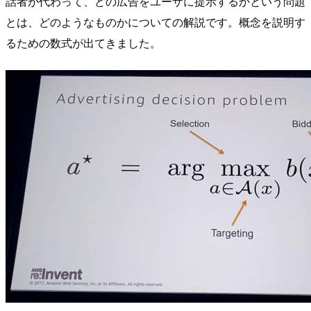
話者が代わって、どの広告をユーザに提示するかという問題
とは、どのようなものかについての解説です。概念を説明す
るための数式が出てきました。