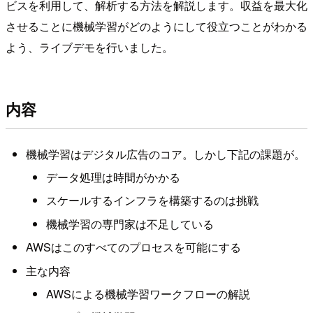
ビスを利用して、解析する方法を解説します。収益を最大化
させることに機械学習がどのようにして役立つことがわかる
よう、ライブデモを行いました。
内容
機械学習はデジタル広告のコア。しかし下記の課題が。
データ処理は時間がかかる
スケールするインフラを構築するのは挑戦
機械学習の専門家は不足している
AWSはこのすべてのプロセスを可能にする
主な内容
AWSによる機械学習ワークフローの解説