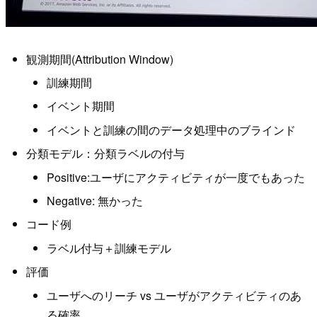
観測期間(Attribution Window)
訓練期間
イベント期間
イベントと訓練の間のデータ処理中のブラインド
分類モデル：分類ラベルの付与
Positive:ユーザにアクティビティが一度でもあった
Negative: 無かった
コード例
ラベル付与＋訓練モデル
評価
ユーザへのリーチ vs ユーザがアクティビティのあ
る確率