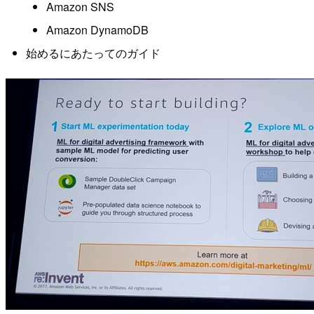
Amazon SNS
Amazon DynamoDB
始めるにあたってのガイド