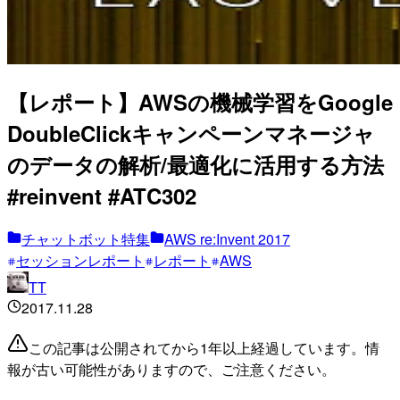
【レポート】AWSの機械学習をGoogle
DoubleClickキャンペーンマネージャ
のデータの解析/最適化に活用する方法
#reinvent #ATC302
チャットボット特集
AWS re:Invent 2017
セッションレポート
レポート
AWS
TT
2017.11.28
この記事は公開されてから1年以上経過しています。情
報が古い可能性がありますので、ご注意ください。