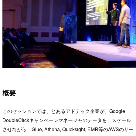
概要
このセッションでは、とあるアドテック企業が、Google
DoubleClickキャンペーンマネージャのデータを、スケール
させながら、Glue, Athena, Quicksight, EMR等のAWSのサー