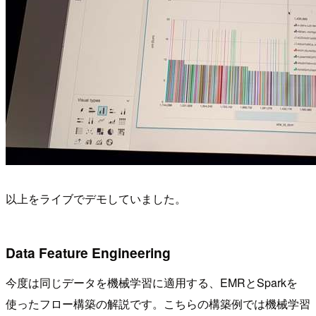
以上をライブでデモしていました。
Data Feature Engineering
今度は同じデータを機械学習に適用する、EMRとSparkを
使ったフロー構築の解説です。こちらの構築例では機械学習