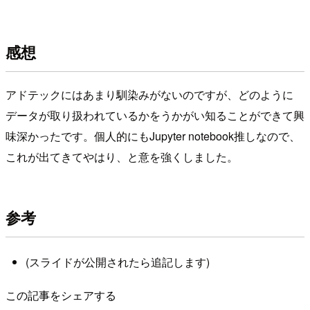
感想
アドテックにはあまり馴染みがないのですが、どのように
データが取り扱われているかをうかがい知ることができて興
味深かったです。個人的にもJupyter notebook推しなので、
これが出てきてやはり、と意を強くしました。
参考
(スライドが公開されたら追記します)
この記事をシェアする