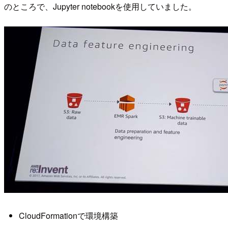
のところで、Jupyter notebookを使用していました。
CloudFormationで環境構築