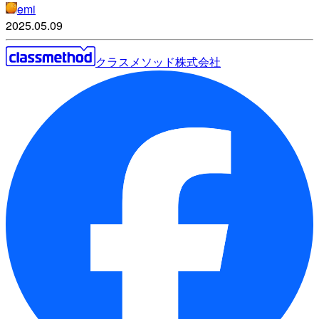
emi
2025.05.09
クラスメソッド株式会社