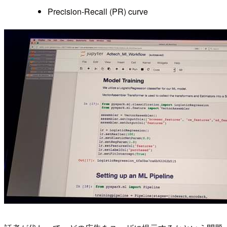
Precision-Recall (PR) curve