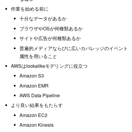
作業を始める前に
十分なデータがあるか
ブラウザやOSが何種類あるか
サイトや広告が何種類あるか
普遍的メディアならびに広いカバレッジのイベント
属性を用いること
AWSはlookalikeモデリングに役立つ
Amazon S3
Amazon EMR
AWS Data Pipeline
より良い結果をもたらす
Amazon EC2
Amazon Kinesis