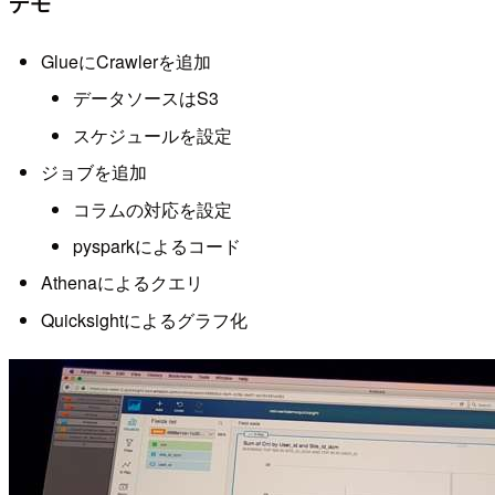
デモ
GlueにCrawlerを追加
データソースはS3
スケジュールを設定
ジョブを追加
コラムの対応を設定
pysparkによるコード
Athenaによるクエリ
Quicksightによるグラフ化