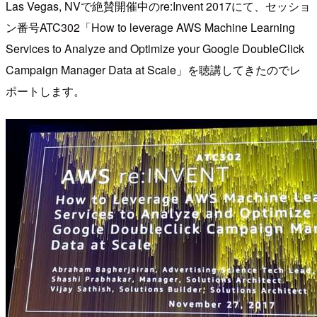
Las Vegas, NVで絶賛開催中のre:Invent 2017にて、セッショ
ン番号ATC302「How to leverage AWS Machine Learning
Services to Analyze and Optimize your Google DoubleClick
Campaign Manager Data at Scale」を聴講してきたのでレ
ポートします。