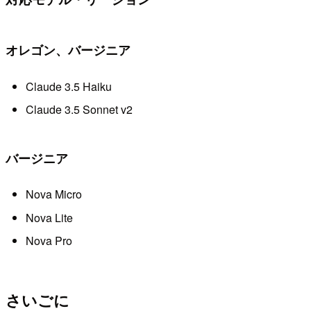
オレゴン、バージニア
Claude 3.5 Haiku
Claude 3.5 Sonnet v2
バージニア
Nova Micro
Nova Lite
Nova Pro
さいごに