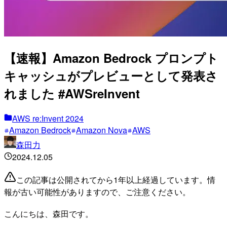
【速報】Amazon Bedrock プロンプト
キャッシュがプレビューとして発表さ
れました #AWSreInvent
AWS re:Invent 2024
Amazon Bedrock
Amazon Nova
AWS
森田力
2024.12.05
この記事は公開されてから1年以上経過しています。情
報が古い可能性がありますので、ご注意ください。
こんにちは、森田です。