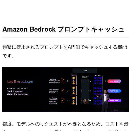
Amazon Bedrock プロンプトキャッシュ
頻繁に使用されるプロンプトをAPI側でキャッシュする機能
です。
都度、モデルへのリクエストが不要となるため、コストを最