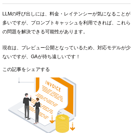
LLMの呼び出しには、料金・レイテンシーが気になることが
多いですが、プロンプトキャッシュを利用できれば、これら
の問題を解決できる可能性があります。
現在は、プレビュー公開となっているため、対応モデルが少
ないですが、GAが待ち遠しいです！
この記事をシェアする