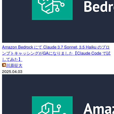
Amazon Bedrock にて Claude 3.7 Sonnet, 3.5 Haiku のプロ
ンプトキャッシングがGAになりました【Claude Code で試
してみた】
川原征大
2025.04.03