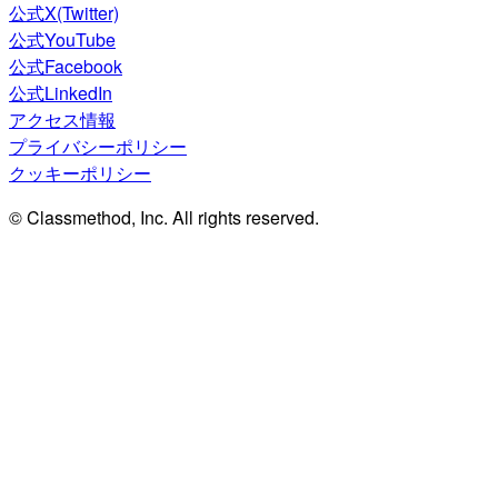
公式X(Twitter)
公式YouTube
公式Facebook
公式LinkedIn
アクセス情報
プライバシーポリシー
クッキーポリシー
© Classmethod, Inc. All rights reserved.