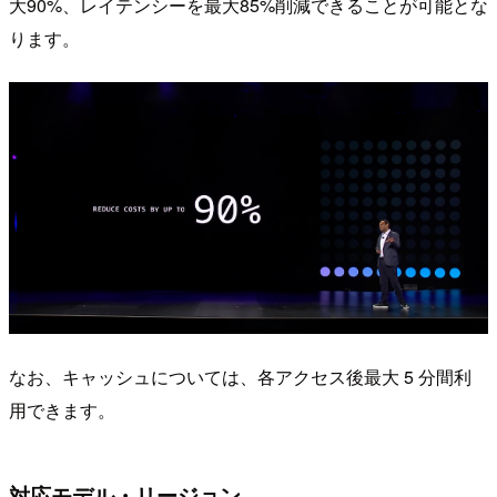
大90%、レイテンシーを最大85%削減できることが可能とな
ります。
なお、キャッシュについては、各アクセス後最大 5 分間利
用できます。
対応モデル・リージョン