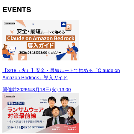
EVENTS
【8/18（火）】安全・最短ルートで始める「Claude on
Amazon Bedrock」導入ガイド
開催前
2026年8月18日(火) 13:00