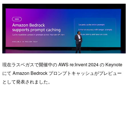
現在ラスベガスで開催中の AWS re:Invent 2024 の Keynote
にて Amazon Bedrock プロンプトキャッシュがプレビュー
として発表されました。