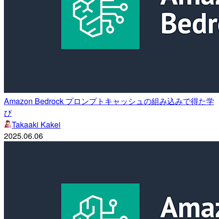
Amazon Bedrock プロンプトキャッシュの組み込みで得た学
び
Takaaki Kakei
2025.06.06