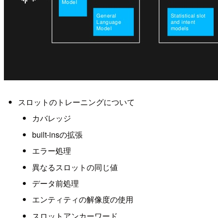
スロットのトレーニングについて
カバレッジ
built-insの拡張
エラー処理
異なるスロットの同じ値
データ前処理
エンティティの解像度の使用
スロットアンカーワード