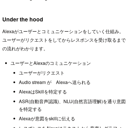
Under the hood
Alexaがユーザーとコミュニケーションをしていく仕組み。
ユーザーがリクエストをしてからレスポンスを受け取るまで
の流れがわかります。
ユーザーとAlexaのコミュニケーション
ユーザーがリクエスト
Audio stream が Alexaへ送られる
AlexaはSkillを特定する
ASR(自動音声認識)、NLU(自然言語理解)を通り意図
を特定する
Alexaが意図をskillに伝える