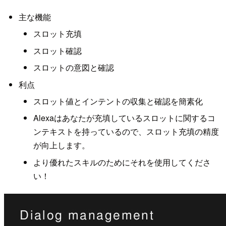
主な機能
スロット充填
スロット確認
スロットの意図と確認
利点
スロット値とインテントの収集と確認を簡素化
Alexaはあなたが充填しているスロットに関するコ
ンテキストを持っているので、スロット充填の精度
が向上します。
より優れたスキルのためにそれを使用してくださ
い！