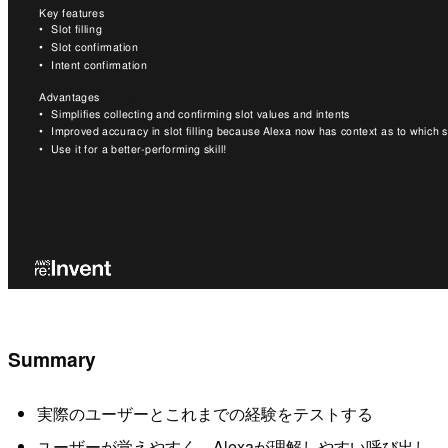
Summary
実際のユーザーとこれまでの経験をテストする
ユーザーが覚えやすく、Alexaが理解しやすい呼び出し