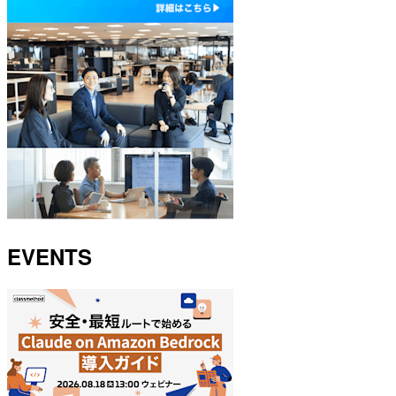
EVENTS