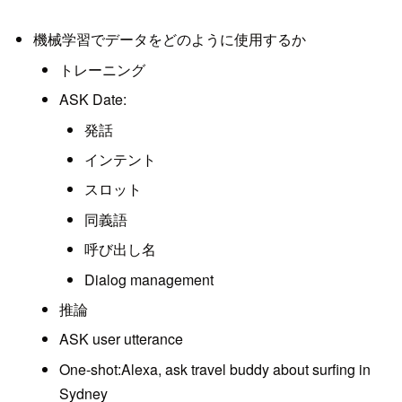
機械学習でデータをどのように使用するか
トレーニング
ASK Date:
発話
インテント
スロット
同義語
呼び出し名
Dialog management
推論
ASK user utterance
One-shot:Alexa, ask travel buddy about surfing in
Sydney