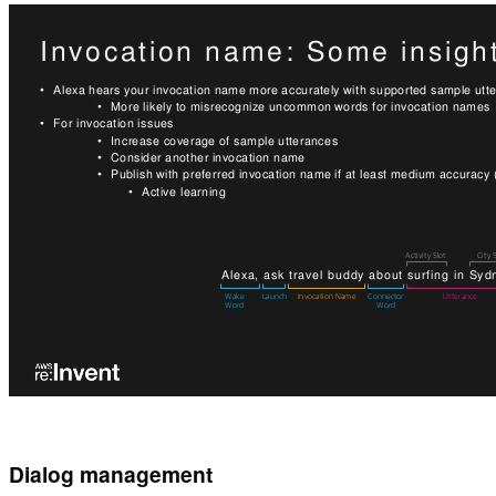
Dialog management