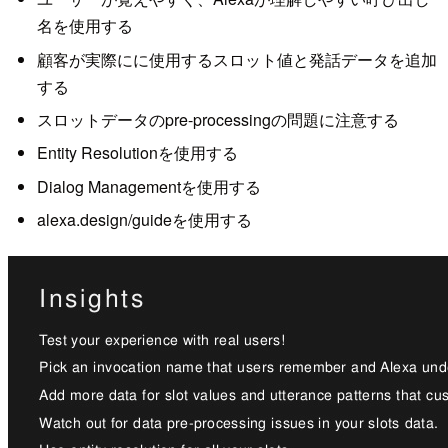
名を使用する
顧客が実際にに使用するスロット値と発話データを追加
する
スロットデータのpre-processingの問題に注意する
Entity Resolutionを使用する
Dialog Managementを使用する
alexa.design/guideを使用する