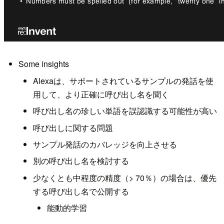
Some insights
Alexaは、サポートされているサンプルの発話を使
用して、より正確に呼び出し名を聞く
呼び出し名の珍しい単語を誤認識する可能性が高い
呼び出しに関する問題
サンプル発話のカバレッジを向上させる
別の呼び出し名を検討する
少なくとも中程度の精度（> 70％）の場合は、優先
する呼び出し名で公開する
能動的学習