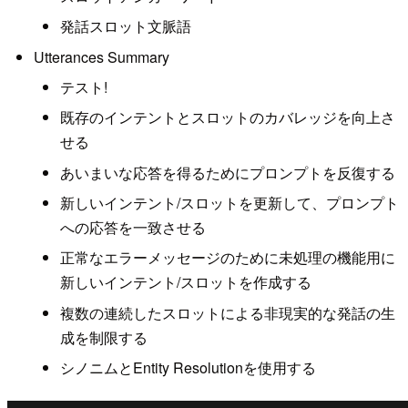
発話スロット文脈語
Utterances Summary
テスト!
既存のインテントとスロットのカバレッジを向上さ
せる
あいまいな応答を得るためにプロンプトを反復する
新しいインテント/スロットを更新して、プロンプト
への応答を一致させる
正常なエラーメッセージのために未処理の機能用に
新しいインテント/スロットを作成する
複数の連続したスロットによる非現実的な発話の生
成を制限する
シノニムとEntity Resolutionを使用する