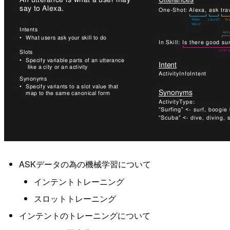
ASKデータの為の機械学習について
インテントトレーニング
スロットトレーニング
インテントのトレーニングについて