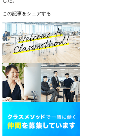
した。
この記事をシェアする