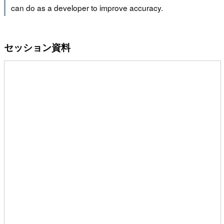
can do as a developer to improve accuracy.
セッション資料