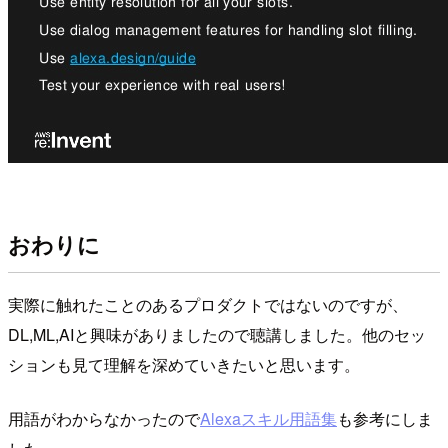
おわりに
実際に触れたことのあるプロダクトではないのですが、
DL,ML,AIと興味がありましたので聴講しました。他のセッ
ションも見て理解を深めていきたいと思います。
用語がわからなかったので
Alexaスキル用語集
も参考にしま