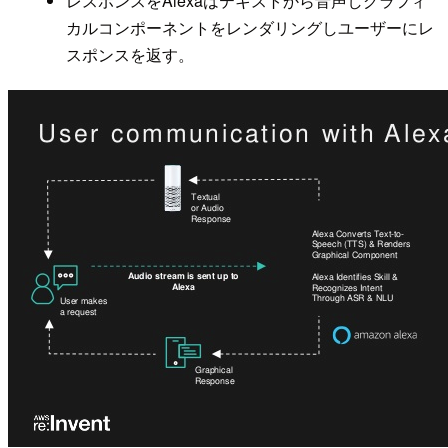
レスポンスをAlexaはテキストから音声しグラフィ
カルコンポーネントをレンダリングしユーザーにレ
スポンスを返す。