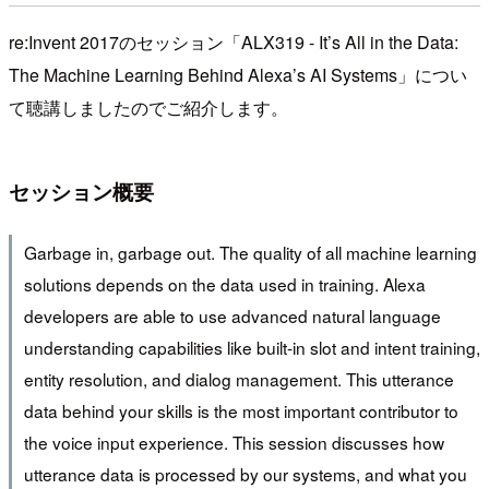
re:Invent 2017のセッション「ALX319 - It’s All in the Data:
The Machine Learning Behind Alexa’s AI Systems」につい
て聴講しましたのでご紹介します。
セッション概要
Garbage in, garbage out. The quality of all machine learning
solutions depends on the data used in training. Alexa
developers are able to use advanced natural language
understanding capabilities like built-in slot and intent training,
entity resolution, and dialog management. This utterance
data behind your skills is the most important contributor to
the voice input experience. This session discusses how
utterance data is processed by our systems, and what you