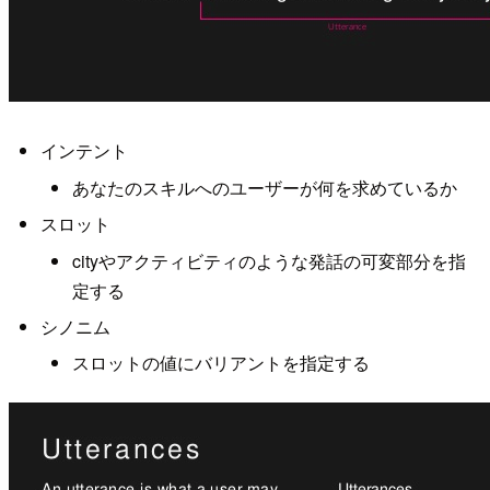
インテント
あなたのスキルへのユーザーが何を求めているか
スロット
cityやアクティビティのような発話の可変部分を指
定する
シノニム
スロットの値にバリアントを指定する