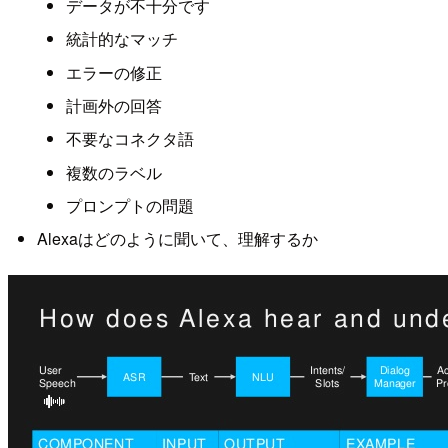
データが不十分です
統計的なマッチ
エラーの修正
計画外の回答
不要なコネクタ語
複数のラベル
プロンプトの問題
Alexaはどのように聞いて、理解するか