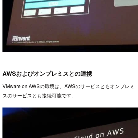
AWSおよびオンプレミスとの連携
VMware on AWSの環境は、AWSのサービスともオンプレミ
スのサービスとも接続可能です。