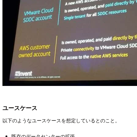
ユースケース
以下のようなユースケースを想定しているとのこと。
既存のデータセンターの拡張