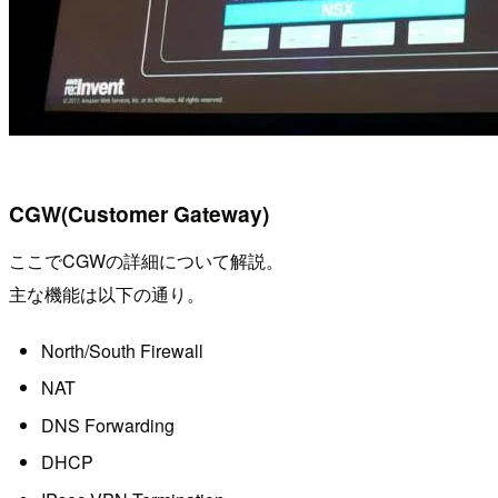
CGW(Customer Gateway)
ここでCGWの詳細について解説。
主な機能は以下の通り。
North/South Firewall
NAT
DNS Forwarding
DHCP