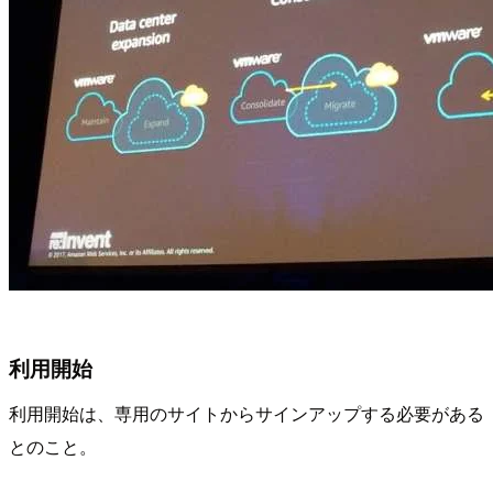
利用開始
利用開始は、専用のサイトからサインアップする必要がある
とのこと。