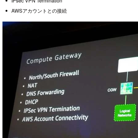
IPsec VPN Termination
AWSアカウントとの接続