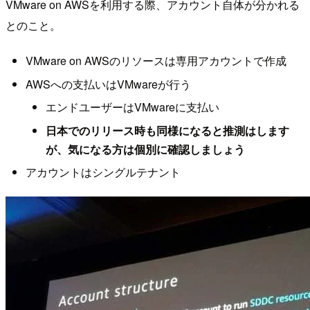
VMware on AWSを利用する際、アカウント自体が分かれる
とのこと。
VMware on AWSのリソースは専用アカウントで作成
AWSへの支払いはVMwareが行う
エンドユーザーはVMwareに支払い
日本でのリリース時も同様になると推測はします
が、気になる方は個別に確認しましょう
アカウントはシングルテナント