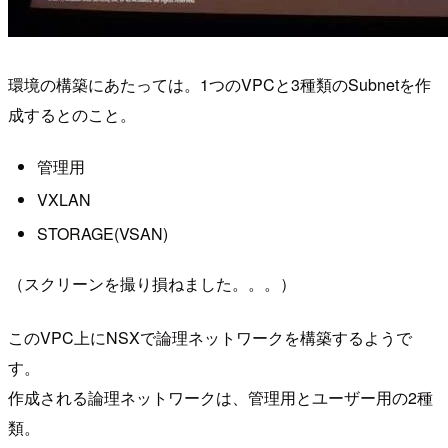
環境の構築にあたっては。1つのVPCと3種類のSubnetを作
成するとのこと。
管理用
VXLAN
STORAGE(VSAN)
（スクリーンを撮り損ねました。。。）
このVPC上にNSXで論理ネットワークを構築するようで
す。
作成される論理ネットワークは、管理用とユーザー用の2種
類。