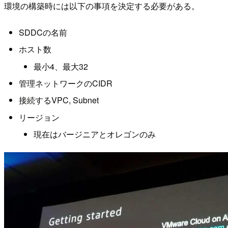
環境の構築時には以下の事項を決定する必要がある。
SDDCの名前
ホスト数
最小4、最大32
管理ネットワークのCIDR
接続するVPC, Subnet
リージョン
現在はバージニアとオレゴンのみ