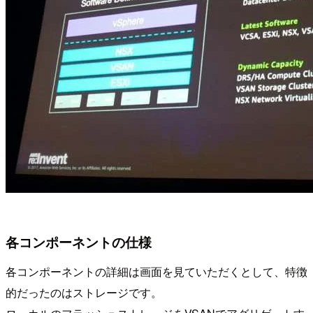
各コンポーネントの仕様
各コンポーネントの詳細は画面を見ていただくとして、特徴
的だったのはストレージです。