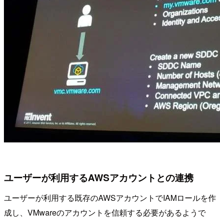
ユーザーが利用するAWSアカウントとの連携
ユーザーが利用する既存のAWSアカウントでIAMロールを作
成し、VMwareのアカウントを信頼する必要があるようで