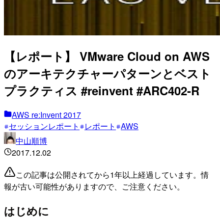
【レポート】 VMware Cloud on AWS
のアーキテクチャーパターンとベスト
プラクティス #reinvent #ARC402-R
AWS re:Invent 2017
セッションレポート
レポート
AWS
中山順博
2017.12.02
この記事は公開されてから1年以上経過しています。情
報が古い可能性がありますので、ご注意ください。
はじめに