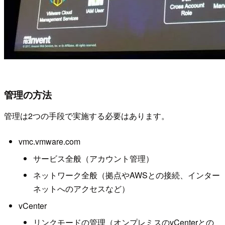
管理の方法
管理は2つの手段で実施する必要はあります。
vmc.vmware.com
サービス全般（アカウント管理）
ネットワーク全般（拠点やAWSとの接続、インター
ネットへのアクセスなど）
vCenter
リンクモードの管理（オンプレミスのvCenterとの