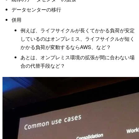
データセンターの移行
併用
例えば、ライフサイクルが長くてかかる負荷が安定
しているのはオンプレミス、ライフサイクルが短く
かかる負荷が変動するならAWS、など？
あとは、オンプレミス環境の拡張が間に合わない場
合の代替手段など？