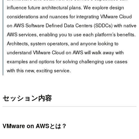
influence future architectural plans. We explore design
considerations and nuances for integrating VMware Cloud
on AWS Software Defined Data Centers (SDDCs) with native
AWS services, enabling you to use each platform’s benefits.
Architects, system operators, and anyone looking to
understand VMware Cloud on AWS will walk away with
examples and options for solving challenging use cases
with this new, exciting service.
セッション内容
VMware on AWSとは？