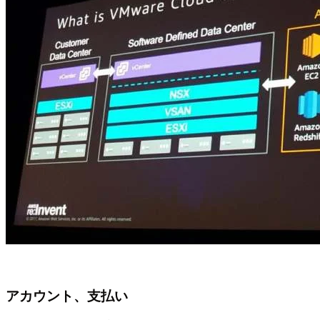
アカウント、支払い