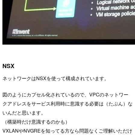
NSX
ネットワークはNSXを使って構成されています。
図のようにカプセル化されているので、VPCのネットワー
クアドレスをサービス利用時に意識する必要は（たぶん）な
いんだと思います。
（構築時だけ意識するのかも）
VXLANやNVGREを知ってる方なら問題なくご理解いただけ