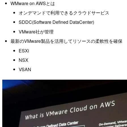
WMware on AWSとは
オンデマンドで利用できるクラウドサービス
SDDC(Software Defined DataCenter)
VMware社が管理
最新のVMware製品を活用してリソースの柔軟性を確保
ESXi
NSX
VSAN