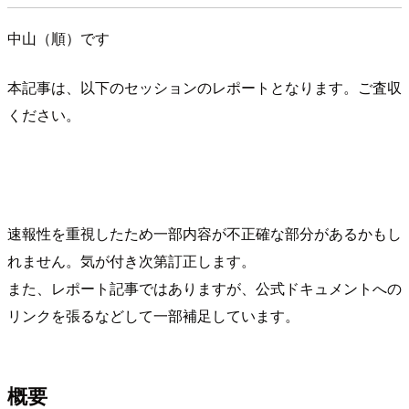
中山（順）です
本記事は、以下のセッションのレポートとなります。ご査収
ください。
速報性を重視したため一部内容が不正確な部分があるかもし
れません。気が付き次第訂正します。
また、レポート記事ではありますが、公式ドキュメントへの
リンクを張るなどして一部補足しています。
概要