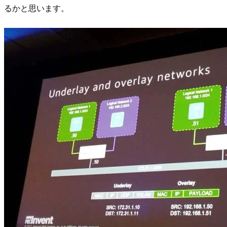
るかと思います。