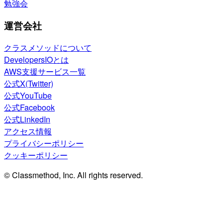
勉強会
運営会社
クラスメソッドについて
DevelopersIOとは
AWS支援サービス一覧
公式X(Twitter)
公式YouTube
公式Facebook
公式LinkedIn
アクセス情報
プライバシーポリシー
クッキーポリシー
© Classmethod, Inc. All rights reserved.