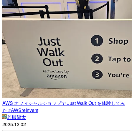
AWS オフィシャルショップで Just Walk Out を体験してみ
た #AWSreInvent
若槻龍太
2025.12.02