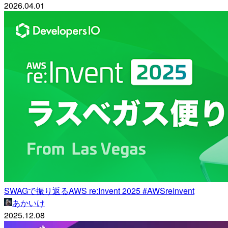
2026.04.01
SWAGで振り返るAWS re:Invent 2025 #AWSreInvent
あかいけ
2025.12.08