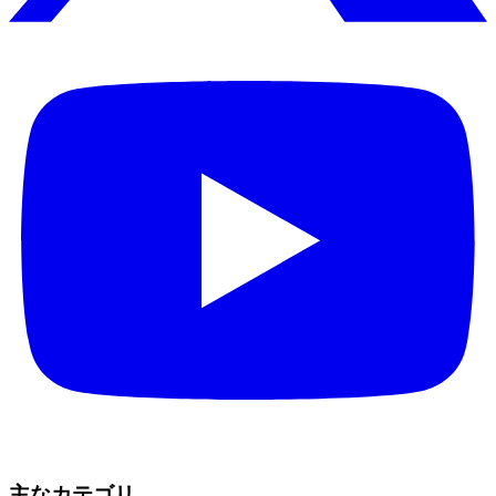
主なカテゴリ