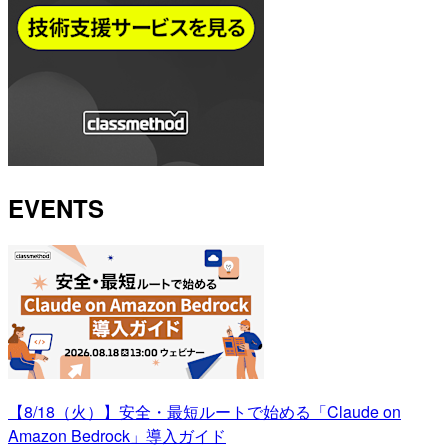
EVENTS
【8/18（火）】安全・最短ルートで始める「Claude on
Amazon Bedrock」導入ガイド