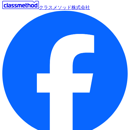
クラスメソッド株式会社