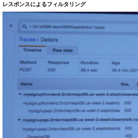
レスポンスによるフィルタリング