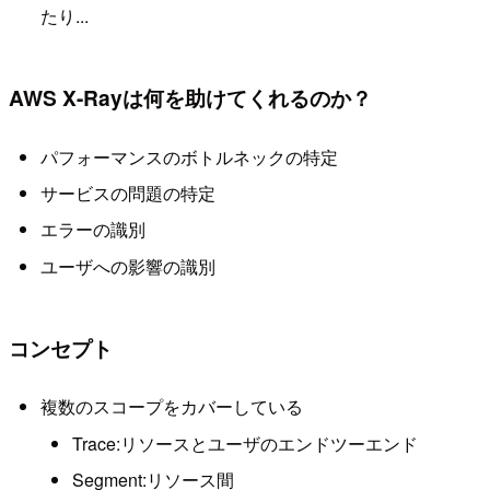
たり...
AWS X-Rayは何を助けてくれるのか？
パフォーマンスのボトルネックの特定
サービスの問題の特定
エラーの識別
ユーザへの影響の識別
コンセプト
複数のスコープをカバーしている
Trace:リソースとユーザのエンドツーエンド
Segment:リソース間