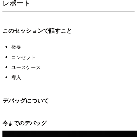
レポート
このセッションで話すこと
概要
コンセプト
ユースケース
導入
デバッグについて
今までのデバッグ