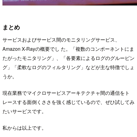
まとめ
サービスおよびサービス間のモニタリングサービス、
Amazon X-Rayの概要でし た。「複数のコンポーネントにま
たがったモニタリング」、「各要素によるログのグルーピン
グ」「柔軟なログのフィルタリング」などが主な特徴でしょ
うか。
現在業務でマイクロサービスアーキテクチャ間の通信をト
レースする面倒くささを強く感じているので、ぜひ試してみ
たいサービスです。
私からは以上です。