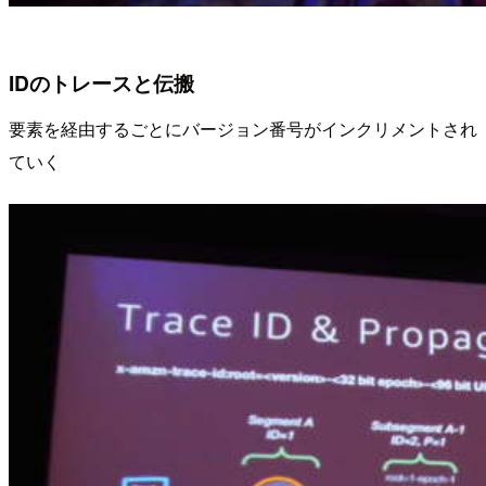
IDのトレースと伝搬
要素を経由するごとにバージョン番号がインクリメントされ
ていく