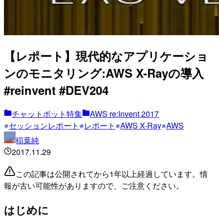
【レポート】現代的なアプリケーショ
ンのモニタリング:AWS X-Rayの導入
#reinvent #DEV204
チャットボット特集
AWS re:Invent 2017
セッションレポート
レポート
AWS X-Ray
AWS
稲葉純
2017.11.29
この記事は公開されてから1年以上経過しています。情
報が古い可能性がありますので、ご注意ください。
はじめに