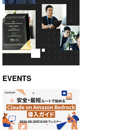
EVENTS