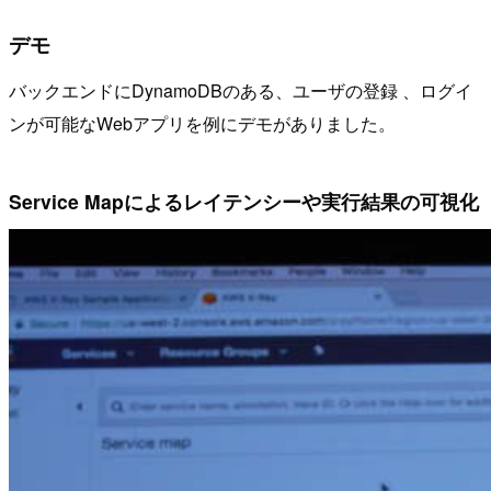
デモ
バックエンドにDynamoDBのある、ユーザの登録 、ログイ
ンが可能なWebアプリを例にデモがありました。
Service Mapによるレイテンシーや実行結果の可視化