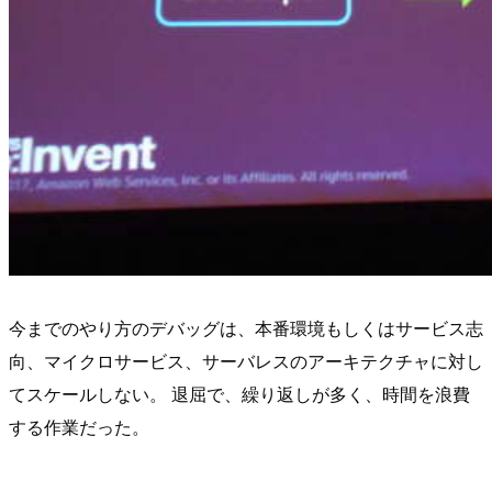
今までのやり方のデバッグは、本番環境もしくはサービス志
向、マイクロサービス、サーバレスのアーキテクチャに対し
てスケールしない。 退屈で、繰り返しが多く、時間を浪費
する作業だった。