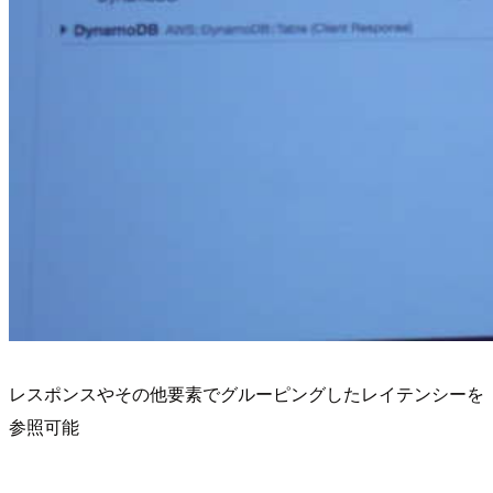
レスポンスやその他要素でグルーピングしたレイテンシーを
参照可能