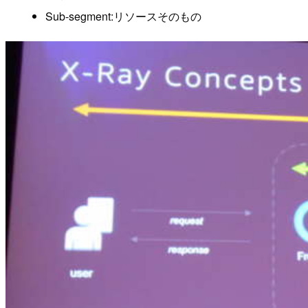
Sub-segment:リソースそのもの