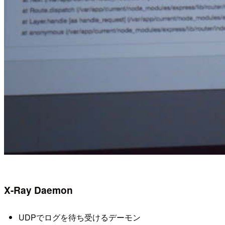
X-Ray Daemon
UDPでログを待ち受けるデーモン