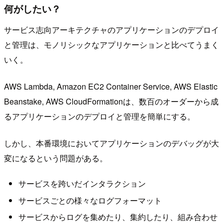
何がしたい？
サービス志向アーキテクチャのアプリケーションのデプロイ
と管理は、モノリシックなアプリケーションと比べてうまく
いく。
AWS Lambda, Amazon EC2 Container Service, AWS Elastic
Beanstake, AWS CloudFormationは、数百のオーダーから成
るアプリケーションのデプロイと管理を簡単にする。
しかし、本番環境においてアプリケーションのデバッグが大
変になるという問題がある。
サービスを跨いだインタラクション
サービスごとの様々なログフォーマット
サービスからログを集めたり、集約したり、組み合わせ