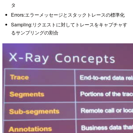
タ
Errors:エラーメッセージとスタックトレースの標準化
Sampling:リクエストに対してトレースをキャプチャす
るサンプリングの割合