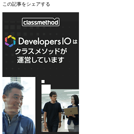
この記事をシェアする