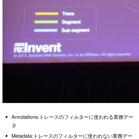
Annotations:トレースのフィルターに使われる業務デー
タ
Metadata:トレースのフィルターに使われない業務デー