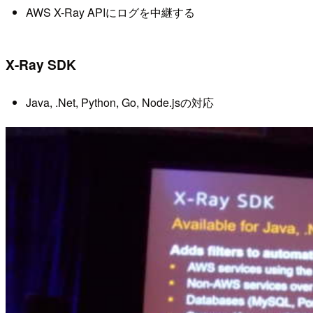
AWS X-Ray APIにログを中継する
X-Ray SDK
Java, .Net, Python, Go, Node.jsの対応