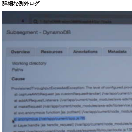
詳細な例外ログ