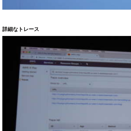
詳細なトレース