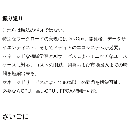
振り返り
これらは魔法の弾丸ではない。
特別なワークロードの実現にはDevOps、開発者、データサ
イエンティスト、そしてメディアのエコシステムが必要。
マネージドな機械学習とAIサービスによってニッチなユース
ケースに対応、コストの削減、開発および市場投入までの時
間を短縮出来る。
マネージドサービスによって80%以上の問題を解決可能。
必要ならGPU、高いCPU，FPGAが利用可能。
さいごに