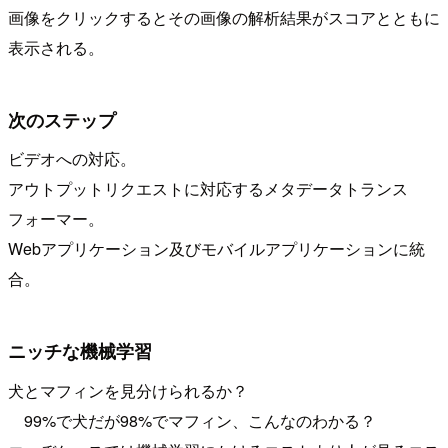
画像をクリックするとその画像の解析結果がスコアとともに
表示される。
次のステップ
ビデオへの対応。
アウトプットリクエストに対応するメタデータトランス
フォーマー。
Webアプリケーション及びモバイルアプリケーションに統
合。
ニッチな機械学習
犬とマフィンを見分けられるか？
99%で犬だが98%でマフィン、こんなのわかる？