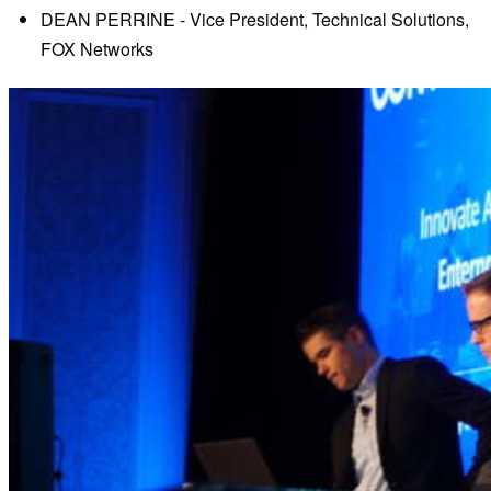
DEAN PERRINE - Vice President, Technical Solutions,
FOX Networks