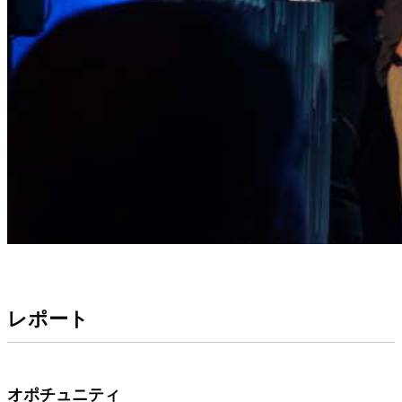
レポート
オポチュニティ