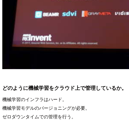
どのように機械学習をクラウド上で管理しているか。
機械学習のインフラはハード。
機械学習モデルのバージョニングが必要。
ゼロダウンタイムでの管理を行う。