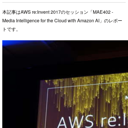
本記事はAWS re:Invent 2017のセッション「MAE402 -
Media Intelligence for the Cloud with Amazon AI」のレポー
トです。