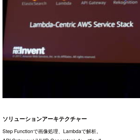
ソリューションアーキテクチャー
Step Functionで画像処理、Lambdaで解析。