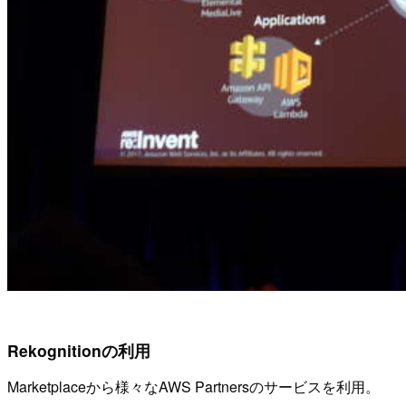
Rekognitionの利用
Marketplaceから様々なAWS Partnersのサービスを利用。