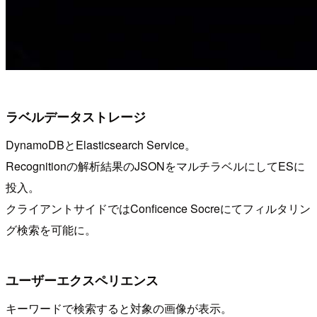
ラベルデータストレージ
DynamoDBとElasticsearch Service。
Recognitionの解析結果のJSONをマルチラベルにしてESに
投入。
クライアントサイドではConficence Socreにてフィルタリン
グ検索を可能に。
ユーザーエクスペリエンス
キーワードで検索すると対象の画像が表示。