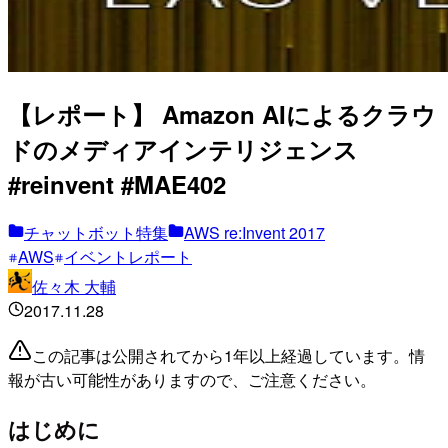
【レポート】 Amazon AIによるクラウ
ドのメディアインテリジェンス
#reinvent #MAE402
チャットボット特集
AWS re:Invent 2017
AWS
イベントレポート
佐々木 大輔
2017.11.28
この記事は公開されてから1年以上経過しています。情
報が古い可能性がありますので、ご注意ください。
はじめに