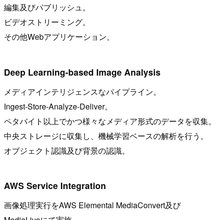
編集及びパブリッシュ。
ビデオストリーミング。
その他Webアプリケーション。
Deep Learning-based Image Analysis
メディアインテリジェンスなパイプライン。
Ingest-Store-Analyze-Deliver。
ペタバイト以上でかつ様々なメディア形式のデータを収集。
中央ストレージに収集し、機械学習ベースの解析を行う。
オブジェクト認識及び背景の認識。
AWS Service Integration
画像処理実行をAWS Elemental MediaConvert及び
MediaLiveにて実施。