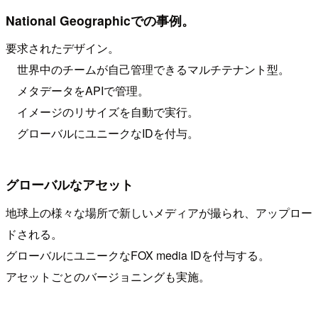
National Geographicでの事例。
要求されたデザイン。
世界中のチームが自己管理できるマルチテナント型。
メタデータをAPIで管理。
イメージのリサイズを自動で実行。
グローバルにユニークなIDを付与。
グローバルなアセット
地球上の様々な場所で新しいメディアが撮られ、アップロー
ドされる。
グローバルにユニークなFOX media IDを付与する。
アセットごとのバージョニングも実施。