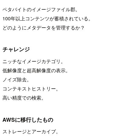
ペタバイトのイメージファイル郡。
100年以上コンテンツが蓄積されている。
どのようにメタデータを管理するか？
チャレンジ
ニッチなイメージカテゴリ。
低解像度と超高解像度の表示。
ノイズ除去。
コンテキストヒストリー。
高い精度での検索。
AWSに移行したもの
ストレージとアーカイブ。