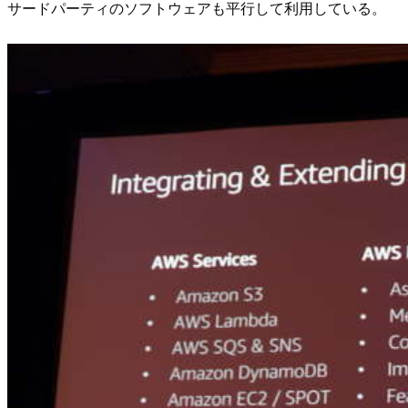
サードパーティのソフトウェアも平行して利用している。