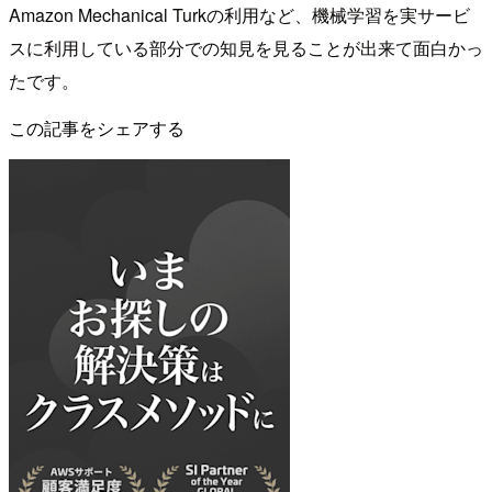
Amazon Mechanical Turkの利用など、機械学習を実サービ
スに利用している部分での知見を見ることが出来て面白かっ
たです。
この記事をシェアする