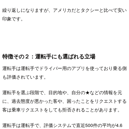
繰り返しになりますが、アメリカだとタクシーと比べて安い
印象です。
特徴その２：運転手にも選ばれる立場
運転手は運転手でドライバー用のアプリを使っており乗る側
も評価されています。
運転手を選ぶ段階で、目的地や、自分の★などの情報を元
に、過去態度が悪かった客や、困ったことをリクエストする
客は乗車リクエストをしても拒否されることがあります。
運転手は運転手で、評価システムで直近500件の平均が4.6