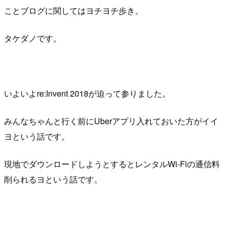
ことブログに関してはヨチヨチ歩き。
タケダノです。
いよいよre:Invent 2018が迫って参りました。
みんなちゃんと行く前にUberアプリ入れておいた方がイイ
ヨという話です。
現地でダウンロードしようとするとレンタルWi-Fiの通信料
削られるヨという話です。