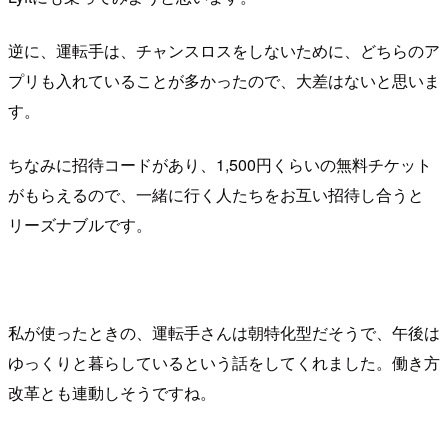
逆に、運転手は、チャンスロスをしないために、どちらのア
プリも入れていることが多かったので、大差はないと思いま
す。
ちなみに招待コードがあり、1,500円くらいの無料チケット
がもらえるので、一緒に行く人たちをお互い招待し合うと
リーズナブルです。
私が使ったときの、運転手さんは朝特化型だそうで、午後は
ゆっくりと暮らしているという話をしてくれました。働き方
改革とも連動しそうですね。