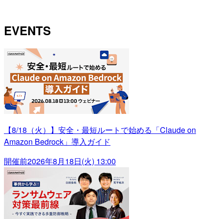
EVENTS
【8/18（火）】安全・最短ルートで始める「Claude on
Amazon Bedrock」導入ガイド
開催前
2026年8月18日(火) 13:00