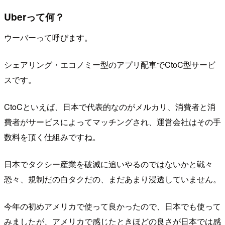
Uberって何？
ウーバーって呼びます。
シェアリング・エコノミー型のアプリ配車でCtoC型サービ
スです。
CtoCといえば、日本で代表的なのがメルカリ、消費者と消
費者がサービスによってマッチングされ、運営会社はその手
数料を頂く仕組みですね。
日本でタクシー産業を破滅に追いやるのではないかと戦々
恐々、規制だの白タクだの、まだあまり浸透していません。
今年の初めアメリカで使って良かったので、日本でも使って
みましたが、アメリカで感じたときほどの良さが日本では感