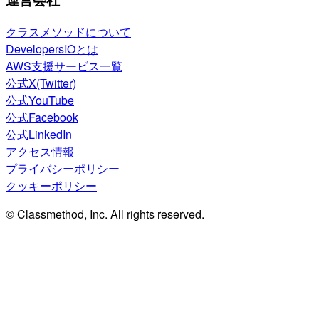
クラスメソッドについて
DevelopersIOとは
AWS支援サービス一覧
公式X(Twitter)
公式YouTube
公式Facebook
公式LinkedIn
アクセス情報
プライバシーポリシー
クッキーポリシー
© Classmethod, Inc. All rights reserved.