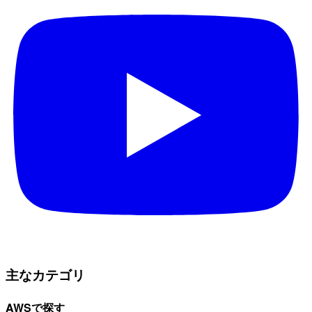
主なカテゴリ
AWSで探す