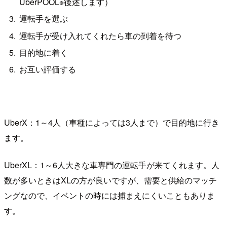
UberPOOL※後述します）
運転手を選ぶ
運転手が受け入れてくれたら車の到着を待つ
目的地に着く
お互い評価する
UberX：1～4人（車種によっては3人まで）で目的地に行き
ます。
UberXL：1～6人大きな車専門の運転手が来てくれます。人
数が多いときはXLの方が良いですが、需要と供給のマッチ
ングなので、イベントの時には捕まえにくいこともありま
す。