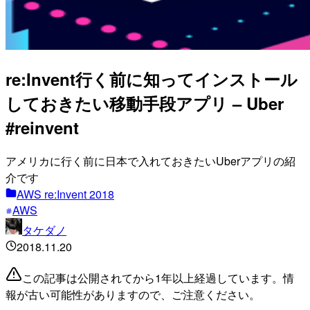
re:Invent行く前に知ってインストール
しておきたい移動手段アプリ – Uber
#reinvent
アメリカに行く前に日本で入れておきたいUberアプリの紹
介です
AWS re:Invent 2018
AWS
タケダノ
2018.11.20
この記事は公開されてから1年以上経過しています。情
報が古い可能性がありますので、ご注意ください。