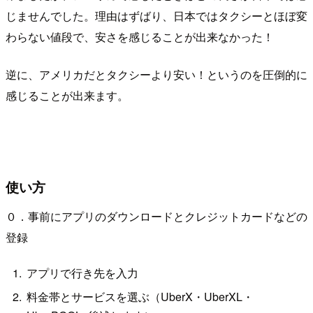
じませんでした。理由はずばり、日本ではタクシーとほぼ変
わらない値段で、安さを感じることが出来なかった！
逆に、アメリカだとタクシーより安い！というのを圧倒的に
感じることが出来ます。
使い方
０．事前にアプリのダウンロードとクレジットカードなどの
登録
アプリで行き先を入力
料金帯とサービスを選ぶ（UberX・UberXL・