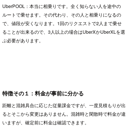
UberPOOL：本当に相乗りです。全く知らない人を途中の
ルートで乗せます。その代わり、その人と相乗りになるの
で、値段が安くなります。1回のリクエストで2人まで乗せ
ることが出来るので、3人以上の場合はUberXかUberXLを選
ぶ必要があります。
特徴その１：料金が事前に分かる
距離と混雑具合に応じた従量課金ですが、一度見積もりが出
るとそこから変更はありません。混雑時と閑散時で料金が違
いますが、確定前に料金は確認できます。