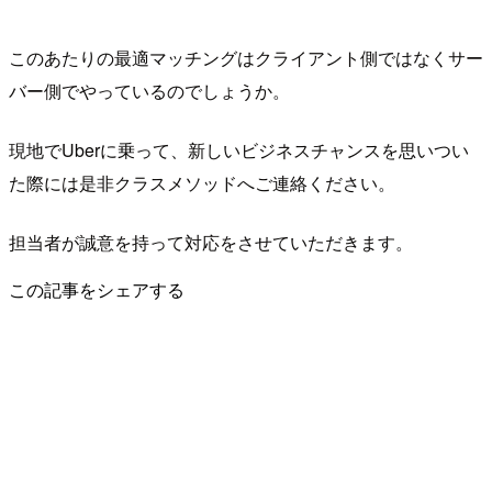
このあたりの最適マッチングはクライアント側ではなくサー
バー側でやっているのでしょうか。
現地でUberに乗って、新しいビジネスチャンスを思いつい
た際には是非クラスメソッドへご連絡ください。
担当者が誠意を持って対応をさせていただきます。
この記事をシェアする