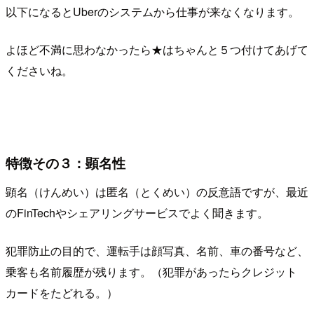
以下になるとUberのシステムから仕事が来なくなります。
よほど不満に思わなかったら★はちゃんと５つ付けてあげて
くださいね。
特徴その３：顕名性
顕名（けんめい）は匿名（とくめい）の反意語ですが、最近
のFinTechやシェアリングサービスでよく聞きます。
犯罪防止の目的で、運転手は顔写真、名前、車の番号など、
乗客も名前履歴が残ります。（犯罪があったらクレジット
カードをたどれる。）