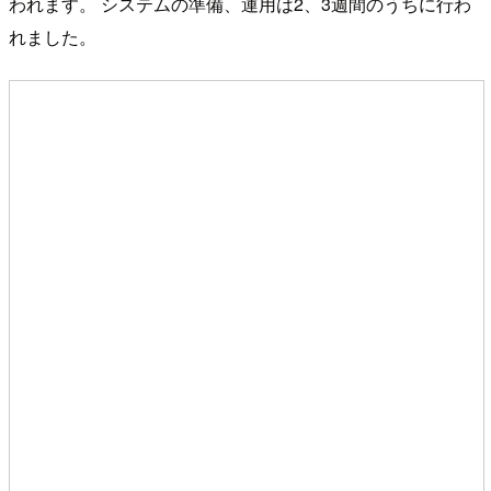
われます。 システムの準備、運用は2、3週間のうちに行わ
れました。