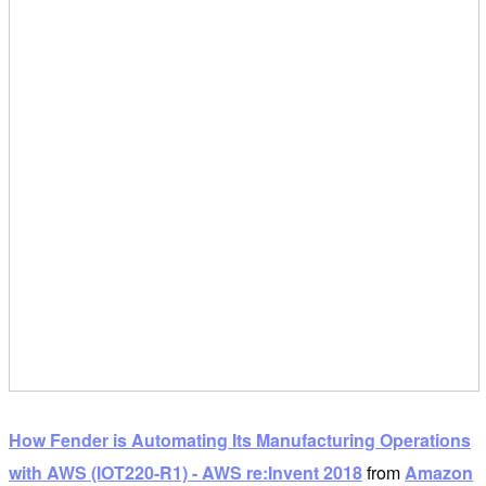
How Fender is Automating Its Manufacturing Operations
with AWS (IOT220-R1) - AWS re:Invent 2018
from
Amazon