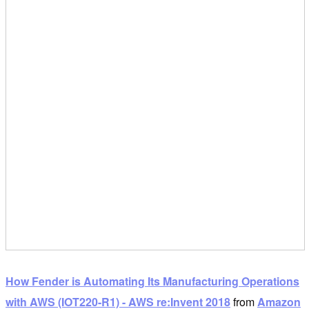
How Fender is Automating Its Manufacturing Operations
with AWS (IOT220-R1) - AWS re:Invent 2018
from
Amazon