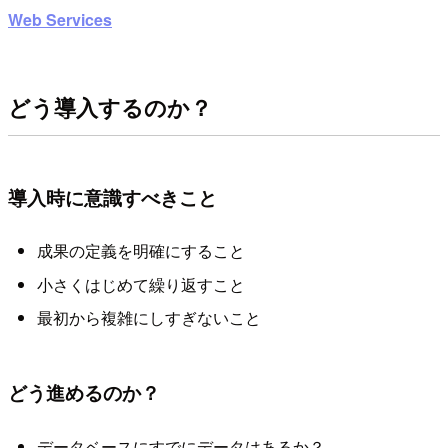
Web Services
どう導入するのか？
導入時に意識すべきこと
成果の定義を明確にすること
小さくはじめて繰り返すこと
最初から複雑にしすぎないこと
どう進めるのか？
データベースにすでにデータはあるか？