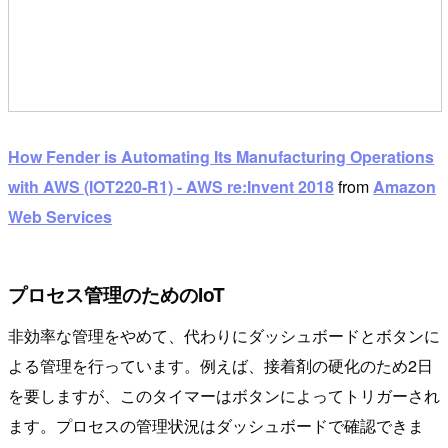
How Fender is Automating Its Manufacturing Operations
with AWS (IOT220-R1) - AWS re:Invent 2018
from
Amazon
Web Services
プロセス管理のためのIoT
非効率な管理をやめて、代わりにダッシュボードとボタンに
よる管理を行っています。例えば、接着剤の硬化のため2日
を要しますが、このタイマーはボタンによってトリガーされ
ます。プロセスの管理状況はダッシュボードで確認できま