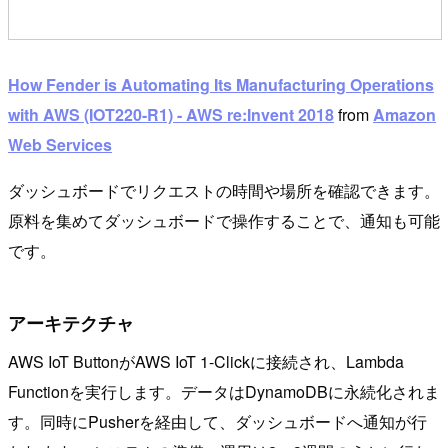
How Fender is Automating Its Manufacturing Operations
with AWS (IOT220-R1) - AWS re:Invent 2018
from
Amazon
Web Services
ダッシュボードでリクエストの時間や場所を確認できます。
原料を集めてダッシュボードで操作することで、通知も可能
です。
アーキテクチャ
AWS IoT ButtonがAWS IoT 1-Clickに接続され、Lambda
Functionを実行します。データはDynamoDBに永続化されま
す。同時にPusherを経由して、ダッシュボードへ通知が行