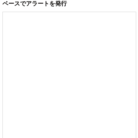
ベースでアラートを発行