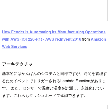
How Fender is Automating Its Manufacturing Operations
with AWS (IOT220-R1) - AWS re:Invent 2018
from
Amazon
Web Services
アーキテクチャ
基本的にはかんばんのシステムと同様ですが、時間を管理す
るためイベントでトリガーされるLambda Functionがあリま
す。 また、センサーで温度と湿度を計測し、永続化してい
ます。これらもダッシュボードで確認できます。