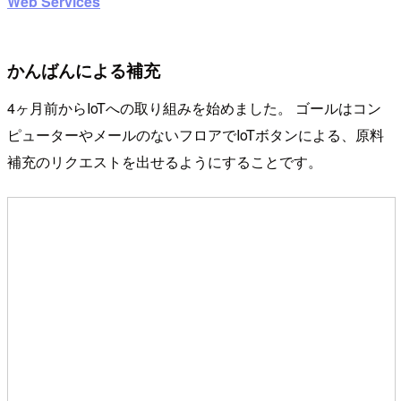
Web Services
かんばんによる補充
4ヶ月前からIoTへの取り組みを始めました。 ゴールはコン
ピューターやメールのないフロアでIoTボタンによる、原料
補充のリクエストを出せるようにすることです。