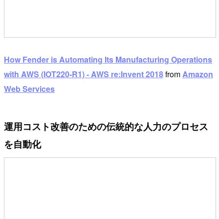
How Fender is Automating Its Manufacturing Operations
with AWS (IOT220-R1) - AWS re:Invent 2018
from
Amazon
Web Services
運用コスト改善のための伝統的な人力のプロセス
を自動化