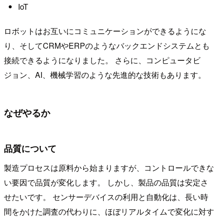
IoT
ロボットはお互いにコミュニケーションができるようにな
り、そしてCRMやERPのようなバックエンドシステムとも
接続できるようになりました。 さらに、コンピュータビ
ジョン、AI、機械学習のような先進的な技術もあります。
なぜやるか
品質について
製造プロセスは原料から始まりますが、コントロールできな
い要因で品質が変化します。 しかし、製品の品質は安定さ
せたいです。 センサーデバイスの利用と自動化は、長い時
間をかけた調査の代わりに、ほぼリアルタイムで変化に対す