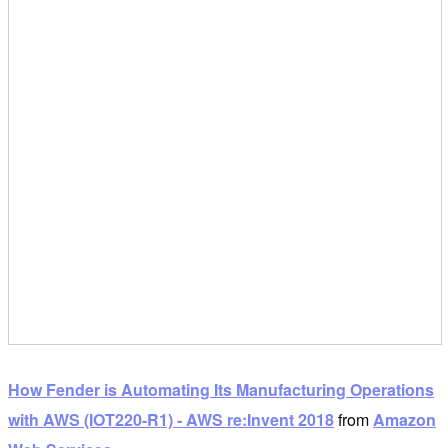
How Fender is Automating Its Manufacturing Operations
with AWS (IOT220-R1) - AWS re:Invent 2018
from
Amazon