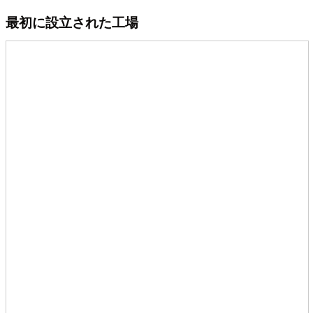
最初に設立された工場