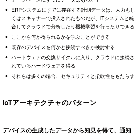
ERPシステムにすでに存在する計測データは、人力もし
くはスキャナーで投入されたものだが、ITシステムと統
合してクラウドで分析したり機械学習を行ったりできる
ここから何か得られるかを学ぶことができる
既存のデバイスを何かと接続すべきか検討する
ハードウェアの交換サイクルに入り、クラウドに接続さ
れているハードウェアを得る
それらは多くの場合、セキュリティと柔軟性をもたらす
IoTアーキテクチャのパターン
デバイスの生成したデータから知見を得て、通知