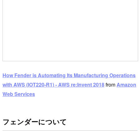
How Fender is Automating Its Manufacturing Operations
with AWS (IOT220-R1) - AWS re:Invent 2018
from
Amazon
Web Services
フェンダーについて