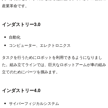
産業革命です。
インダストリー3.0
自動化
コンピューター、エレクトロニクス
タスクを行うためにロボットを利用できるようになりまし
た。組み立てラインでは、巨大なロボットアームが車の組み
立てのためにパーツを掴みます。
インダストリー4.0
サイバーフィジカルシステム