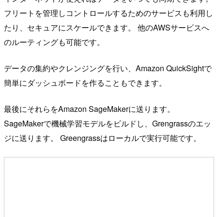
フリートを管理しコントロールするためのサービスも利用し
たり、セキュアにスケールできます。 他のAWSサービスへ
のルーティングも可能です。
データの集約やクレンジングを行い、Amazon QuickSightで
簡単にダッシュボードを作ることもできます。
最後にそれらをAmazon SageMakerに送ります。
SageMakerで機械学習モデルをビルドし、Grengrassのエッ
ジに送ります。 Greengrassはローカルで実行可能です。