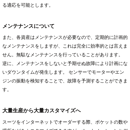
る適応を可能とします。
メンテナンスについて
また、各資産はメンテナンスが必要なので、定期的に計画的
なメンテナンスをしますが、これは完全に効率的とは言えま
せん。無駄なメンテナンスを行っていることがあります。
逆に、メンテナンスをしないと予期せぬ故障により計画にな
いダウンタイムが発生します。 センサーでモーターやエン
ジンの振動を検知することで、故障を予測することができま
す。
大量生産から大量カスタマイズへ
スーツをインターネットでオーダーする際、ポケットの数や