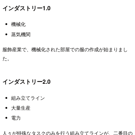
インダストリー1.0
機械化
蒸気機関
服飾産業で、機械化された部屋での服の作成が始まりまし
た。
インダストリー2.0
組み立てライン
大量生産
電力
人々が特殊なタスクのみを行う組み立てラインが、二番目の