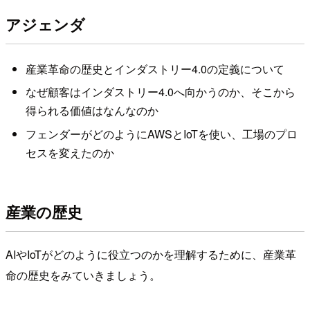
アジェンダ
産業革命の歴史とインダストリー4.0の定義について
なぜ顧客はインダストリー4.0へ向かうのか、そこから
得られる価値はなんなのか
フェンダーがどのようにAWSとIoTを使い、工場のプロ
セスを変えたのか
産業の歴史
AIやIoTがどのように役立つのかを理解するために、産業革
命の歴史をみていきましょう。