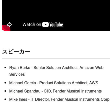
スピーカー
Ryan Burke - Senior Solution Architect, Amazon Web
Services
Michael Garcia - Product Solutions Architect, AWS
Michael Spandau - CIO, Fender Musical Instruments
Mike Imes - IT Director, Fender Musical Instruments Corp