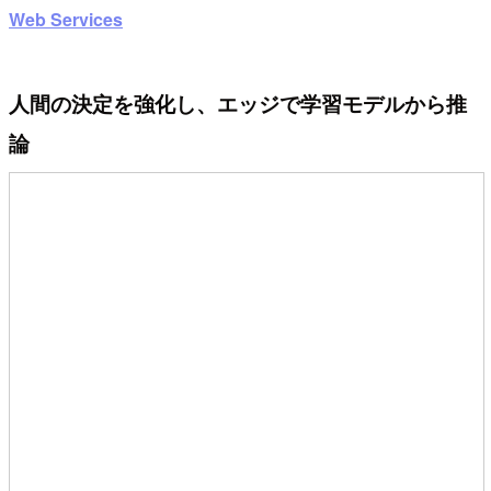
Web Services
人間の決定を強化し、エッジで学習モデルから推
論