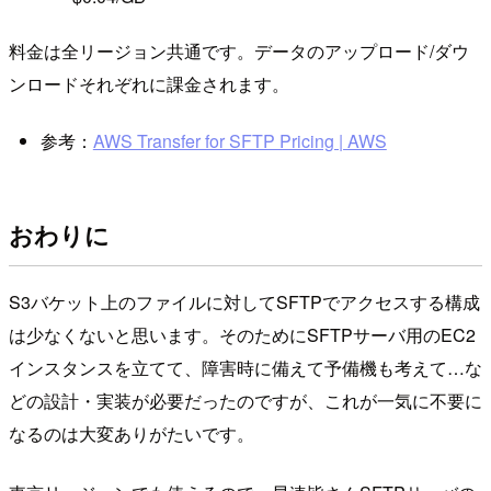
料金は全リージョン共通です。データのアップロード/ダウ
ンロードそれぞれに課金されます。
参考：
AWS Transfer for SFTP Pricing | AWS
おわりに
S3バケット上のファイルに対してSFTPでアクセスする構成
は少なくないと思います。そのためにSFTPサーバ用のEC2
インスタンスを立てて、障害時に備えて予備機も考えて…な
どの設計・実装が必要だったのですが、これが一気に不要に
なるのは大変ありがたいです。