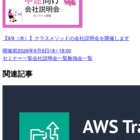
【9/9（水）】クラスメソッドの会社説明会を開催します
開催前
2026年9月9日(水) 18:00
セミナー一覧
会社説明会一覧
勉強会一覧
関連記事