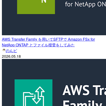
AWS Transfer Family を用いてSFTPで Amazon FSx for
NetApp ONTAP とファイル授受をしてみた
のんピ
2026.05.18