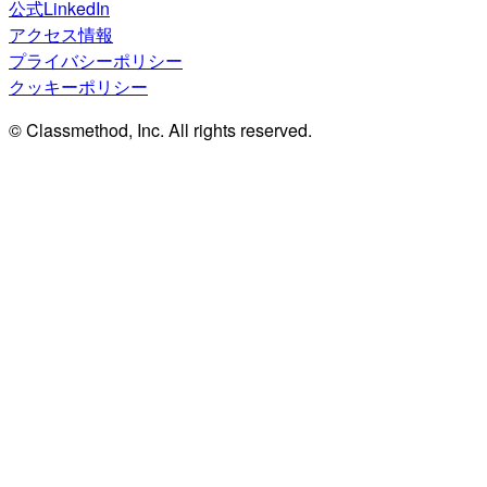
公式LinkedIn
アクセス情報
プライバシーポリシー
クッキーポリシー
© Classmethod, Inc. All rights reserved.