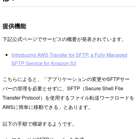
提供機能
下記公式ページでサービスの概要が発表されています。
Introducing AWS Transfer for SFTP, a Fully Managed
SFTP Service for Amazon S3
こちらによると、「アプリケーションの変更やSFTPサー
バーの管理を必要とせずに、SFTP（Secure Shell File
Transfer Protocol）を使用するファイル転送ワークロードを
AWSに簡単に移動できる」とあります。
以下の手順で構築するようです。