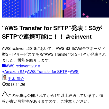
“AWS Transfer for SFTP”発表！S3が
SFTPで連携可能に！！ #reinvent
AWS re:Invent 2018において、AWS S3用の完全マネージド
型SFTPサービスである"AWS Transfer for SFTP"が発表され
ました。機能を紹介します。
AWS re:Invent 2018
Amazon S3
AWS Transfer for SFTP
AWS
甲木 洋介
2018.11.26
この記事は公開されてから1年以上経過しています。情
報が古い可能性がありますので、ご注意ください。