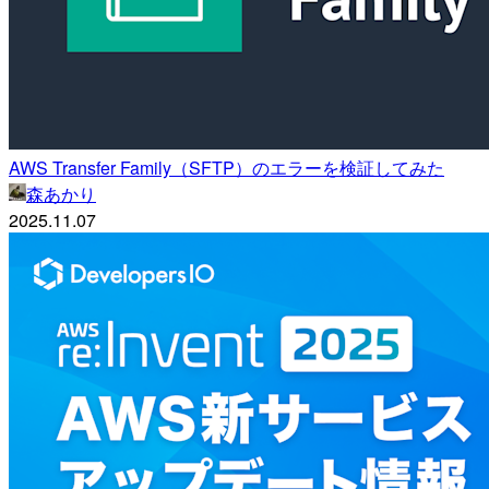
AWS Transfer Family（SFTP）のエラーを検証してみた
森あかり
2025.11.07