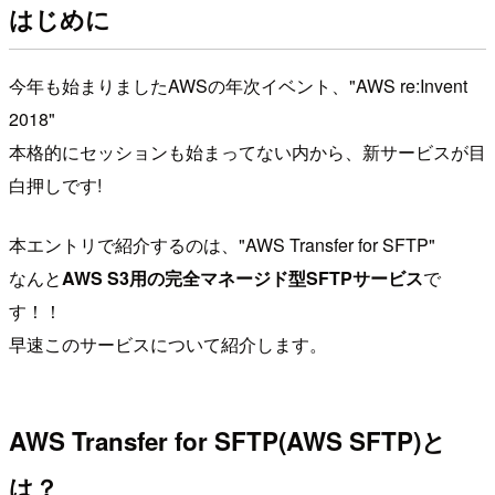
はじめに
今年も始まりましたAWSの年次イベント、"AWS re:Invent
2018"
本格的にセッションも始まってない内から、新サービスが目
白押しです!
本エントリで紹介するのは、"AWS Transfer for SFTP"
なんと
AWS S3用の完全マネージド型SFTPサービス
で
す！！
早速このサービスについて紹介します。
AWS Transfer for SFTP(AWS SFTP)と
は？