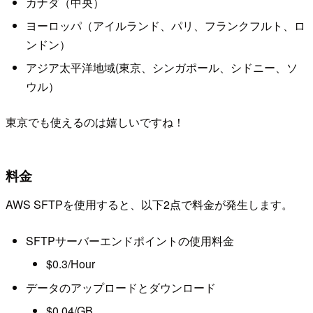
カナダ（中央）
ヨーロッパ（アイルランド、パリ、フランクフルト、ロ
ンドン）
アジア太平洋地域(東京、シンガポール、シドニー、ソ
ウル）
東京でも使えるのは嬉しいですね！
料金
AWS SFTPを使用すると、以下2点で料金が発生します。
SFTPサーバーエンドポイントの使用料金
$0.3/Hour
データのアップロードとダウンロード
$0.04/GB