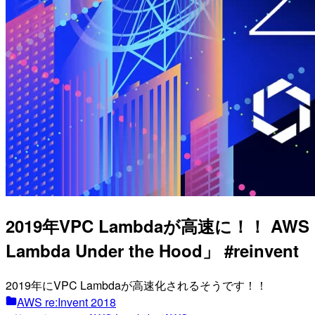
2019年VPC Lambdaが高速に！！ AWS 
Lambda Under the Hood」 #reinvent
2019年にVPC Lambdaが高速化されるそうです！！
AWS re:Invent 2018