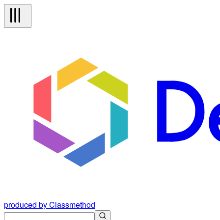
produced by Classmethod