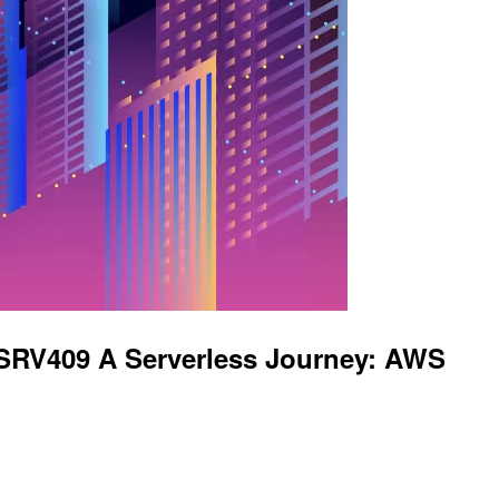
A Serverless Journey: AWS