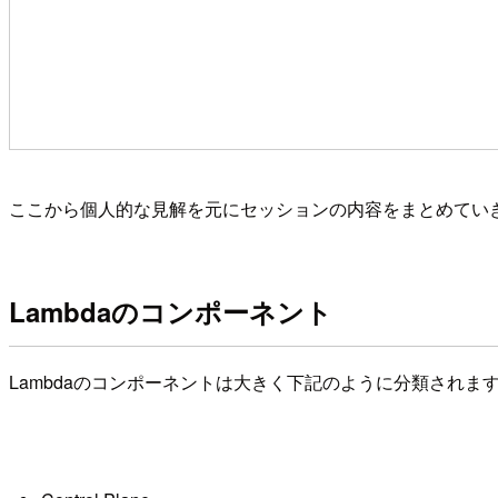
ここから個人的な見解を元にセッションの内容をまとめてい
Lambdaのコンポーネント
Lambdaのコンポーネントは大きく下記のように分類されま