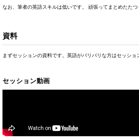
なお、筆者の英語スキルは低いです。 頑張ってまとめたた
資料
まずセッションの資料です。英語がバリバリな方はセッショ
セッション動画