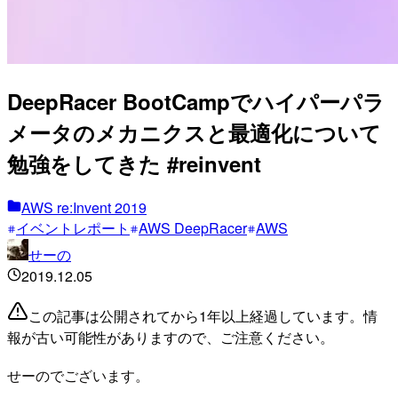
DeepRacer BootCampでハイパーパラ
メータのメカニクスと最適化について
勉強をしてきた #reinvent
AWS re:Invent 2019
イベントレポート
AWS DeepRacer
AWS
せーの
2019.12.05
この記事は公開されてから1年以上経過しています。情
報が古い可能性がありますので、ご注意ください。
せーのでございます。