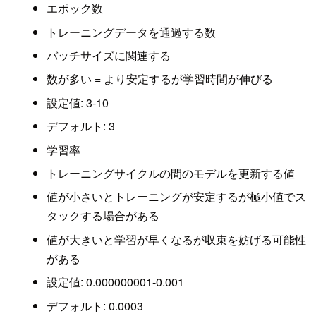
エポック数
トレーニングデータを通過する数
バッチサイズに関連する
数が多い = より安定するが学習時間が伸びる
設定値: 3-10
デフォルト: 3
学習率
トレーニングサイクルの間のモデルを更新する値
値が小さいとトレーニングが安定するが極小値でス
タックする場合がある
値が大きいと学習が早くなるが収束を妨げる可能性
がある
設定値: 0.000000001-0.001
デフォルト: 0.0003