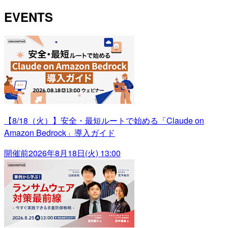
EVENTS
【8/18（火）】安全・最短ルートで始める「Claude on
Amazon Bedrock」導入ガイド
開催前
2026年8月18日(火) 13:00