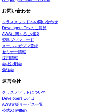
お問い合わせ
クラスメソッドへの問い合わせ
DevelopersIOへのご意見
AWSに関するご相談
資料ダウンロード
メールマガジン登録
セミナー情報
採用情報
会社説明会
勉強会
運営会社
クラスメソッドについて
DevelopersIOとは
AWS支援サービス一覧
公式X(Twitter)