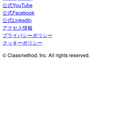
公式YouTube
公式Facebook
公式LinkedIn
アクセス情報
プライバシーポリシー
クッキーポリシー
© Classmethod, Inc. All rights reserved.