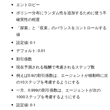
エントロピー
ポリシー分布にランダム性を追加するために使う不
確実性の程度
「探索」と「収束」のバランスをコントロールする
値
設定値: 0-1
デフォルト: 0.01
割引係数
現在予測される報酬で考慮されるステップ数
例えば0.9の割引係数は、エージェントが移動時に次
の10ステップを考慮するようにする
一方、0.999の割引係数は、エージェントが次の
1000ステップを考慮するようにする
設定値: 0-1