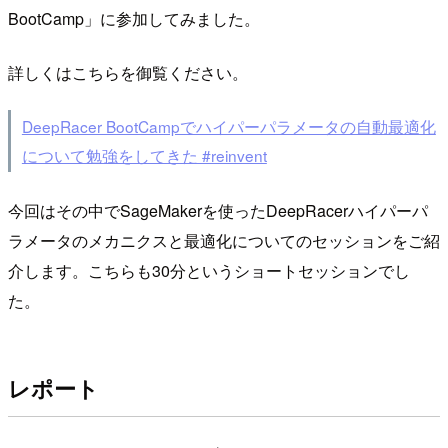
BootCamp」に参加してみました。
詳しくはこちらを御覧ください。
DeepRacer BootCampでハイパーパラメータの自動最適化
について勉強をしてきた #reinvent
今回はその中でSageMakerを使ったDeepRacerハイパーパ
ラメータのメカニクスと最適化についてのセッションをご紹
介します。こちらも30分というショートセッションでし
た。
レポート