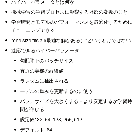
ハイパーパラメータとは何か
機械学習の学習プロセスに影響する外部の変数のこと
学習時間とモデルのパフォーマンスを最適化するために
チューニングできる
"one size fits all(最適な解がある）"というわけではない
適応できるハイパーパラメータ
勾配降下のバッチサイズ
直近の実機の経験値
ランダムに抽出される
モデルの重みを更新するのに使う
バッチサイズを大きくする = より安定するが学習時
間が伸びる
設定値: 32, 64, 128, 256, 512
デフォルト: 64