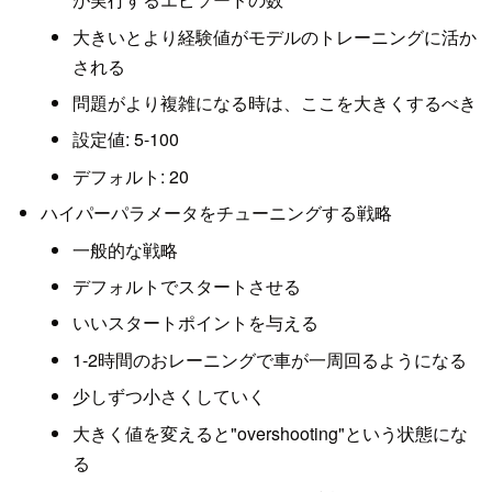
大きいとより経験値がモデルのトレーニングに活か
される
問題がより複雑になる時は、ここを大きくするべき
設定値: 5-100
デフォルト: 20
ハイパーパラメータをチューニングする戦略
一般的な戦略
デフォルトでスタートさせる
いいスタートポイントを与える
1-2時間のおレーニングで車が一周回るようになる
少しずつ小さくしていく
大きく値を変えると"overshooting"という状態にな
る