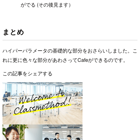
がでる (その後見ます）
まとめ
ハイパーパラメータの基礎的な部分をおさらいしました。こ
れに更に色々な部分があわさってCafeができるのです。
この記事をシェアする