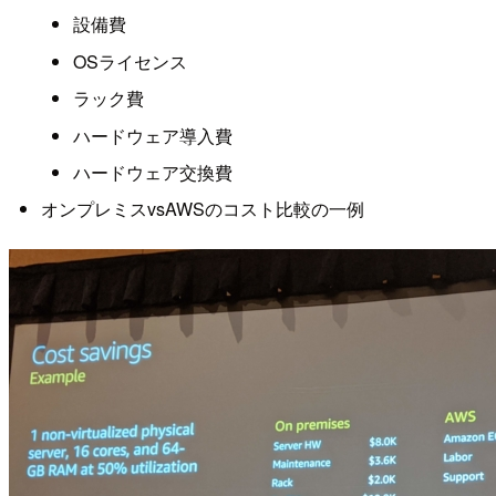
設備費
OSライセンス
ラック費
ハードウェア導入費
ハードウェア交換費
オンプレミスvsAWSのコスト比較の一例