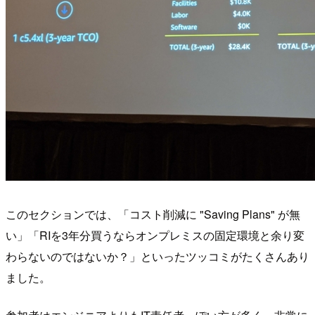
このセクションでは、「コスト削減に "Saving Plans" が無
い」「RIを3年分買うならオンプレミスの固定環境と余り変
わらないのではないか？」といったツッコミがたくさんあり
ました。