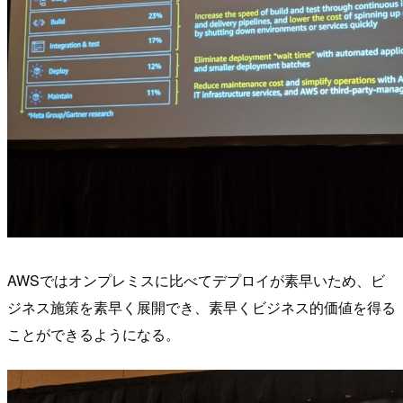
AWSではオンプレミスに比べてデプロイが素早いため、ビ
ジネス施策を素早く展開でき、素早くビジネス的価値を得る
ことができるようになる。