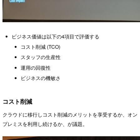
ビジネス価値は以下の4項目で評価する
コスト削減 (TCO)
スタッフの生産性
運用の回復性
ビジネスの機敏さ
コスト削減
クラウドに移行しコスト削減のメリットを享受するか、オン
プレミスを利用し続けるか、が議題。