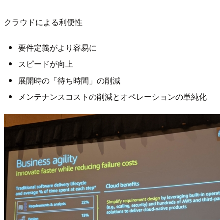
クラウドによる利便性
要件定義がより容易に
スピードが向上
展開時の「待ち時間」の削減
メンテナンスコストの削減とオペレーションの単純化