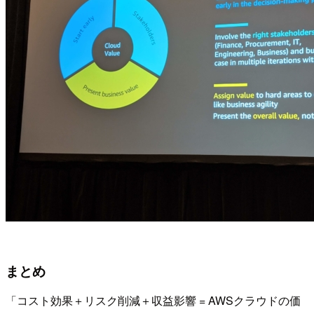
まとめ
「コスト効果＋リスク削減＋収益影響 = AWSクラウドの価