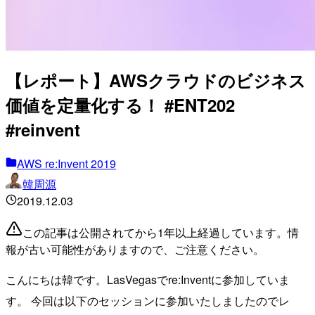
【レポート】AWSクラウドのビジネス
価値を定量化する！ #ENT202
#reinvent
AWS re:Invent 2019
韓周源
2019.12.03
この記事は公開されてから1年以上経過しています。情
報が古い可能性がありますので、ご注意ください。
こんにちは韓です。LasVegasでre:Inventに参加していま
す。 今回は以下のセッションに参加いたしましたのでレ