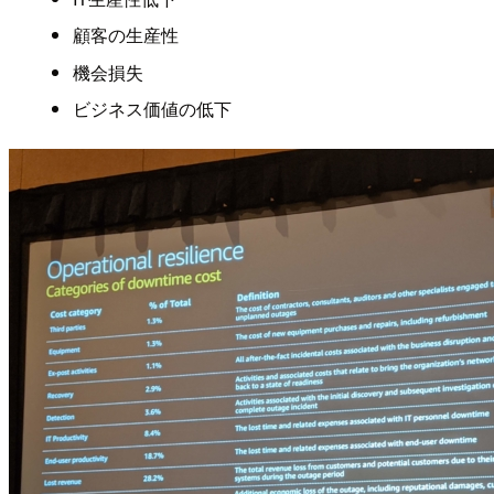
顧客の生産性
機会損失
ビジネス価値の低下