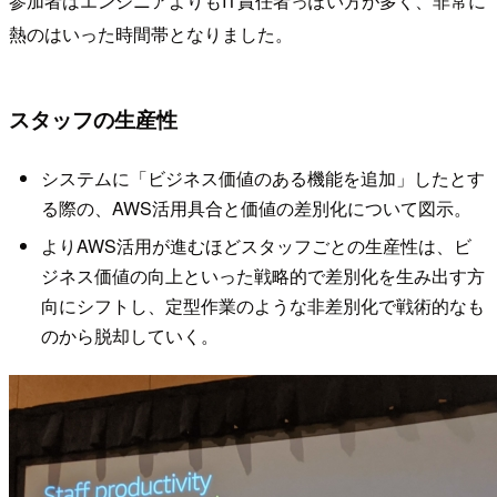
参加者はエンジニアよりもIT責任者っぽい方が多く、非常に
熱のはいった時間帯となりました。
スタッフの生産性
システムに「ビジネス価値のある機能を追加」したとす
る際の、AWS活用具合と価値の差別化について図示。
よりAWS活用が進むほどスタッフごとの生産性は、ビ
ジネス価値の向上といった戦略的で差別化を生み出す方
向にシフトし、定型作業のような非差別化で戦術的なも
のから脱却していく。