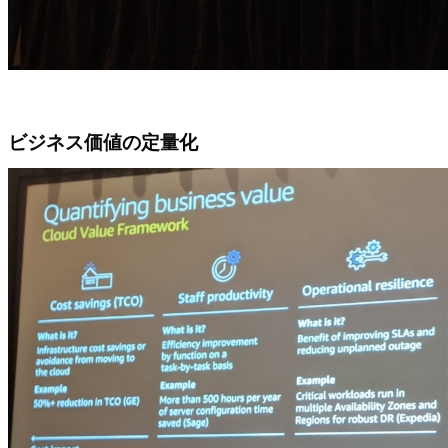
ビジネス価値の定量化