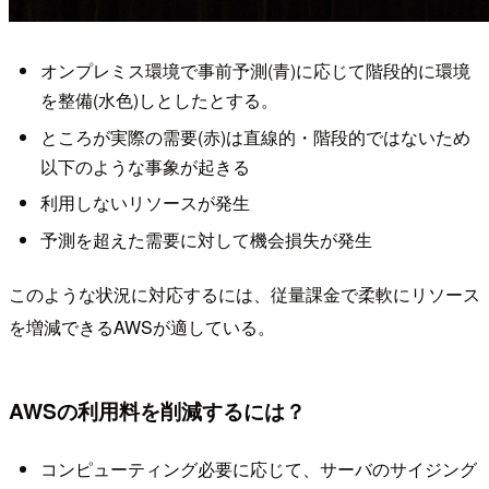
オンプレミス環境で事前予測(青)に応じて階段的に環境
を整備(水色)しとしたとする。
ところが実際の需要(赤)は直線的・階段的ではないため
以下のような事象が起きる
利用しないリソースが発生
予測を超えた需要に対して機会損失が発生
このような状況に対応するには、従量課金で柔軟にリソース
を増減できるAWSが適している。
AWSの利用料を削減するには？
コンピューティング必要に応じて、サーバのサイジング