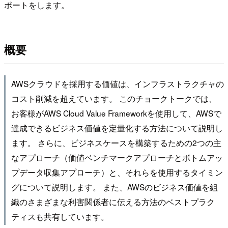
ポートをします。
概要
AWSクラウドを採用する価値は、インフラストラクチャの
コスト削減を超えています。 このチョークトークでは、
お客様がAWS Cloud Value Frameworkを使用して、AWSで
達成できるビジネス価値を定量化する方法について説明し
ます。 さらに、ビジネスケースを構築するための2つの主
なアプローチ（価値ベンチマークアプローチとボトムアッ
プデータ収集アプローチ）と、それらを使用するタイミン
グについて説明します。 また、AWSのビジネス価値を組
織のさまざまな利害関係者に伝える方法のベストプラク
ティスも共有しています。