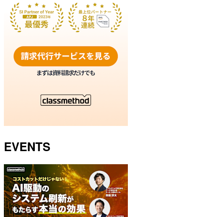
EVENTS