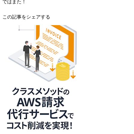
ではまた！
この記事をシェアする