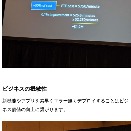
ビジネスの機敏性
新機能やアプリを素早くエラー無くデプロイすることはビジ
ネス価値の向上に繋がります。