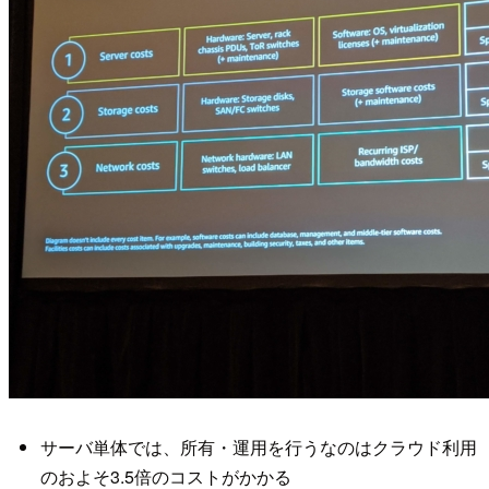
サーバ単体では、所有・運用を行うなのはクラウド利用
のおよそ3.5倍のコストがかかる