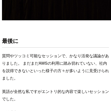
最後に
質問やツッコミ可能なセッションで、かなり活発な議論があ
りました。 まだまだAWSの利用に踏み切れていない、社内
を説得できないといった様子の方々が多いように見受けられ
ました。
英語が全然な私ですがエントリ的な内容で楽しいセッション
でした。