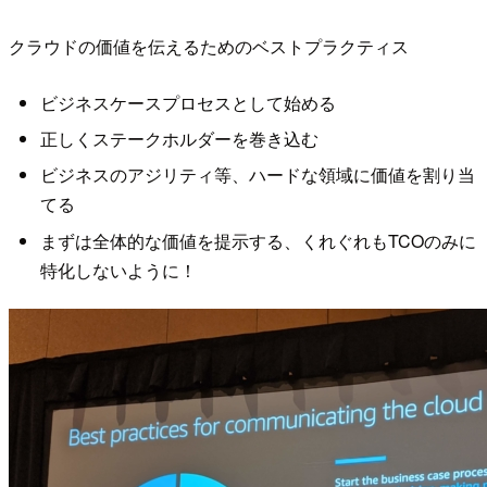
クラウドの価値を伝えるためのベストプラクティス
ビジネスケースプロセスとして始める
正しくステークホルダーを巻き込む
ビジネスのアジリティ等、ハードな領域に価値を割り当
てる
まずは全体的な価値を提示する、くれぐれもTCOのみに
特化しないように！