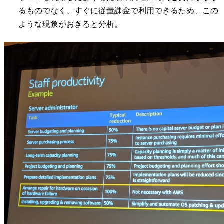
るものでなく、すぐに従量課金で利用できるため、この
ような現象がおきると分析。