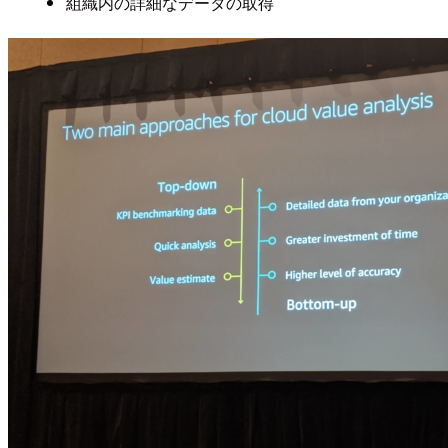
組織内の詳細なデータの取得