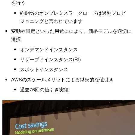
を行う
約84%のオンプレミスワークロードは過剰プロビ
ジョニングと言われています
変動や固定といった用途ににより、価格モデルを適切に
選択
オンデマンドインスタンス
リザーブドインスタンス(RI)
スポットインスタンス
AWSのスケールメリットによる継続的な値引き
過去76回の値引き実績