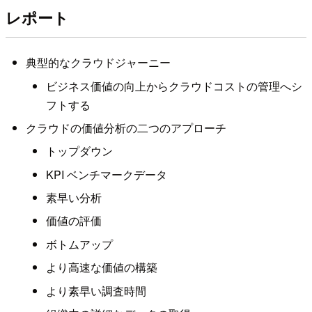
レポート
典型的なクラウドジャーニー
ビジネス価値の向上からクラウドコストの管理へシ
フトする
クラウドの価値分析の二つのアプローチ
トップダウン
KPI ベンチマークデータ
素早い分析
価値の評価
ボトムアップ
より高速な価値の構築
より素早い調査時間