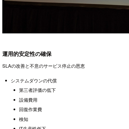
運用的安定性の確保
SLAの改善と不意のサービス停止の恩恵
システムダウンの代償
第三者評価の低下
設備費用
回復作業費
検知
IT生産性低下