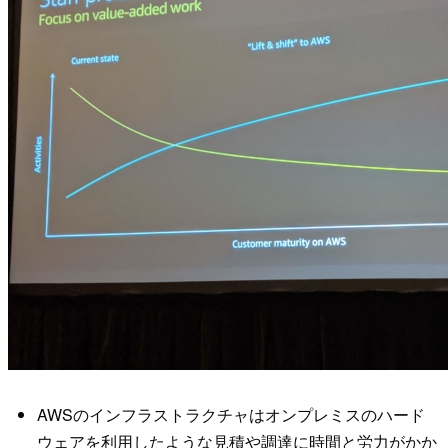
AWSのインフラストラクチャはオンプレミスのハード
ウェアを利用したような見積や調達に時間と労力がかか