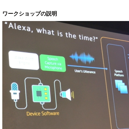
ワークショップの説明