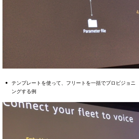
テンプレートを使って、フリートを一括でプロビジョニ
ングする例