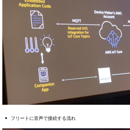
フリートに音声で接続する流れ