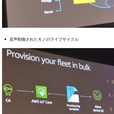
音声制御されたモノのライフサイクル