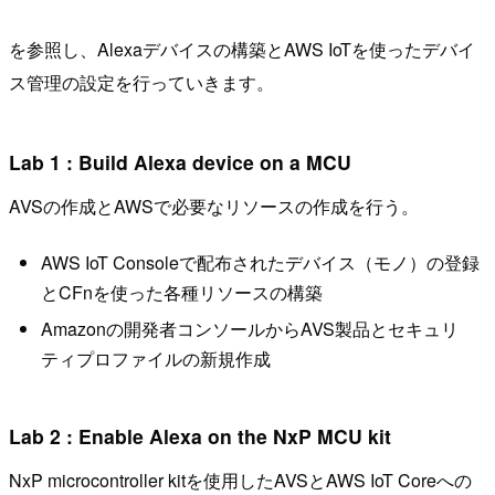
を参照し、Alexaデバイスの構築とAWS IoTを使ったデバイ
ス管理の設定を行っていきます。
Lab 1 : Build Alexa device on a MCU
AVSの作成とAWSで必要なリソースの作成を行う。
AWS IoT Consoleで配布されたデバイス（モノ）の登録
とCFnを使った各種リソースの構築
Amazonの開発者コンソールからAVS製品とセキュリ
ティプロファイルの新規作成
Lab 2 : Enable Alexa on the NxP MCU kit
NxP microcontroller kitを使用したAVSとAWS IoT Coreへの