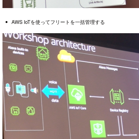
AWS IoTを使ってフリートを一括管理する