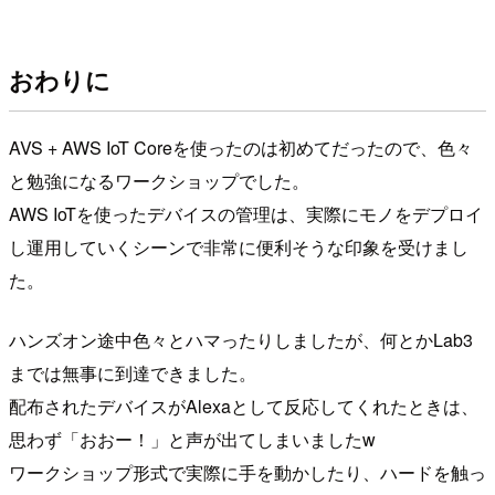
おわりに
AVS + AWS IoT Coreを使ったのは初めてだったので、色々
と勉強になるワークショップでした。
AWS IoTを使ったデバイスの管理は、実際にモノをデプロイ
し運用していくシーンで非常に便利そうな印象を受けまし
た。
ハンズオン途中色々とハマったりしましたが、何とかLab3
までは無事に到達できました。
配布されたデバイスがAlexaとして反応してくれたときは、
思わず「おおー！」と声が出てしまいましたw
ワークショップ形式で実際に手を動かしたり、ハードを触っ