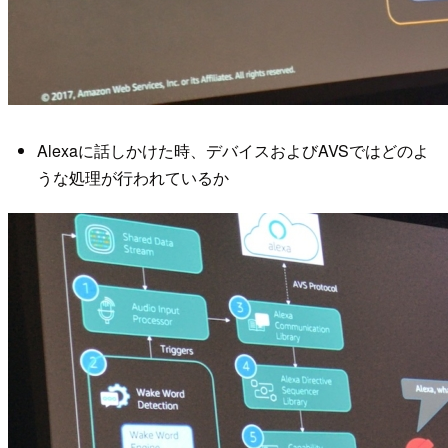
Alexaに話しかけた時、デバイスおよびAVSではどのよ
うな処理が行われているか