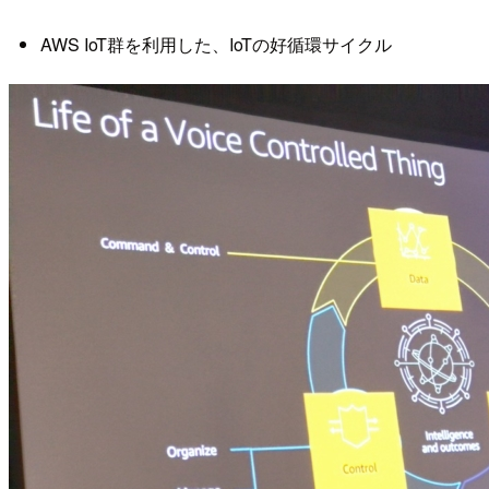
AWS IoT群を利用した、IoTの好循環サイクル