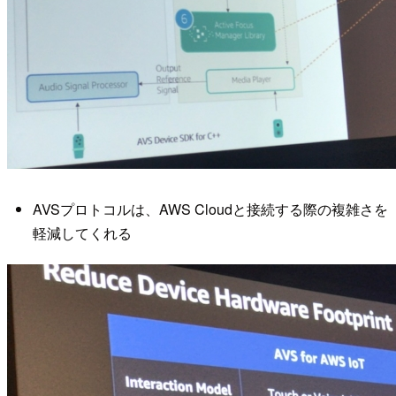
AVSプロトコルは、AWS Cloudと接続する際の複雑さを
軽減してくれる