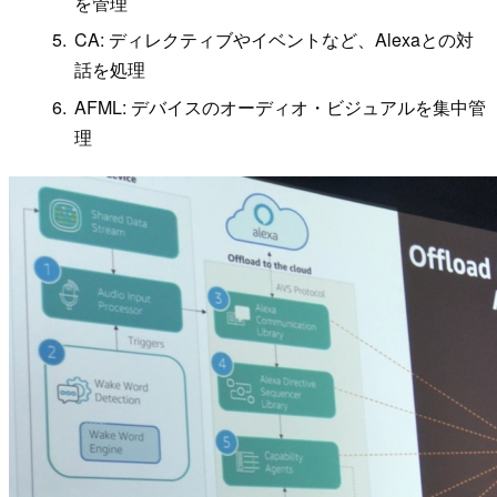
を管理
CA: ディレクティブやイベントなど、Alexaとの対
話を処理
AFML: デバイスのオーディオ・ビジュアルを集中管
理