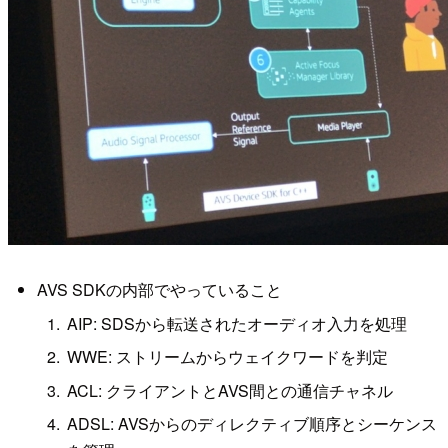
AVS SDKの内部でやっていること
AIP: SDSから転送されたオーディオ入力を処理
WWE: ストリームからウェイクワードを判定
ACL: クライアントとAVS間との通信チャネル
ADSL: AVSからのディレクティブ順序とシーケンス