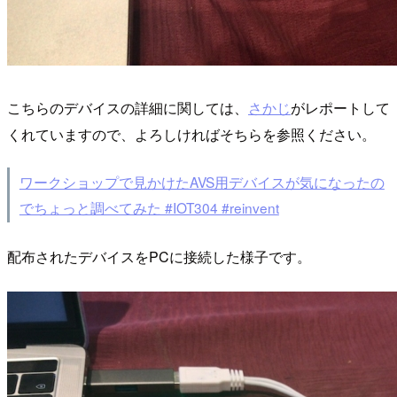
こちらのデバイスの詳細に関しては、
さかじ
がレポートして
くれていますので、よろしければそちらを参照ください。
ワークショップで見かけたAVS用デバイスが気になったの
でちょっと調べてみた #IOT304 #reinvent
配布されたデバイスをPCに接続した様子です。