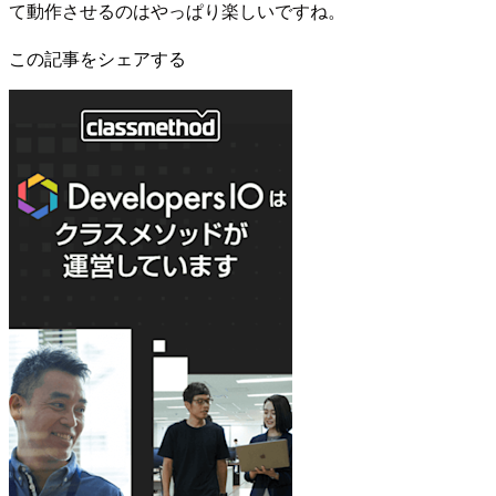
て動作させるのはやっぱり楽しいですね。
この記事をシェアする