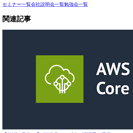
セミナー一覧
会社説明会一覧
勉強会一覧
関連記事