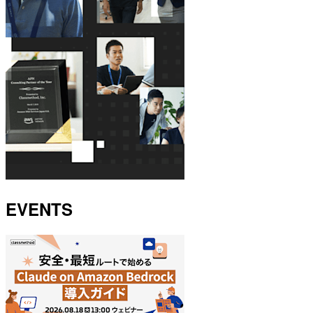
EVENTS