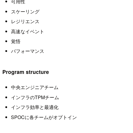
可用性
スケーリング
レジリエンス
高速なイベント
覚悟
パフォーマンス
Program structure
中央エンジニアチーム
インフラのTPMチーム
インフラ効率と最適化
SPOCに各チームがオプトイン