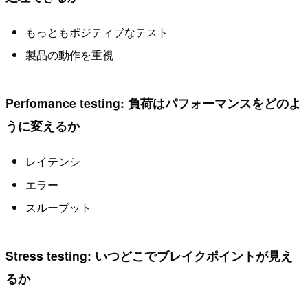
もっともポジティブなテスト
製品の動作を重視
Perfomance testing: 負荷はパフォーマンスをどのよ
うに変えるか
レイテンシ
エラー
スループット
Stress testing: いつどこでブレイクポイントが見え
るか