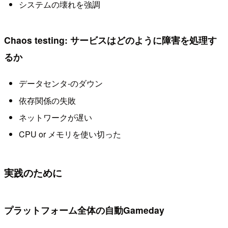
システムの壊れを強調
Chaos testing: サービスはどのように障害を処理す
るか
データセンタ-のダウン
依存関係の失敗
ネットワークが遅い
CPU or メモリを使い切った
実践のために
プラットフォーム全体の自動Gameday