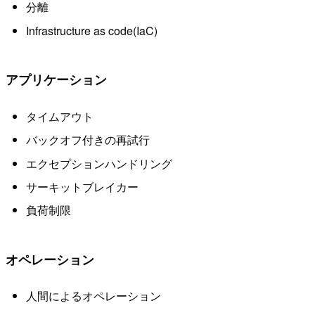
分離
Infrastructure as code(IaC)
アプリケーション
タイムアウト
バックオフ付きの再試行
エクセプションハンドリング
サーキットブレイカー
負荷制限
オペレーション
人間によるオペレーション