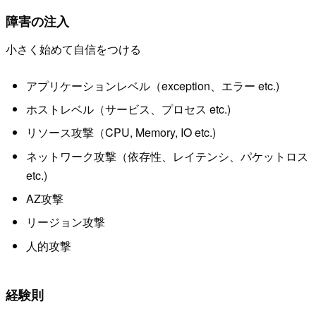
障害の注入
小さく始めて自信をつける
アプリケーションレベル（exception、エラー etc.)
ホストレベル（サービス、プロセス etc.)
リソース攻撃（CPU, Memory, IO etc.)
ネットワーク攻撃（依存性、レイテンシ、パケットロス
etc.)
AZ攻撃
リージョン攻撃
人的攻撃
経験則