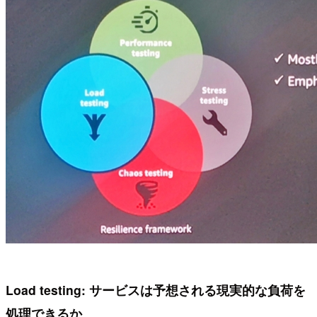
Load testing: サービスは予想される現実的な負荷を
処理できるか