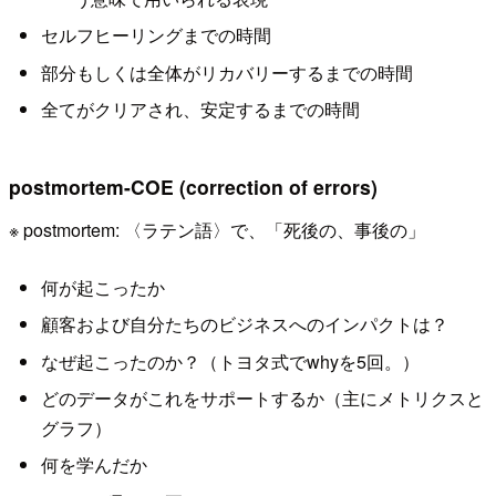
セルフヒーリングまでの時間
部分もしくは全体がリカバリーするまでの時間
全てがクリアされ、安定するまでの時間
postmortem-COE (correction of errors)
※ postmortem: 〈ラテン語〉で、「死後の、事後の」
何が起こったか
顧客および自分たちのビジネスへのインパクトは？
なぜ起こったのか？（トヨタ式でwhyを5回。）
どのデータがこれをサポートするか（主にメトリクスと
グラフ）
何を学んだか