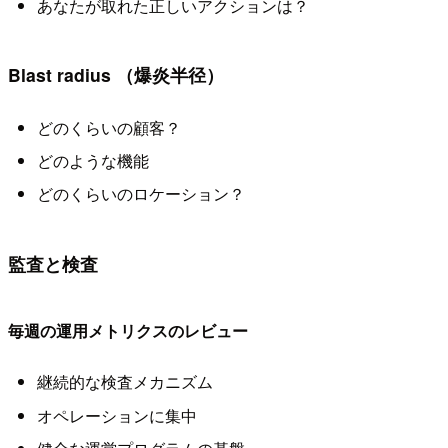
あなたが取れた正しいアクションは？
Blast radius （爆炎半径）
どのくらいの顧客？
どのような機能
どのくらいのロケーション？
監査と検査
毎週の運用メトリクスのレビュー
継続的な検査メカニズム
オペレーションに集中