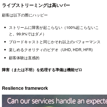
ライブストリーミングは高いバー
顧客は以下の際にハッピー
ストリームに障害が起こらない（100%起こらないこ
と。99.9%ではダメ）
ブロードキャストと同じかそれ以上のパフォーマンス
楽しめるクオリティのビデオ（UHD, HDR, HFR)
顧客体験は直感的
障害（または不明）を処理する準備は機能ゼロ
Resilence framework