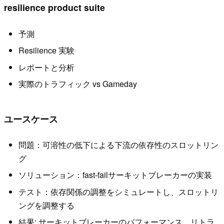
resilience product suite
予測
Resilience 実験
レポートと分析
実際のトラフィック vs Gameday
ユースケース
問題：可溶性の低下による下流の依存性のスロットリン
グ
ソリューション：fast-failサーキットブレーカーの実装
テスト：依存関係の調整をシミュレートし、スロットリ
ングを調整する
結果: サーキットブレーカーのパフォーマンス、リトラ