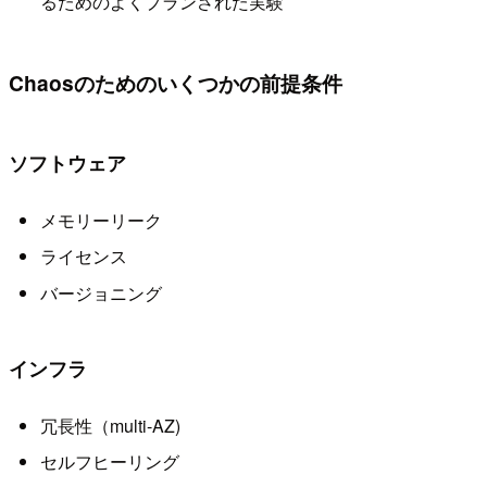
るためのよくプランされた実験
Chaosのためのいくつかの前提条件
ソフトウェア
メモリーリーク
ライセンス
バージョニング
インフラ
冗長性（multi-AZ)
セルフヒーリング