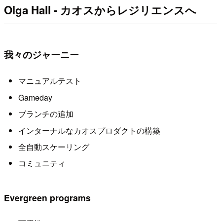
Olga Hall - カオスからレジリエンスへ
我々のジャーニー
マニュアルテスト
Gameday
ブランチの追加
インターナルなカオスプロダクトの構築
全自動スケーリング
コミュニティ
Evergreen programs