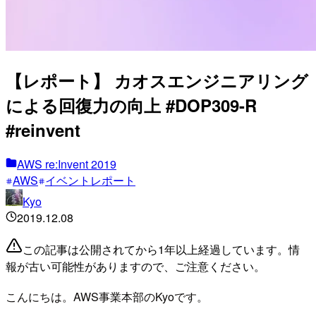
【レポート】 カオスエンジニアリング
による回復力の向上 #DOP309-R
#reinvent
AWS re:Invent 2019
AWS
イベントレポート
Kyo
2019.12.08
この記事は公開されてから1年以上経過しています。情
報が古い可能性がありますので、ご注意ください。
こんにちは。AWS事業本部のKyoです。