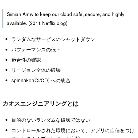
Simian Army to keep our cloud safe, secure, and highly
available. (2011 Netflix blog)
ランダムなサービスのシャットダウン
パフォーマンスの低下
適合性の確認
リージョン全体の破壊
spinnaker(CI/CD) への統合
カオスエンジニアリングとは
目的のないランダムな破壊ではない
コントロールされた環境において、アプリに自信をつけ