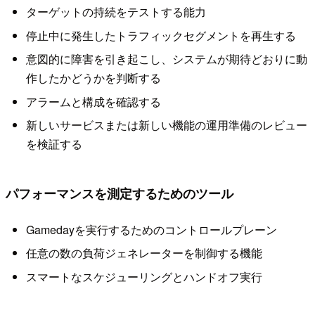
ターゲットの持続をテストする能力
停止中に発生したトラフィックセグメントを再生する
意図的に障害を引き起こし、システムが期待どおりに動
作したかどうかを判断する
アラームと構成を確認する
新しいサービスまたは新しい機能の運用準備のレビュー
を検証する
パフォーマンスを測定するためのツール
Gamedayを実行するためのコントロールプレーン
任意の数の負荷ジェネレーターを制御する機能
スマートなスケジューリングとハンドオフ実行