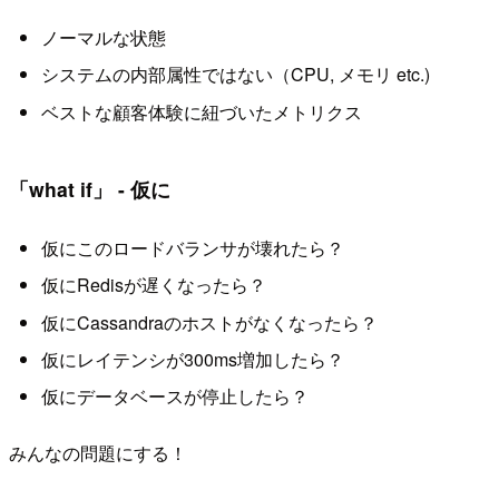
ノーマルな状態
システムの内部属性ではない（CPU, メモリ etc.)
ベストな顧客体験に紐づいたメトリクス
「what if」 - 仮に
仮にこのロードバランサが壊れたら？
仮にRedisが遅くなったら？
仮にCassandraのホストがなくなったら？
仮にレイテンシが300ms増加したら？
仮にデータベースが停止したら？
みんなの問題にする！