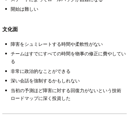
開始は難しい
文化面
障害をシュミレートする時間や柔軟性がない
チームはすでにすべての時間を物事の修正に費やしてい
る
非常に政治的なことができる
深い会話を強制するかもしれない
当初の予測ほど障害に対する回復力がないという技術
ロードマップに深く投資した