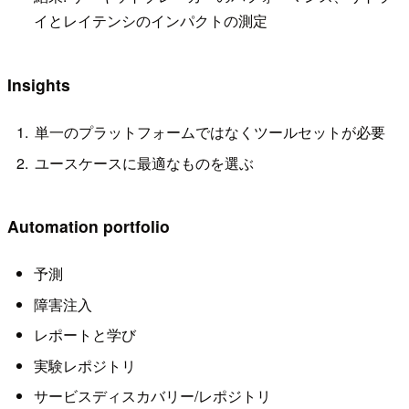
イとレイテンシのインパクトの測定
Insights
単一のプラットフォームではなくツールセットが必要
ユースケースに最適なものを選ぶ
Automation portfolio
予測
障害注入
レポートと学び
実験レポジトリ
サービスディスカバリー/レポジトリ