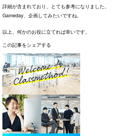
詳細が含まれており、とても参考になりました。
Gameday、企画してみたいですね。
以上、何かのお役に立てれば幸いです。
この記事をシェアする