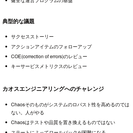
健全な運営プログラムの基盤
典型的な議題
サクセスストーリー
アクションアイテムのフォローアップ
COE(correction of errors)のレビュー
キーサービスメトリクスのレビュー
カオスエンジニアリングへのチャレンジ
Chaosそのものがシステムのロバスト性を高めるのでは
ない。人がやる
Chaosはテストや品質を置き換えるものではない
ステートによってロールバックが困難になる