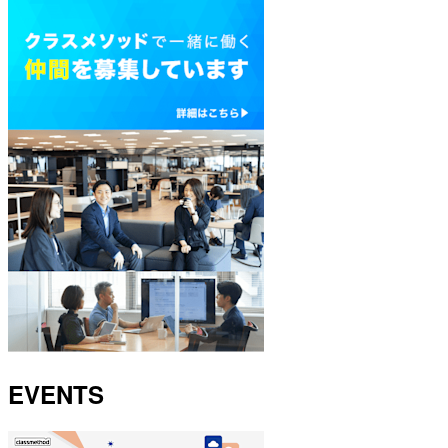
EVENTS