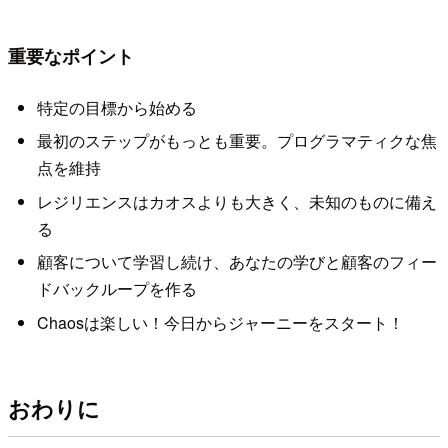
重要なポイント
特定の目標から始める
最初のステップがもっとも重要。プログラマティクな焦
点を維持
レジリエンスはカオスよりも大きく、未知のものに備え
る
顧客について学習し続け、あなたの学びと顧客のフィー
ドバックループを作る
Chaosは楽しい！今日からジャーニーをスタート！
おわりに