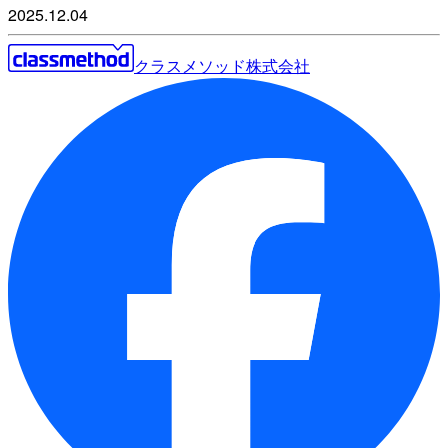
2025.12.04
クラスメソッド株式会社