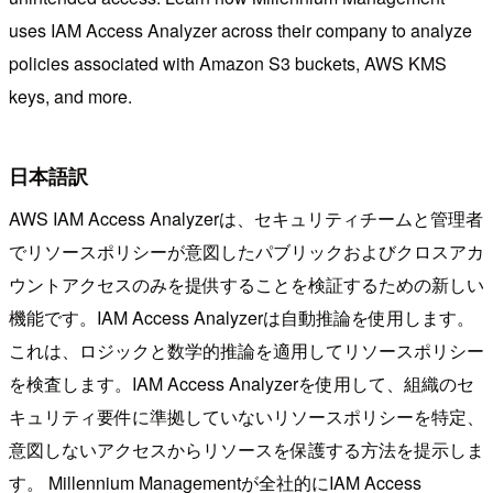
uses IAM Access Analyzer across their company to analyze
policies associated with Amazon S3 buckets, AWS KMS
keys, and more.
日本語訳
AWS IAM Access Analyzerは、セキュリティチームと管理者
でリソースポリシーが意図したパブリックおよびクロスアカ
ウントアクセスのみを提供することを検証するための新しい
機能です。IAM Access Analyzerは自動推論を使用します。
これは、ロジックと数学的推論を適用してリソースポリシー
を検査します。IAM Access Analyzerを使用して、組織のセ
キュリティ要件に準拠していないリソースポリシーを特定、
意図しないアクセスからリソースを保護する方法を提示しま
す。 Millennium Managementが全社的にIAM Access