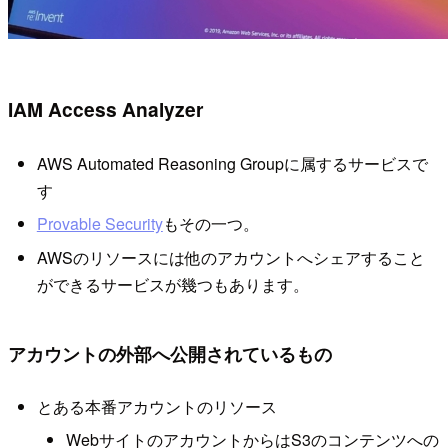
IAM Access Analyzer
AWS Automated Reasoning Groupに属するサービスで
す
Provable Security
もその一つ。
AWSのリソースには他のアカウントへシェアすること
ができるサービスが幾つもあります。
アカウントの外部へ公開されているもの
とある本番アカウントのリソース
WebサイトのアカウントからはS3のコンテンツへの