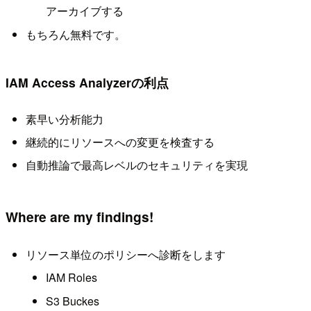
アーカイブする
もちろん無料です。
IAM Access Analyzerの利点
素早い分析能力
継続的にリソースへの変更を検査する
自動推論で最高レベルのセキュリティを実現
Where are my findings!
リソース単位のポリシーへ診断をします
IAM Roles
S3 Buckes