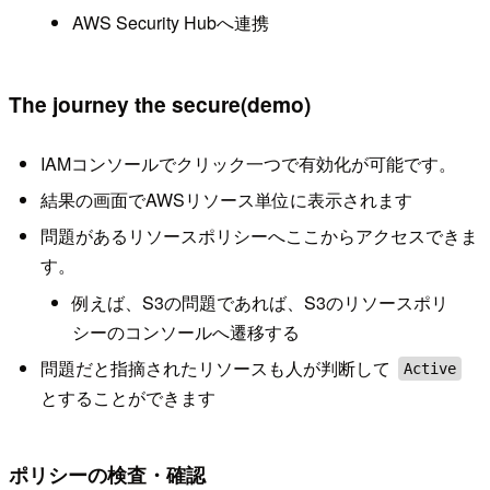
AWS Security Hubへ連携
The journey the secure(demo)
IAMコンソールでクリック一つで有効化が可能です。
結果の画面でAWSリソース単位に表示されます
問題があるリソースポリシーへここからアクセスできま
す。
例えば、S3の問題であれば、S3のリソースポリ
シーのコンソールへ遷移する
問題だと指摘されたリソースも人が判断して
Active
とすることができます
ポリシーの検査・確認