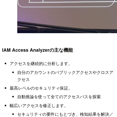
IAM Access Analyzerの主な機能
アクセスを継続的に分析します。
自分のアカウントのパブリックアクセスやクロスア
クセス
最高レベルのセキュリティ保証。
自動推論を使って全てのアクセスパスを探索
幅広いアクセスを修正します。
セキュリティの要件にもとづき、検知結果を解決／