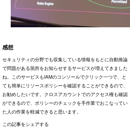
感想
セキュリティの分野でも収集している情報をもとに自動推論
で問題がある箇所をお知らせするサービスが増えてきました
ね。このサービスもIAMのコンソールでクリック一つで、と
ても簡単にリソースポリシーを確認することができるので、
お勧めしたいです。クロスアカウントでのアクセス権も確認
ができるので、ポリシーのチェックを手作業でおこなってい
た人の作業を軽減できると思います。
この記事をシェアする