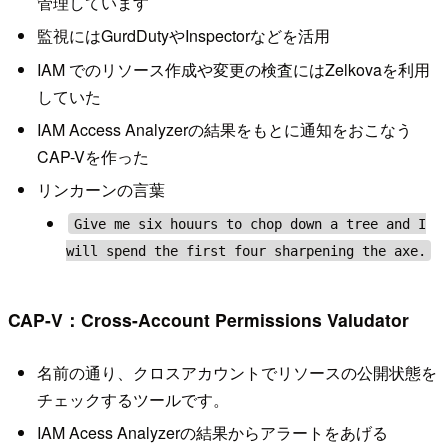
管理しています
監視にはGurdDutyやInspectorなどを活用
IAM でのリソース作成や変更の検査にはZelkovaを利用
していた
IAM Access Analyzerの結果をもとに通知をおこなう
CAP-Vを作った
リンカーンの言葉
Give me six houurs to chop down a tree and I
will spend the first four sharpening the axe.
CAP-V：Cross-Account Permissions Valudator
名前の通り、クロスアカウントでリソースの公開状態を
チェックするツールです。
IAM Acess Analyzerの結果からアラートをあげる