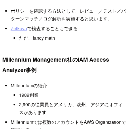
ポリシーを確認する方法として、レビュー／テスト／パ
ターンマッチ／ログ解析を実施すると思います。
Zelkova
で検査することもできる
ただ、fancy math
Millennium Management社のIAM Access
Analyzer事例
Millenniumの紹介
1989創業
2,900の従業員とアメリカ、欧州、アジアにオフィ
スがあります
Millenniumでは複数のアカウントをAWS Organizationで