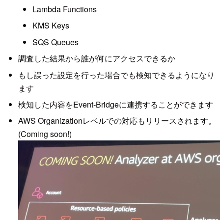
Lambda Functions
KMS Keys
SQS Queues
調査した結果から誰が何にアクセスできるか
もし誤った設定を行った場合でも検知できるようになり
ます
検知した内容をEvent-Bridgeに連携することができます
AWS Organizationレベルでの対応もリリースされます。
(Coming soon!)