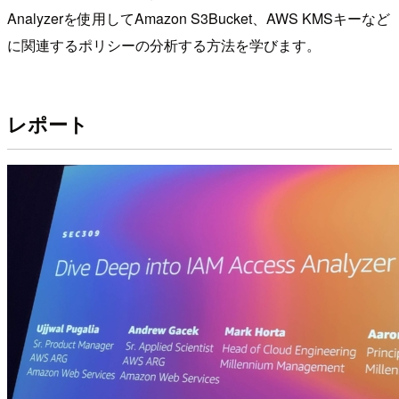
Analyzerを使用してAmazon S3Bucket、AWS KMSキーなど
に関連するポリシーの分析する方法を学びます。
レポート