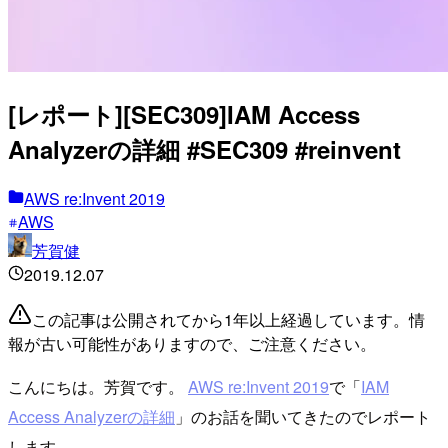
[レポート][SEC309]IAM Access
Analyzerの詳細 #SEC309 #reinvent
AWS re:Invent 2019
AWS
芳賀健
2019.12.07
この記事は公開されてから1年以上経過しています。情
報が古い可能性がありますので、ご注意ください。
こんにちは。芳賀です。
AWS re:Invent 2019
で「
IAM
Access Analyzerの詳細
」のお話を聞いてきたのでレポート
します。