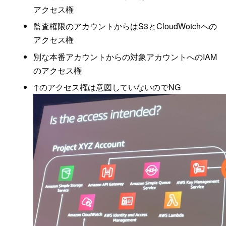
アクセス権
監査権限のアカウントからはS3とCloudWotchへの
アクセス権
別な本番アカウントからの対象アカウントへのIAM
のアクセス権
↑のアクセス権は意図していないのでNG