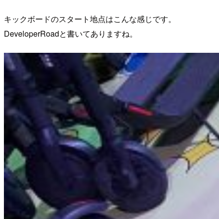
キックボードのスタート地点はこんな感じです。
DeveloperRoadと書いてありますね。