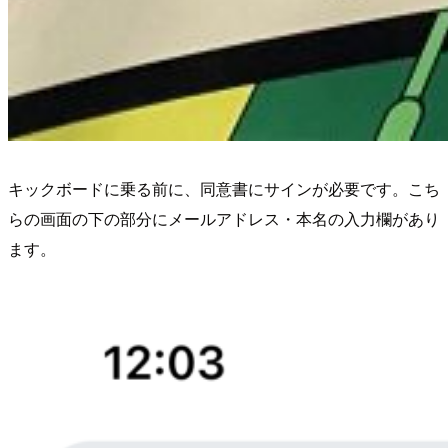
キックボードに乗る前に、同意書にサインが必要です。こち
らの画面の下の部分にメールアドレス・本名の入力欄があり
ます。