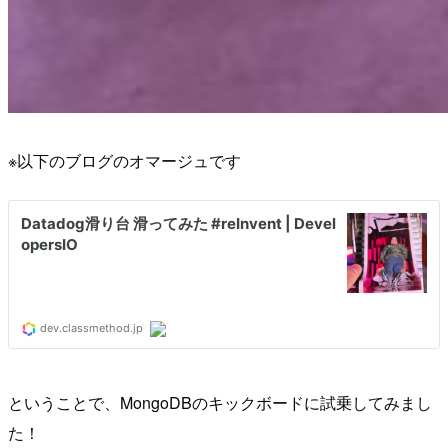
※以下のブログのオマージュです
ということで、MongoDBのキックボードに試乗してみまし
た！