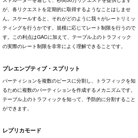
が、各リクエストを定期的に取得するようなことはしませ
ん。スケールすると、それがどのように我々がレートリミッ
ティングを行うかです。規模に応じてレート制限を行うので
す。この利点はGACに加えて、テーブル上のトラフィック
の実際のレート制限を非常によく理解できることです。
プレエンプティブ・スプリット
パーティションを複数のピースに分割し、トラフィックを知
るために複数のパーティションを作成するメカニズムです。
テーブル上のトラフィックを知って、予防的に分割すること
ができます。
レプリカモード