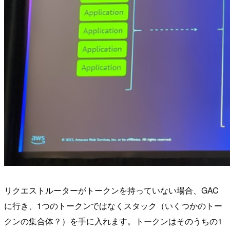
リクエストルーターがトークンを持っていない場合、GAC
に行き、1つのトークンではなくスタック（いくつかのトー
クンの集合体？）を手に入れます。トークンはそのうちの1