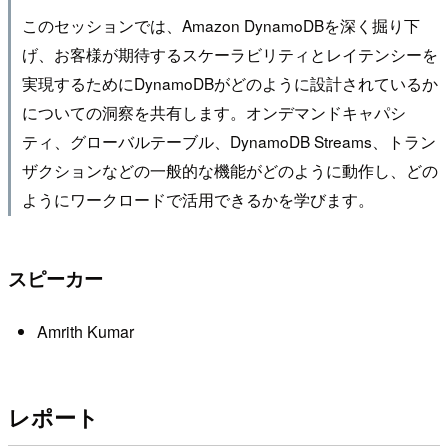
このセッションでは、Amazon DynamoDBを深く掘り下
げ、お客様が期待するスケーラビリティとレイテンシーを
実現するためにDynamoDBがどのように設計されているか
についての洞察を共有します。オンデマンドキャパシ
ティ、グローバルテーブル、DynamoDB Streams、トラン
ザクションなどの一般的な機能がどのように動作し、どの
ようにワークロードで活用できるかを学びます。
スピーカー
Amrith Kumar
レポート