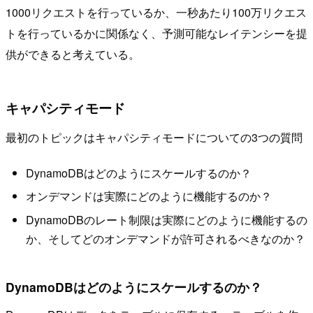
1000リクエストを行っているか、一秒あたり100万リクエス
トを行っているかに関係なく、予測可能なレイテンシーを提
供ができると考えている。
キャパシティモード
最初のトピックはキャパシティモードについての3つの質問
DynamoDBはどのようにスケールするのか？
オンデマンドは実際にどのように機能するのか？
DynamoDBのレート制限は実際にどのように機能するの
か、そしてどのオンデマンドが許可されるべきなのか？
DynamoDBはどのようにスケールするのか？