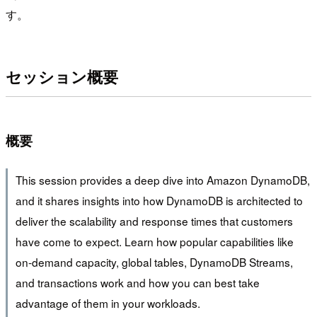
す。
セッション概要
概要
This session provides a deep dive into Amazon DynamoDB,
and it shares insights into how DynamoDB is architected to
deliver the scalability and response times that customers
have come to expect. Learn how popular capabilities like
on-demand capacity, global tables, DynamoDB Streams,
and transactions work and how you can best take
advantage of them in your workloads.