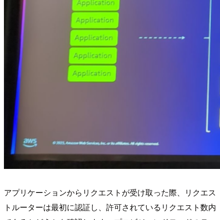
アプリケーションからリクエストが受け取った際、リクエス
トルーターは最初に認証し、許可されているリクエスト数内