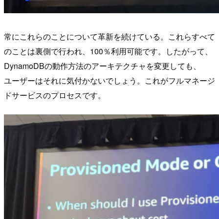
常にこれらのことについて革新を続けている。これらすべて
のことは裏側で行われ、100％利用可能です。したがって、
DynamoDBの動作方法のアーキテクチャを変更しても、
ユーザーはそれに気付かないでしょう。これがフルマネージ
ドサービスのプロセスです。