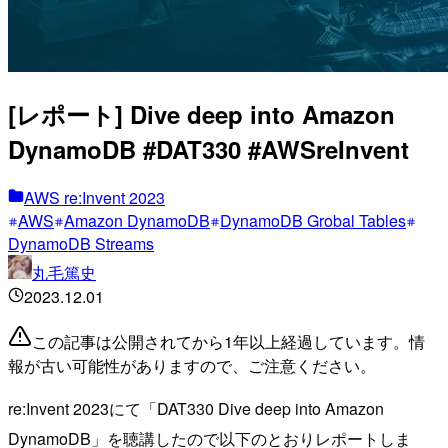
[レポート] Dive deep into Amazon
DynamoDB #DAT330 #AWSreInvent
AWS re:Invent 2023
AWS
Amazon DynamoDB
DynamoDB Grobal Tables
DynamoDB Streams
丸毛篤史
2023.12.01
この記事は公開されてから1年以上経過しています。情
報が古い可能性がありますので、ご注意ください。
re:Invent 2023にて「DAT330 Dive deep into Amazon
DynamoDB」を聴講したので以下のとおりレポートしま