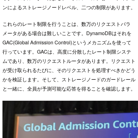
ンによるストレージノードレベル、二つの制限があります。
これらのレート制限を行うことは、数万のリクエストパラ
メータがある場合は難しいことです。DynamoDBはそれを
GAC(Global Admission Control)というメカニズムを使って
行っています。GACは、高度に分散したレート制限システ
ムであり、数万のリクエストルータがあります。リクエスト
が受け取られるたびに、そのリクエストを処理すべきかどう
かを検証します。そして、ストレージノードのガードレール
と一緒に、全員が予測可能な応答を得ることを確認します。