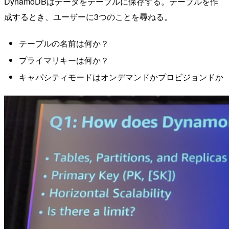
DynamoDBはデータをテーブルに保存する。テーブルを作
成するとき、ユーザーに3つのことを尋ねる。
テーブルの名前は何か？
プライマリキーは何か？
キャパシティモードはオンデマンドかプロビジョンドか