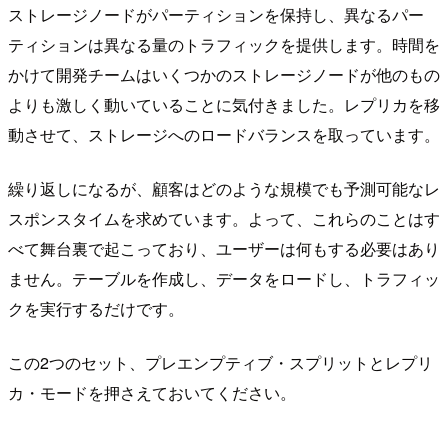
ストレージノードがパーティションを保持し、異なるパー
ティションは異なる量のトラフィックを提供します。時間を
かけて開発チームはいくつかのストレージノードが他のもの
よりも激しく動いていることに気付きました。レプリカを移
動させて、ストレージへのロードバランスを取っています。
繰り返しになるが、顧客はどのような規模でも予測可能なレ
スポンスタイムを求めています。よって、これらのことはす
べて舞台裏で起こっており、ユーザーは何もする必要はあり
ません。テーブルを作成し、データをロードし、トラフィッ
クを実行するだけです。
この2つのセット、プレエンプティブ・スプリットとレプリ
カ・モードを押さえておいてください。