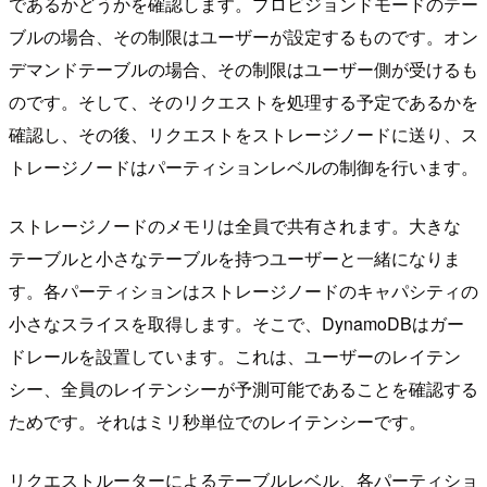
であるかどうかを確認します。プロビジョンドモードのテー
ブルの場合、その制限はユーザーが設定するものです。オン
デマンドテーブルの場合、その制限はユーザー側が受けるも
のです。そして、そのリクエストを処理する予定であるかを
確認し、その後、リクエストをストレージノードに送り、ス
トレージノードはパーティションレベルの制御を行います。
ストレージノードのメモリは全員で共有されます。大きな
テーブルと小さなテーブルを持つユーザーと一緒になりま
す。各パーティションはストレージノードのキャパシティの
小さなスライスを取得します。そこで、DynamoDBはガー
ドレールを設置しています。これは、ユーザーのレイテン
シー、全員のレイテンシーが予測可能であることを確認する
ためです。それはミリ秒単位でのレイテンシーです。
リクエストルーターによるテーブルレベル、各パーティショ