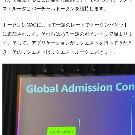
ストルータはバーチャルトークンを維持します。
トークンはGACによって一定のレートでトークンバケット
に追加されます。それらはある一定のポイントまで溜まりま
す。そして、アプリケーションがリクエストを持ってきたと
き、そのリクエストはリクエストルータに届きます。