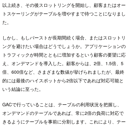
以上続き、その後スロットリングを開始し、顧客またはオー
トスケーリングがテーブルを増やすまで待つことになりまし
た。
しかし、もしバーストが長期間続く場合、またはスロットリ
ングを避けたい場合はどうでしょうか。アプリケーションの
トラフィックが時間とともに増加するという顧客の要望に応
え、オンデマンドを導入した。顧客からは、2倍、1.5倍、5
倍、600倍など、さまざまな数値が挙げられましたが、最終
的には最後のハイスポットから2倍以下であれば対応可能と
いう結論に至った。
GACで行っていることは、テーブルの利用状況を把握し、
オンデマンドのテーブルであれば、常に2倍の負荷に対応で
きるようにテーブルを事前に分割します。これにより、テー