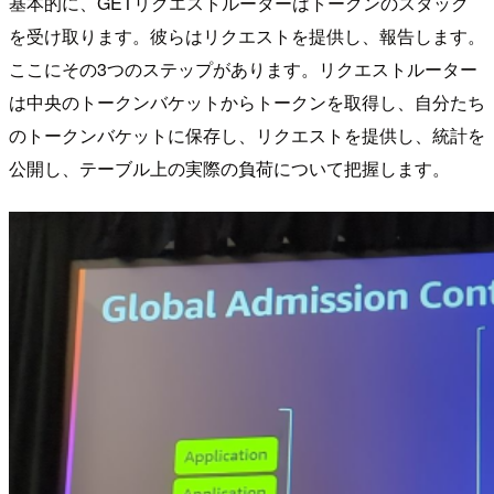
基本的に、GETリクエストルーターはトークンのスタック
を受け取ります。彼らはリクエストを提供し、報告します。
ここにその3つのステップがあります。リクエストルーター
は中央のトークンバケットからトークンを取得し、自分たち
のトークンバケットに保存し、リクエストを提供し、統計を
公開し、テーブル上の実際の負荷について把握します。