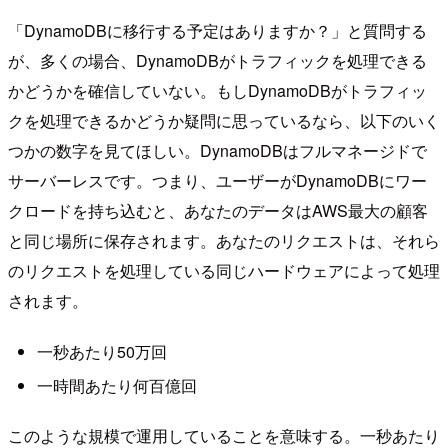
「DynamoDBに移行する予定はありますか？」と質問する
が、多くの場合、DynamoDBがトラフィックを処理できる
かどうかを確信していない。もしDynamoDBがトラフィッ
クを処理できるかどうか疑問に思っているなら、以下のいく
つかの数字を見てほしい。DynamoDBはフルマネージドで
サーバーレスです。つまり、ユーザーがDynamoDBにワー
クロードを持ち込むと、あなたのデータはAWS最大の顧客
と同じ場所に保存されます。あなたのリクエストは、それら
のリクエストを処理している同じハードウェアによって処理
されます。
一秒あたり50万回
一時間あたり何百億回
このような規模で運用していることを意味する。一秒あたり