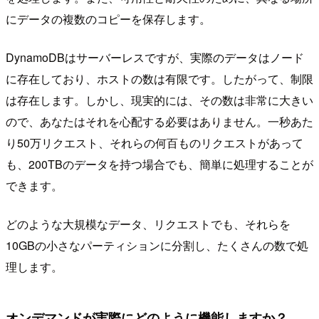
にデータの複数のコピーを保存します。
DynamoDBはサーバーレスですが、実際のデータはノード
に存在しており、ホストの数は有限です。したがって、制限
は存在します。しかし、現実的には、その数は非常に大きい
ので、あなたはそれを心配する必要はありません。一秒あた
り50万リクエスト、それらの何百ものリクエストがあって
も、200TBのデータを持つ場合でも、簡単に処理することが
できます。
どのような大規模なデータ、リクエストでも、それらを
10GBの小さなパーティションに分割し、たくさんの数で処
理します。
オンデマンドが実際にどのように機能しますか？