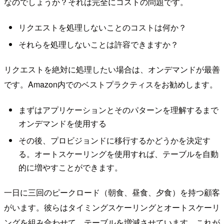
なのでしょうか？それは完全にコストの問題です。
リクエストを処理しないことのコストは何か？
それらを処理しないことは許容できますか？
リクエストを絶対に処理したい場合は、オンデマンドが最善
です。Amazon内でのベストプラクティスをお勧めします。
まずはアプリケーションとそのパターンを理解するまで
オンデマンドを使用する
その後、プロビジョンドに移行するかどうかを決定す
る。オートスケーリングを使用すれば、テーブルを自動
的に増やすことができます。
一日に三回のピークロード（朝食、昼食、夕食）を持つ顧客
がいます。彼らはタイミングスケーリングとオートスケーリ
ングを組み合わせて、テーブルを増減させています。これが