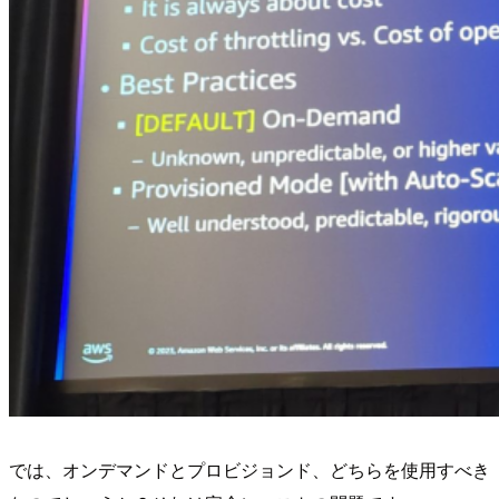
では、オンデマンドとプロビジョンド、どちらを使用すべき