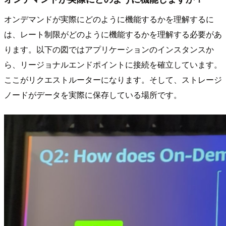
オンデマンドが実際にどのように機能するかを理解するに
は、レート制限がどのように機能するかを理解する必要があ
ります。以下の図ではアプリケーションのインスタンスか
ら、リージョナルエンドポイントに接続を確立しています。
ここがリクエストルーターになります。そして、ストレージ
ノードがデータを実際に保存している場所です。