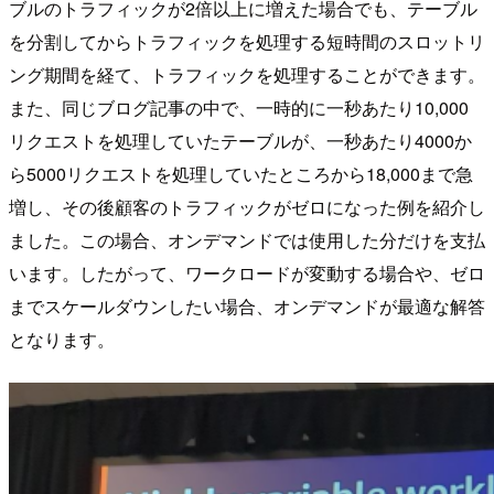
ブルのトラフィックが2倍以上に増えた場合でも、テーブル
を分割してからトラフィックを処理する短時間のスロットリ
ング期間を経て、トラフィックを処理することができます。
また、同じブログ記事の中で、一時的に一秒あたり10,000
リクエストを処理していたテーブルが、一秒あたり4000か
ら5000リクエストを処理していたところから18,000まで急
増し、その後顧客のトラフィックがゼロになった例を紹介し
ました。この場合、オンデマンドでは使用した分だけを支払
います。したがって、ワークロードが変動する場合や、ゼロ
までスケールダウンしたい場合、オンデマンドが最適な解答
となります。