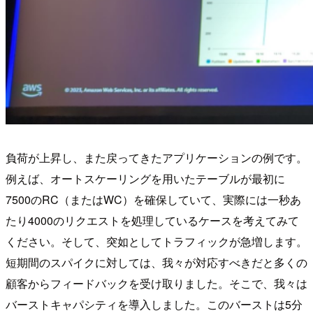
負荷が上昇し、また戻ってきたアプリケーションの例です。
例えば、オートスケーリングを用いたテーブルが最初に
7500のRC（またはWC）を確保していて、実際には一秒あ
たり4000のリクエストを処理しているケースを考えてみて
ください。そして、突如としてトラフィックが急増します。
短期間のスパイクに対しては、我々が対応すべきだと多くの
顧客からフィードバックを受け取りました。そこで、我々は
バーストキャパシティを導入しました。このバーストは5分