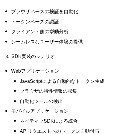
ブラウザベースの検証を自動化
トークンベースの認証
クライアント側の挙動分析
シームレスなユーザー体験の提供
SDK実装のシナリオ
Webアプリケーション
JavaScriptによる自動的なトークン生成
ブラウザの特性情報の収集
自動化ツールの検出
モバイルアプリケーション
ネイティブSDKによる統合
APIリクエストへのトークン自動付与