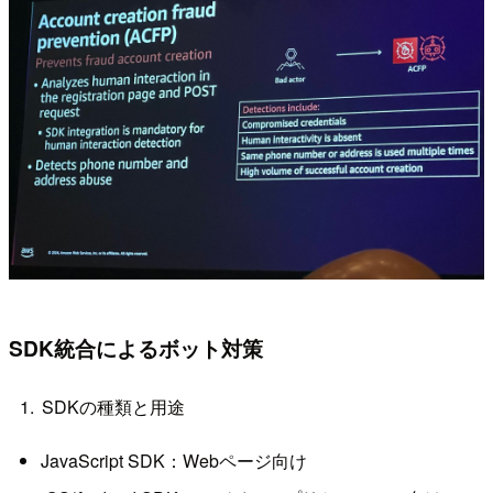
SDK統合によるボット対策
SDKの種類と用途
JavaScript SDK：Webページ向け