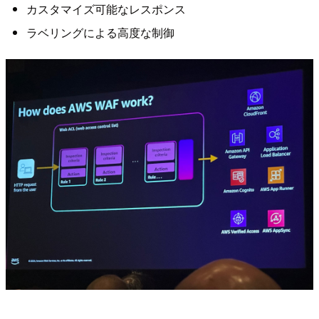
カスタマイズ可能なレスポンス
ラベリングによる高度な制御