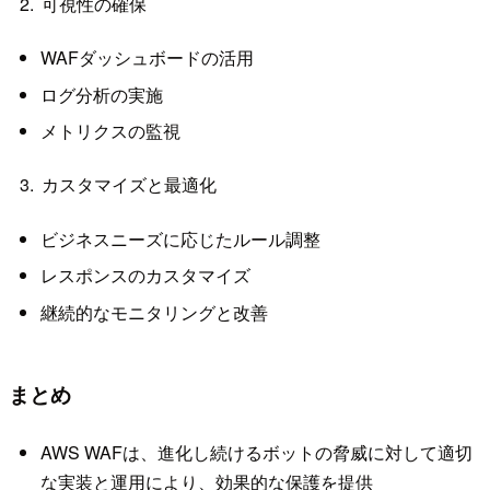
可視性の確保
WAFダッシュボードの活用
ログ分析の実施
メトリクスの監視
カスタマイズと最適化
ビジネスニーズに応じたルール調整
レスポンスのカスタマイズ
継続的なモニタリングと改善
まとめ
AWS WAFは、進化し続けるボットの脅威に対して適切
な実装と運用により、効果的な保護を提供