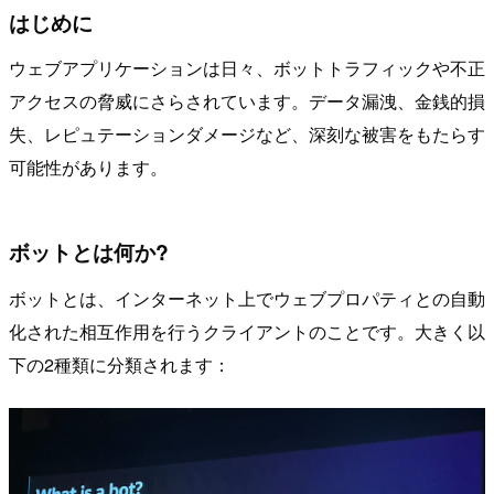
はじめに
ウェブアプリケーションは日々、ボットトラフィックや不正
アクセスの脅威にさらされています。データ漏洩、金銭的損
失、レピュテーションダメージなど、深刻な被害をもたらす
可能性があります。
ボットとは何か?
ボットとは、インターネット上でウェブプロパティとの自動
化された相互作用を行うクライアントのことです。大きく以
下の2種類に分類されます：