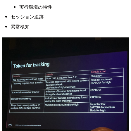
実行環境の特性
セッション追跡
異常検知