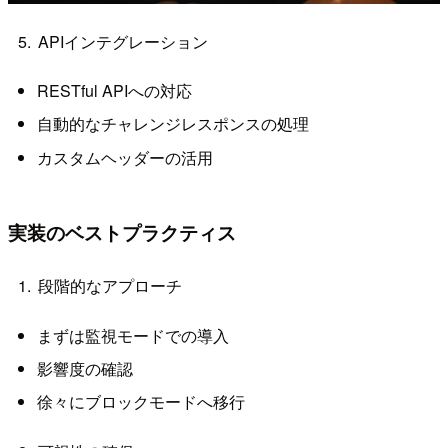
APIインテグレーション
RESTful APIへの対応
自動的なチャレンジレスポンスの処理
カスタムヘッダーの活用
実装のベストプラクティス
段階的なアプローチ
まずは監視モードでの導入
影響度の確認
徐々にブロックモードへ移行