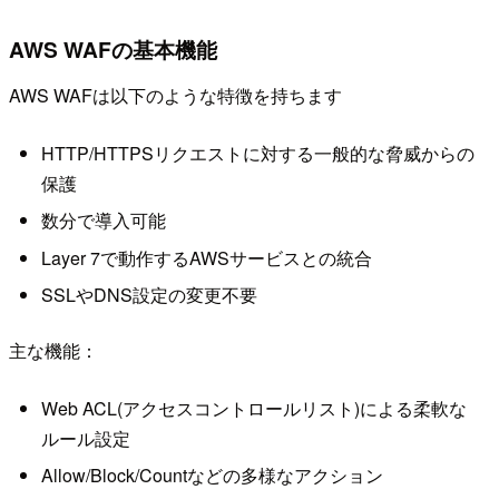
AWS WAFの基本機能
AWS WAFは以下のような特徴を持ちます
HTTP/HTTPSリクエストに対する一般的な脅威からの
保護
数分で導入可能
Layer 7で動作するAWSサービスとの統合
SSLやDNS設定の変更不要
主な機能：
Web ACL(アクセスコントロールリスト)による柔軟な
ルール設定
Allow/Block/Countなどの多様なアクション