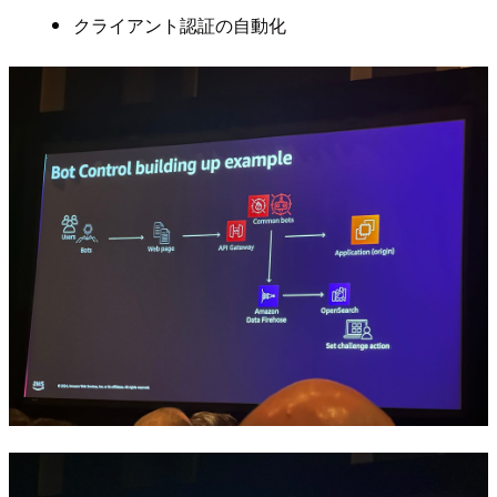
クライアント認証の自動化