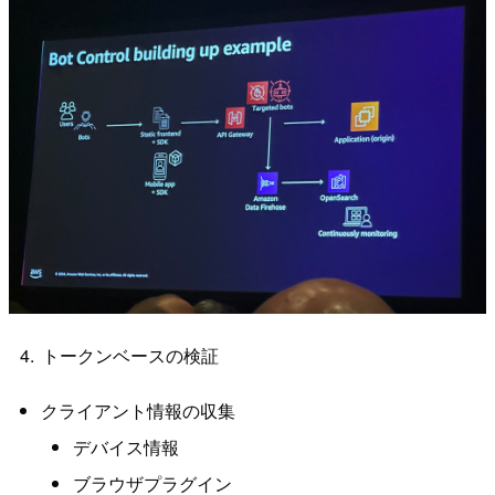
トークンベースの検証
クライアント情報の収集
デバイス情報
ブラウザプラグイン