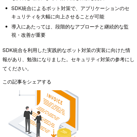
SDK統合によるボット対策で、アプリケーションのセ
キュリティを大幅に向上させることが可能
導入にあたっては、段階的なアプローチと継続的な監
視・改善が重要
SDK統合を利用した実践的なボット対策の実装に向けた情
報があり、勉強になりました。セキュリティ対策の参考にし
てください。
この記事をシェアする