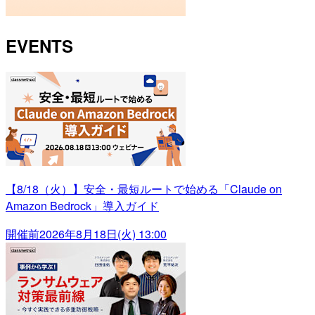
EVENTS
【8/18（火）】安全・最短ルートで始める「Claude on
Amazon Bedrock」導入ガイド
開催前
2026年8月18日(火) 13:00