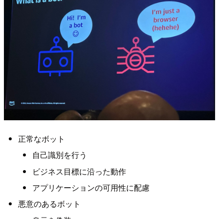
正常なボット
自己識別を行う
ビジネス目標に沿った動作
アプリケーションの可用性に配慮
悪意のあるボット