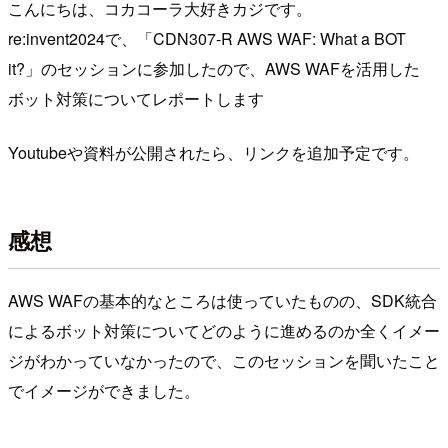
こんにちは、コカコーラ大好きカジです。
re:invent2024で、「CDN307-R AWS WAF: What a BOT
it?」のセッションに参加したので、AWS WAFを活用した
ボット対策についてレポートします
Youtubeや資料が公開されたら、リンクを追加予定です。
感想
AWS WAFの基本的なところは使っていたものの、SDK統合
によるボット対策についてどのように進めるのか全くイメー
ジがわかっていなかったので、このセッションを聞いたこと
でイメージができました。