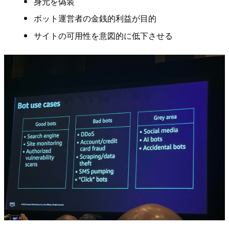
身元を偽装
ボット運営者の金銭的利益が目的
サイトの可用性を意図的に低下させる