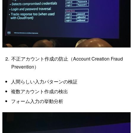
不正アカウント作成の防止（Account Creation Fraud
Prevention）
人間らしい入力パターンの検証
複数アカウント作成の検出
フォーム入力の挙動分析