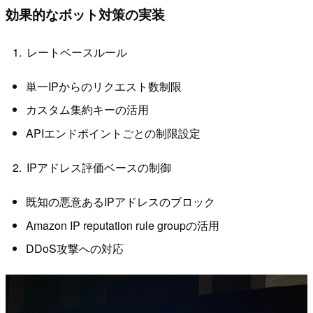
効果的なボット対策の実装
レートベースルール
単一IPからのリクエスト数制限
カスタム集約キーの活用
APIエンドポイントごとの制限設定
IPアドレス評価ベースの制御
既知の悪意あるIPアドレスのブロック
Amazon IP reputation rule groupの活用
DDoS攻撃への対応