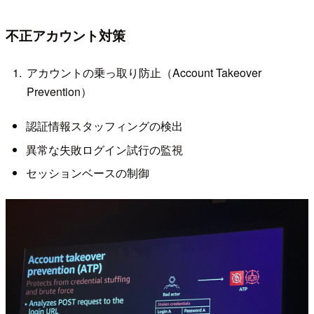
不正アカウント対策
アカウントの乗っ取り防止（Account Takeover
Prevention）
認証情報スタッフィングの検出
異常な失敗ログイン試行の監視
セッションベースの制御