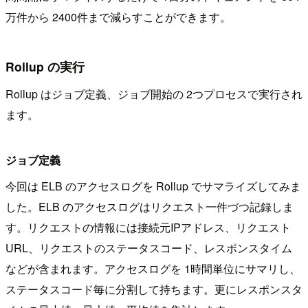
万件から 2400件まで減らすことができます。
Rollup の実行
Rollup はジョブ定義、ジョブ開始の 2つプロセスで実行され
ます。
ジョブ定義
今回は ELB のアクセスログを Rollup でサマライズしてみま
した。ELB のアクセスログはリクエスト一件づつ記録しま
す。リクエストの情報には接続元IPアドレス、リクエスト
URL、リクエストのステータスコード、レスポンスタイム
などが含まれます。アクセスログを 1時間単位にサマリし、
ステータスコード毎に分割して持ちます。更にレスポンスタ