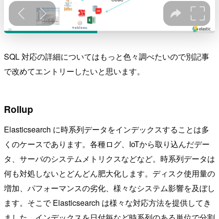
SQL 対応の詳細についてはもっと色々調べたいので別記事
で改めてエントリーしたいと思います。
Rollup
Elasticsearch に時系列データをインデックスすることは多
くのケースであります。各種ログ、IoTから取り込んだデー
タ、サーバのシステムメトリクスなどなど。時系列データは
何も対処しないとどんどん肥大化します。ディスク使用量の
増加、パフォーマンスの劣化、様々なシステム影響を及ぼし
ます。そこで Elasticsearch は様々な対応方法を提供してき
ました。インデックスを日付毎など時系列のある単位で分割