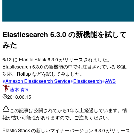
Elasticsearch 6.3.0 の新機能を試して
みた
6/13 に Elastic Stack 6.3.0 がリリースされました。
Elasticsearch 6.3.0 の新機能の中でも注目されている SQL
対応、Rollup などを試してみました。
Amazon Elasticsearch Service
Elasticsearch
AWS
藤本 真司
2018.06.15
この記事は公開されてから1年以上経過しています。情
報が古い可能性がありますので、ご注意ください。
Elastic Stack の新しいマイナーバージョン 6.3.0 がリリース