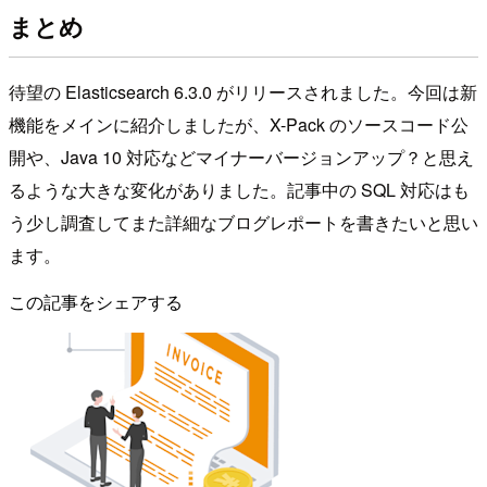
まとめ
待望の Elasticsearch 6.3.0 がリリースされました。今回は新
機能をメインに紹介しましたが、X-Pack のソースコード公
開や、Java 10 対応などマイナーバージョンアップ？と思え
るような大きな変化がありました。記事中の SQL 対応はも
う少し調査してまた詳細なブログレポートを書きたいと思い
ます。
この記事をシェアする