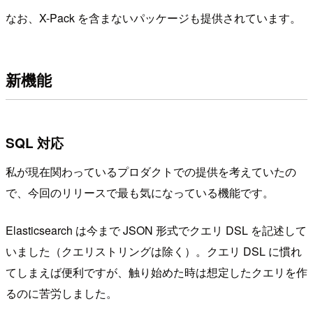
なお、X-Pack を含まないパッケージも提供されています。
新機能
SQL 対応
私が現在関わっているプロダクトでの提供を考えていたの
で、今回のリリースで最も気になっている機能です。
Elasticsearch は今まで JSON 形式でクエリ DSL を記述して
いました（クエリストリングは除く）。クエリ DSL に慣れ
てしまえば便利ですが、触り始めた時は想定したクエリを作
るのに苦労しました。