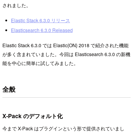
されました。
Elastic Stack 6.3.0 リリース
Elasticsearch 6.3.0 Released
Elastic Stack 6.3.0 では Elastic{ON} 2018 で紹介された機能
が多く含まれていました。今回は Elasticsearch 6.3.0 の新機
能を中心に簡単に試してみました。
全般
X-Pack のデフォルト化
今まで X-Pack はプラグインという形で提供されていまし