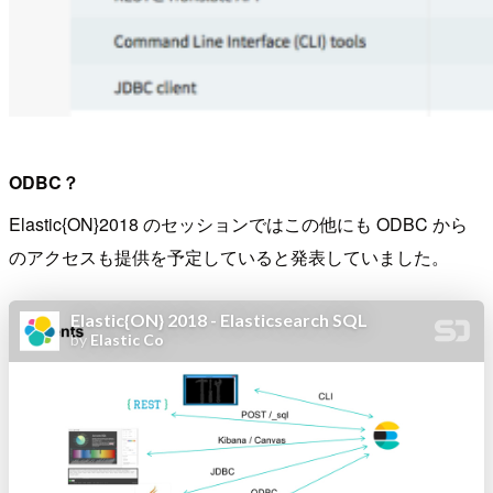
ODBC？
Elastic{ON}2018 のセッションではこの他にも ODBC から
のアクセスも提供を予定していると発表していました。