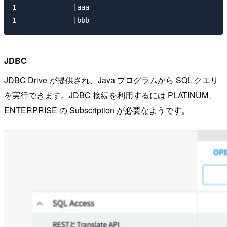
1              |aaa

JDBC
JDBC Drive が提供され、Java プログラムから SQL クエリ
を実行できます。JDBC 接続を利用するには PLATINUM、
ENTERPRISE の Subscription が必要なようです。