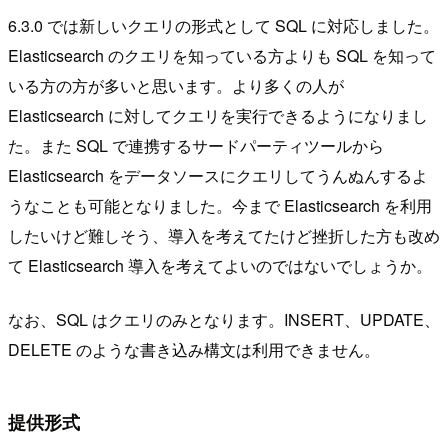
6.3.0 では新しいクエリの形式として SQL に対応しました。
Elasticsearch のクエリを知っている方よりも SQL を知って
いる方の方が多いと思います。より多くの人が
Elasticsearch に対してクエリを実行できるようになりまし
た。また SQL で連携するサードパーティツールから
Elasticsearch をデータソースにクエリしてうんぬんするよ
うなことも可能となりました。今まで Elasticsearch を利用
したいけど難しそう、導入を考えてたけど挫折した方も改め
て Elasticsearch 導入を考えてよいのではないでしょうか。
なお、SQL はクエリのみとなります。INSERT、UPDATE、
DELETE のような書き込み構文は利用できません。
提供形式