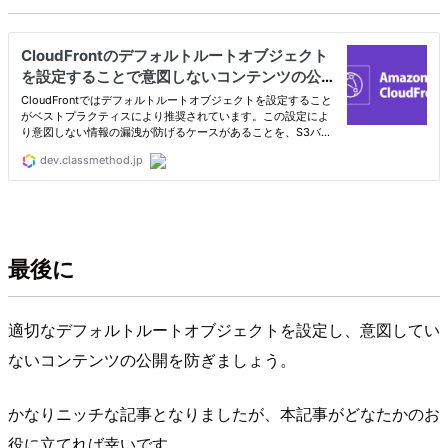
最後に
適切なデフォルトルートオブジェクトを設定し、意図してい
ないコンテンツの公開を防ぎましょう。
かなりニッチな記事となりましたが、本記事がどなたかのお
役に立てれば幸いです。