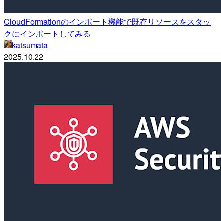
CloudFormationのインポート機能で既存リソースをスタッ
クにインポートしてみる
katsumata
2025.10.22