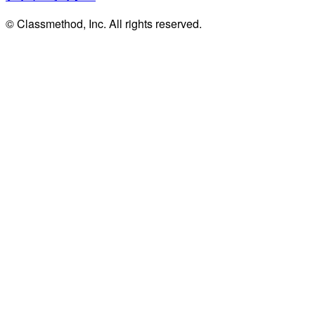
© Classmethod, Inc. All rights reserved.