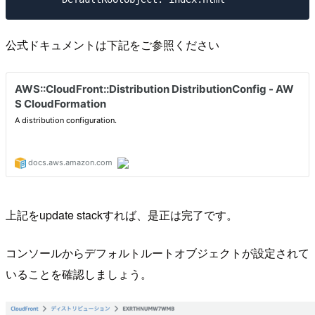
公式ドキュメントは下記をご参照ください
上記をupdate stackすれば、是正は完了です。
コンソールからデフォルトルートオブジェクトが設定されて
いることを確認しましょう。