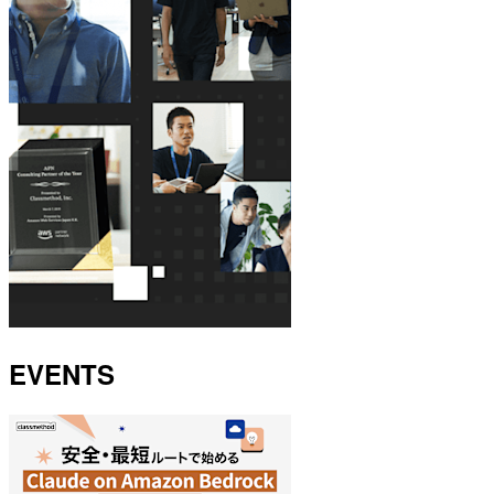
EVENTS