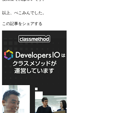
以上、べこみんでした。
この記事をシェアする