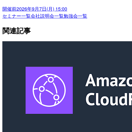
開催前
2026年9月7日(月) 15:00
セミナー一覧
会社説明会一覧
勉強会一覧
関連記事