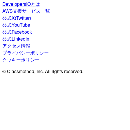
DevelopersIOとは
AWS支援サービス一覧
公式X(Twitter)
公式YouTube
公式Facebook
公式LinkedIn
アクセス情報
プライバシーポリシー
クッキーポリシー
© Classmethod, Inc. All rights reserved.