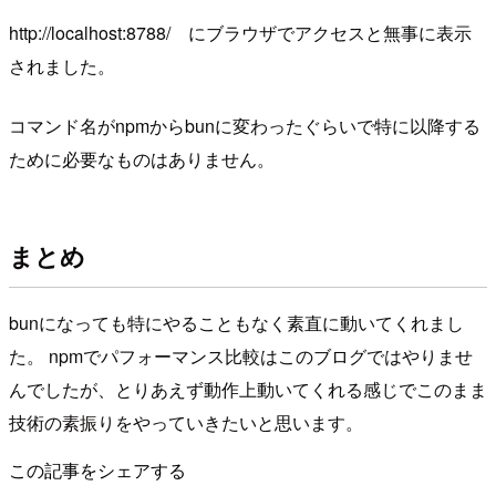
http://localhost:8788/ にブラウザでアクセスと無事に表示
されました。
コマンド名がnpmからbunに変わったぐらいで特に以降する
ために必要なものはありません。
まとめ
bunになっても特にやることもなく素直に動いてくれまし
た。 npmでパフォーマンス比較はこのブログではやりませ
んでしたが、とりあえず動作上動いてくれる感じでこのまま
技術の素振りをやっていきたいと思います。
この記事をシェアする