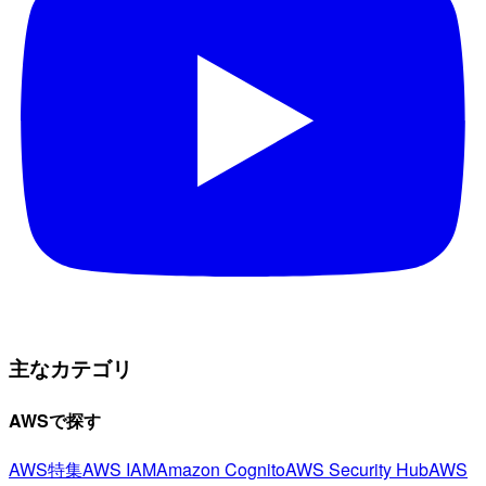
主なカテゴリ
AWSで探す
AWS特集
AWS IAM
Amazon Cognito
AWS Security Hub
AWS