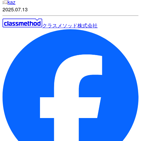
kaz
2025.07.13
クラスメソッド株式会社