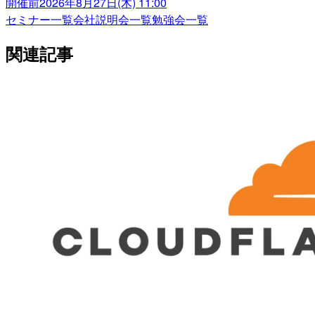
開催前
2026年8月27日(木) 11:00
セミナー一覧
会社説明会一覧
勉強会一覧
関連記事