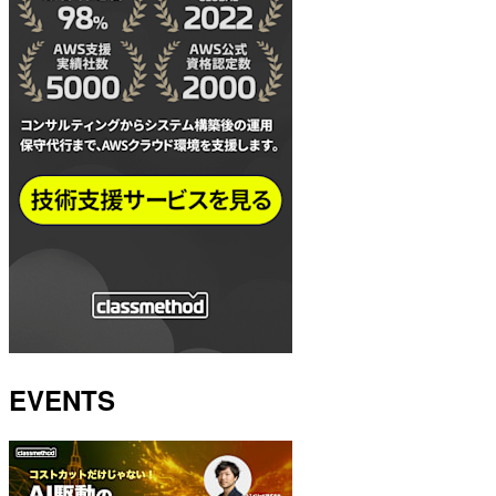
EVENTS