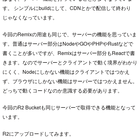
す。 シンプルにbuildにして、CDNとかで配信して終わり
じゃなくなっています。
今回のRemixの用途も同じで、サーバーの機能を思っていま
す。普通はサーバー部分はNodeやGOやPHPやRustなどで
書くことが多いですが、Remixはサーバー部分もReactで書
きます。なのでサーバーとクライアントで動く境界がわかり
にくく、Nodeにしかない機能はクライアントではつかえ
ず、ブラウザにしかない機能はサーバーではつかえません。
どっちで動くコードなのか意識する必要があります。
今回のR2 Bucketも同じサーバーで取得できる機能となって
います。
R2にアップロードしてみます。