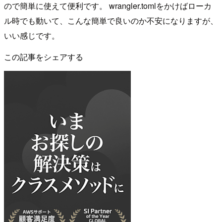
ので簡単に使えて便利です。 wrangler.tomlをかけばローカ
ル時でも動いて、こんな簡単で良いのか不安になりますが、
いい感じです。
この記事をシェアする