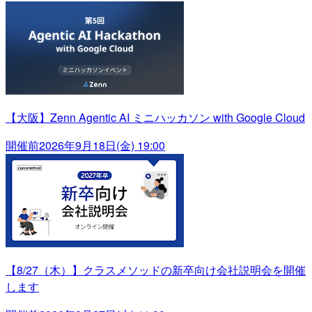
【大阪】Zenn Agentic AI ミニハッカソン with Google Cloud
開催前
2026年9月18日(金) 19:00
【8/27（木）】クラスメソッドの新卒向け会社説明会を開催
します