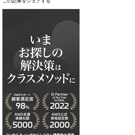
この記事をシェアする