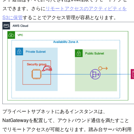
スできます。さらに
リモートアクセスのアクティビティを
S3に保管
することでアクセス管理が容易となります。
プライベートサブネットにあるインスタンスは、
NatGatewayを配置して、アウトバウンド通信を満たすこと
でリモートアクセスが可能となります。踏み台サーバの利用