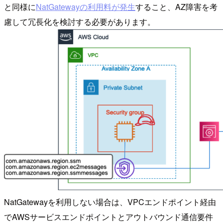
と同様に
NatGatewayの利用料が発生
すること、AZ障害を考
慮して冗長化を検討する必要があります。
NatGatewayを利用しない場合は、VPCエンドポイント経由
でAWSサービスエンドポイントとアウトバウンド通信要件