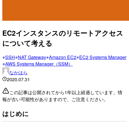
EC2インスタンスのリモートアクセス
について考える
SSH
NAT Gateway
Amazon EC2
EC2 Systems Manager
AWS Systems Manager（SSM）
なかはら
2020.07.31
この記事は公開されてから1年以上経過しています。情
報が古い可能性がありますので、ご注意ください。
はじめに