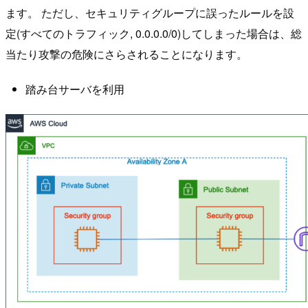
ます。 ただし、セキュリティグループに誤ったルールを設
定(すべてのトラフィック, 0.0.0.0/0)してしまった場合は、総
当たり攻撃の危険にさらされることになります。
踏み台サーバを利用