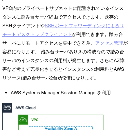
VPC内のプライベートサブネットに配置されているインス
タンスに踏み台サーバ経由でアクセスできます。既存の
SSHクライアントや
SSHポートフォワーディングによるリ
モートデスクトップクライアント
が利用できます。踏み台
サーバにリモートアクセスを集中できる為、
アクセス管理
が
容易になります。 踏み台サーバありきの構成なので踏み台
サーバのインスタンスの利用料が発生します。さらにAZ障
害など考えて冗長化させるとインスタンスの利用料とAWS
リソース(踏み台サーバ2台)が2倍になります。
AWS Systems Manager Session Managerを利用