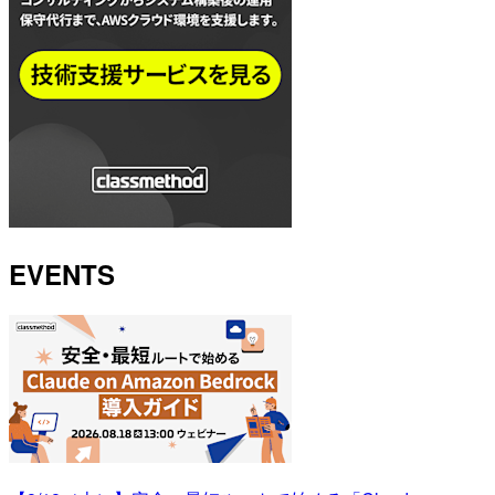
EVENTS