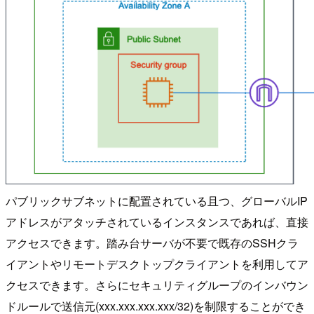
パブリックサブネットに配置されている且つ、グローバルIP
アドレスがアタッチされているインスタンスであれば、直接
アクセスできます。踏み台サーバが不要で既存のSSHクラ
イアントやリモートデスクトップクライアントを利用してア
クセスできます。さらにセキュリティグループのインバウン
ドルールで送信元(xxx.xxx.xxx.xxx/32)を制限することができ