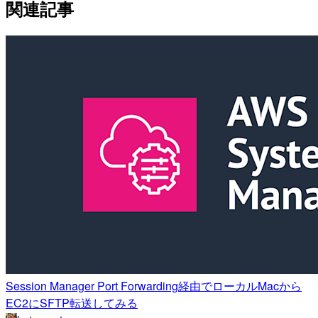
関連記事
Session Manager Port Forwarding経由でローカルMacから
EC2にSFTP転送してみる