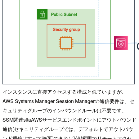
インスタンスに直接アクセスする構成と似ていますが、
AWS Systems Manager Session Managerの通信要件は、セ
キュリティグループのインバウンドルールは不要です。
SSM関連sitaAWSサービスエンドポイントにアウトバウンド
通信(セキュリティグループでは、デフォルトでアウトバウ
ンド通信はすべて許可)できればIAM権限でリモートアクセ