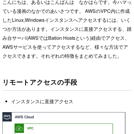
こんにちは、あるいはこんばんは なかはらです。今ハマっ
ている漫画のなかでのあいさつです。 AWSのVPC内に作成
したLinux,Windowsインスタンスへアクセスするには、いく
つか方法があります。インスタンスに直接アクセスする、踏
み台サーバ(AWSではBation Hostsという)経由でアクセス、
AWSサービスを使ってアクセスするなど、様々な方法でア
クセスできます。それぞれの特徴をまとめてみました。
リモートアクセスの手段
インスタンスに直接アクセス