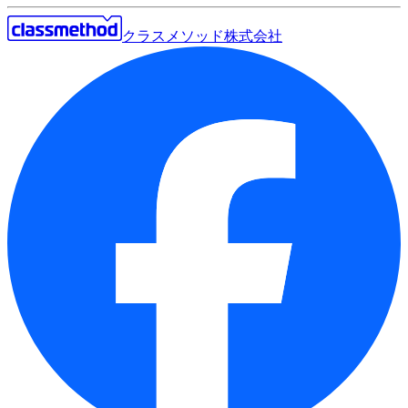
クラスメソッド株式会社