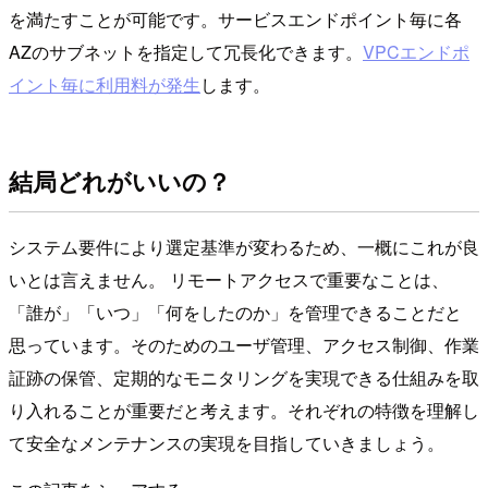
を満たすことが可能です。サービスエンドポイント毎に各
AZのサブネットを指定して冗長化できます。
VPCエンドポ
イント毎に利用料が発生
します。
結局どれがいいの？
システム要件により選定基準が変わるため、一概にこれが良
いとは言えません。 リモートアクセスで重要なことは、
「誰が」「いつ」「何をしたのか」を管理できることだと
思っています。そのためのユーザ管理、アクセス制御、作業
証跡の保管、定期的なモニタリングを実現できる仕組みを取
り入れることが重要だと考えます。それぞれの特徴を理解し
て安全なメンテナンスの実現を目指していきましょう。