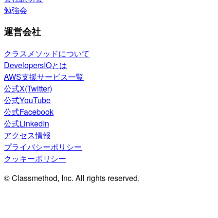
勉強会
運営会社
クラスメソッドについて
DevelopersIOとは
AWS支援サービス一覧
公式X(Twitter)
公式YouTube
公式Facebook
公式LinkedIn
アクセス情報
プライバシーポリシー
クッキーポリシー
© Classmethod, Inc. All rights reserved.