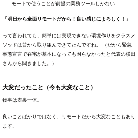
モートで使うことが前提の業務ツールしかない
「明日から全面リモートだから！良い感じによろしく！」
って言われても、簡単には実現できない環境作りをクラスメ
ソッドは昔から取り組んできてたんですね。 （だから緊急
事態宣言で在宅が基本になっても困らなかったと代表の横田
さんから聞きました。）
大変だったこと（今も大変なこと）
物事は表裏一体。
良いことばかりではなく、リモートだから大変なこともあり
ます。