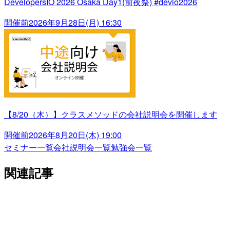
DevelopersIO 2026 Osaka Day1(前夜祭) #devio2026
開催前
2026年9月28日(月) 16:30
【8/20（木）】クラスメソッドの会社説明会を開催します
開催前
2026年8月20日(木) 19:00
セミナー一覧
会社説明会一覧
勉強会一覧
関連記事