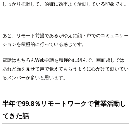
しっかり把握して、的確に効率よく活動している印象です。
あと、リモート前提であるがゆえに顔・声でのコミュニケー
ションを積極的に行っている感じです。
電話はもちろんWeb会議を積極的に組んで、画面越しでは
あれど顔を見せて声で覚えてもらうように心がけて動いてい
るメンバーが多いと思います。
半年で99.8％リモートワークで営業活動し
てきた話