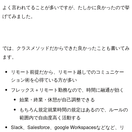
よく言われてることが多いですが、たしかに良かったので挙
げてみました。
では、クラスメソッドだからできた良かったことも書いてみ
ます。
リモート前提だから、リモート越しでのコミュニケー
ション術を心得ている方が多い
フレックス＋リモート勤務なので、時間に融通が効く
始業・終業・休憩が自己調整できる
もちろん規定就業時間の規定はあるので、ルールの
範囲内で自由度高く活動する
Slack、Salesforce、google Workspacesなどなど、リ