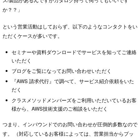
ス/製品があるんですがカタログ持って伺ってもいいです
か？？」
という営業活動はしておらず、以下のようなコンタクトをい
ただくケースが多いです。
セミナーや資料ダウンロードでサービスを知ってご連絡
いただく
ブログをご覧になってお問い合わせいただく
『AWS 請求代行』で調べて、サービス紹介依頼をいた
だく
クラスメソッドメンバーズをご利用いただいているお客
様から、AWS技術支援のご相談をいただく
つまり、インバウンドでのお問い合わせが圧倒的多数なので
す。 （対応しているお客様によっては、営業担当からプッ