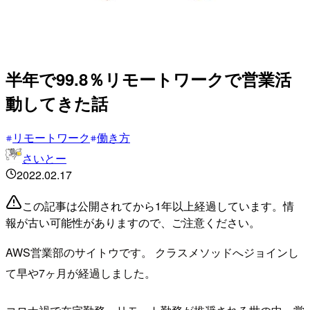
半年で99.8％リモートワークで営業活
動してきた話
リモートワーク
働き方
さいとー
2022.02.17
この記事は公開されてから1年以上経過しています。情
報が古い可能性がありますので、ご注意ください。
AWS営業部のサイトウです。 クラスメソッドへジョインし
て早や7ヶ月が経過しました。