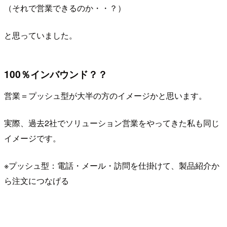
（それで営業できるのか・・？）
と思っていました。
100％インバウンド？？
営業＝プッシュ型が大半の方のイメージかと思います。
実際、過去2社でソリューション営業をやってきた私も同じ
イメージです。
※プッシュ型：電話・メール・訪問を仕掛けて、製品紹介か
ら注文につなげる