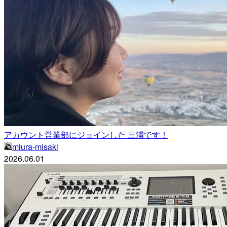
アカウント営業部にジョインした 三浦です！
miura-misaki
2026.06.01