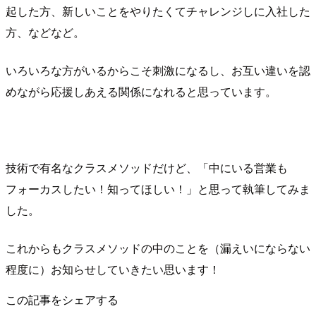
起した方、新しいことをやりたくてチャレンジしに入社した
方、などなど。
いろいろな方がいるからこそ刺激になるし、お互い違いを認
めながら応援しあえる関係になれると思っています。
技術で有名なクラスメソッドだけど、「中にいる営業も
フォーカスしたい！知ってほしい！」と思って執筆してみま
した。
これからもクラスメソッドの中のことを（漏えいにならない
程度に）お知らせしていきたい思います！
この記事をシェアする