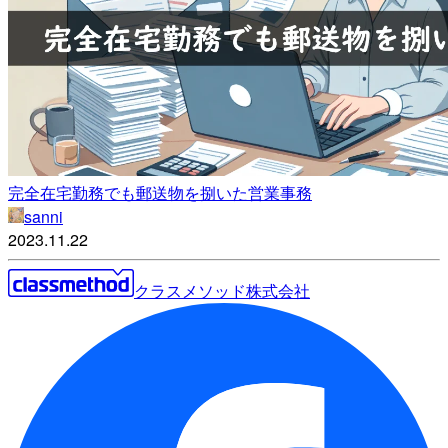
完全在宅勤務でも郵送物を捌いた営業事務
sanni
2023.11.22
クラスメソッド株式会社