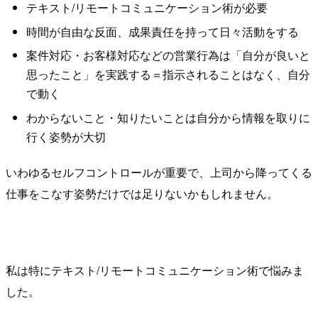
テキスト/リモートコミュニケーション術が必要
時間が自由な反面、成果責任を持って日々活動をする
案件対応・お客様対応などの営業行為は「自分が良いと
思ったこと」を実践する＝指示されることはなく、自分
で動く
わからないこと・知りたいことは自分から情報を取りに
行く姿勢が大切
いわゆるセルフコントロールが重要で、上司から降ってくる
仕事をこなす姿勢だけでは足りないかもしれません。
私は特にテキスト/リモートコミュニケーション術で悩みま
した。