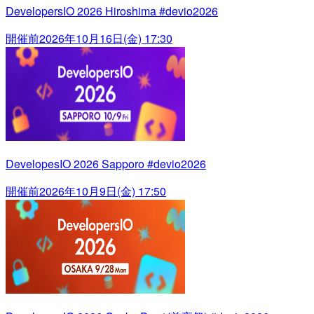
DevelopersIO 2026 Hiroshima #devio2026
開催前
2026年10月16日(金) 17:30
DevelopesIO 2026 Sapporo #devio2026
開催前
2026年10月9日(金) 17:50