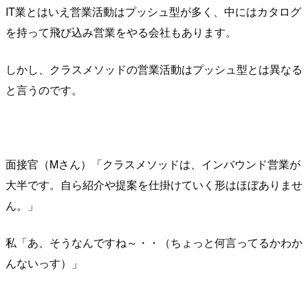
IT業とはいえ営業活動はプッシュ型が多く、中にはカタログ
を持って飛び込み営業をやる会社もあります。
しかし、クラスメソッドの営業活動はプッシュ型とは異なる
と言うのです。
面接官（Mさん）「クラスメソッドは、インバウンド営業が
大半です。自ら紹介や提案を仕掛けていく形はほぼありませ
ん。」
私「あ、そうなんですね～・・（ちょっと何言ってるかわか
んないっす）」