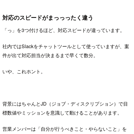
対応のスピードがまっっったく違う
「っ」を3つ付けるほど、対応スピードが違っています。
社内ではSlackをチャットツールとして使っていますが、案
件が出て対応担当が決まるまで早くて数分。
いや、これホント。
背景にはちゃんとJD（ジョブ・ディスクリプション）で目
標数値やミッションを意識して動けることがあります。
営業メンバーは「自分が行うべきこと・やらないこと」を