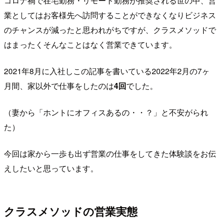
コロナ禍で在宅勤務・リモート勤務が推奨される世の中、営
業としてはお客様先へ訪問することができなくなりビジネス
のチャンスが減ったと思われがちですが、クラスメソッドで
はまったくそんなことはなく営業できています。
2021年8月に入社しこの記事を書いている2022年2月の7ヶ
月間、家以外で仕事をしたのは
4回
でした。
（妻から「ホントにオフィスあるの・・？」と不安がられ
た）
今回は家から一歩も出ず営業の仕事をしてきた体験談をお伝
えしたいと思っています。
クラスメソッドの営業実態