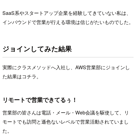
SaaS系やスタートアップ企業を経験してきていない私は、
インバウンドで営業が行える環境は信じがたいものでした。
ジョインしてみた結果
実際にクラスメソッドへ入社し、AWS営業部にジョインし
た結果はコチラ。
リモートで営業できてるぅ！
営業部の皆さんは電話・メール・Web会議を駆使して、リ
モートでも訪問と遜色ないレベルで営業活動されていまし
た。