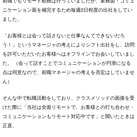
前職でもリモート勤務は行っていましたが、業務面・コミュ
ニケーション面を補完するため毎週2日程度の出社をしてい
ました。
「お客様とは会って話さないと仕事なんてできないだろ
う！」というマネージャの考えによりシフト出社をし、訪問
を許可いただいたお客様へはオフラインでお会いしていまし
た。 （会って話すことでコミュニケーションが円滑になる
点は同意なので、前職マネージャの考えを否定はしていませ
ん）
そんな中で転職活動をしており、クラスメソッドの面接を受
けた際に「当社は全面リモートで、お客様との打ち合わせ・
コミュニケーションもリモート対応中です」と聞いたときは
正直、