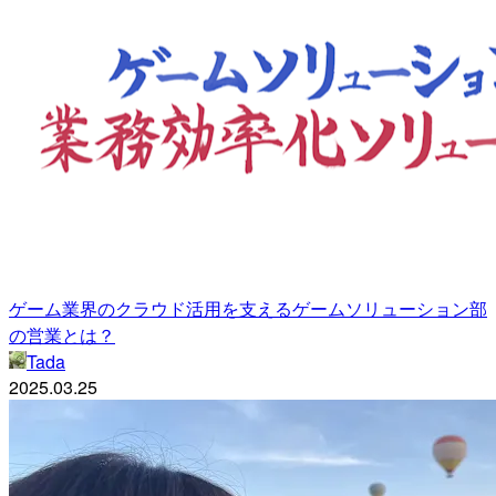
ゲーム業界のクラウド活用を支えるゲームソリューション部
の営業とは？
Tada
2025.03.25