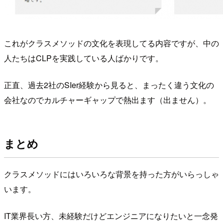
これがクラスメソッドの文化を表現してる内容ですが、中の
人たちはCLPを実践している人ばかりです。
正直、過去2社のSIer経験から見ると、まったく違う文化の
会社なのでカルチャーギャップで熱出ます（出ません）。
まとめ
クラスメソッドにはいろいろな背景を持った方がいらっしゃ
います。
IT業界長い方、未経験だけどエンジニアになりたいと一念発