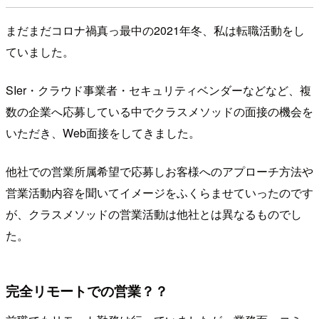
まだまだコロナ禍真っ最中の2021年冬、私は転職活動をし
ていました。
SIer・クラウド事業者・セキュリティベンダーなどなど、複
数の企業へ応募している中でクラスメソッドの面接の機会を
いただき、Web面接をしてきました。
他社での営業所属希望で応募しお客様へのアプローチ方法や
営業活動内容を聞いてイメージをふくらませていったのです
が、クラスメソッドの営業活動は他社とは異なるものでし
た。
完全リモートでの営業？？