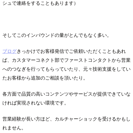
シュで連絡をすることもあります）
そしてこのインバウンドの量がとんでもなく多い。
ブログ
きっかけでお客様発信でご依頼いただくこともあれ
ば、カスタマーコネクト部でファーストコンタクトから営業
へのつなぎを行ってもらっていたり、元々技術支援をしてい
たお客様から追加のご相談を頂いたり。
各方面で品質の高いコンテンツやサービスが提供できていな
ければ実現されない環境です。
営業経験が長い方ほど、カルチャーショックを受けるかもし
れません。