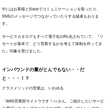
中にはお客様とSlackでコミュニケーションを取ったり、
SNSのメッセージでつながっていたりする猛者もおりま
す。
サービスカタログもすべて電子化/URL化されていて、『リ
モートが基本で、どう営業するかを考えて体制を作ってき
た』印象を受けました。
インバウンドの量がとんでもない・・だ
と・・・！？
クラスメソッドの営業は、いわゆる
「AWS営業部サイトウです！○○さん、ご紹介したいサービ