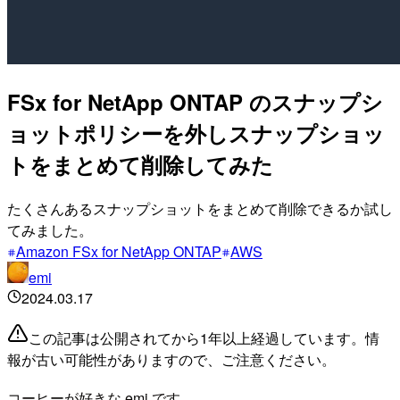
FSx for NetApp ONTAP のスナップシ
ョットポリシーを外しスナップショッ
トをまとめて削除してみた
たくさんあるスナップショットをまとめて削除できるか試し
てみました。
Amazon FSx for NetApp ONTAP
AWS
emi
2024.03.17
この記事は公開されてから1年以上経過しています。情
報が古い可能性がありますので、ご注意ください。
コーヒーが好きな emi です。