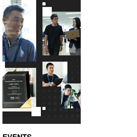
EVENTS