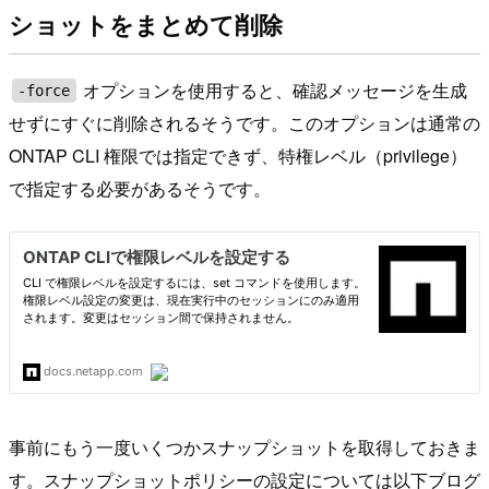
ショットをまとめて削除
オプションを使用すると、確認メッセージを生成
-force
せずにすぐに削除されるそうです。このオプションは通常の
ONTAP CLI 権限では指定できず、特権レベル（privilege）
で指定する必要があるそうです。
事前にもう一度いくつかスナップショットを取得しておきま
す。スナップショットポリシーの設定については以下ブログ