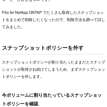
FSx for NetApp ONTAP でたくさん取得したスナップショッ
トをまとめて削除したくなったので、削除方法を調べて試し
てみました。
スナップショットポリシーを外す
スナップショットポリシーが割り当たったままだとスナップ
ショットが取得され続けてしまうため、まずスナップショッ
トポリシーを外します。
今ボリュームに割り当たっているスナップショッ
トポリシーを確認