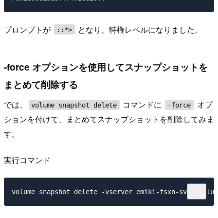
プロンプトが
となり、特権レベルになりました。
::*>
-force オプションを使用してスナップショットを
まとめて削除する
では、
コマンドに
オプ
volume snapshot delete
-force
ションを付けて、まとめてスナップショットを削除してみま
す。
実行コマンド