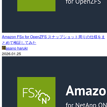
Amazon FSx for OpenZFS スナップショット周りの仕様をま
とめて検証してみた
asano haruki
2026.01.25