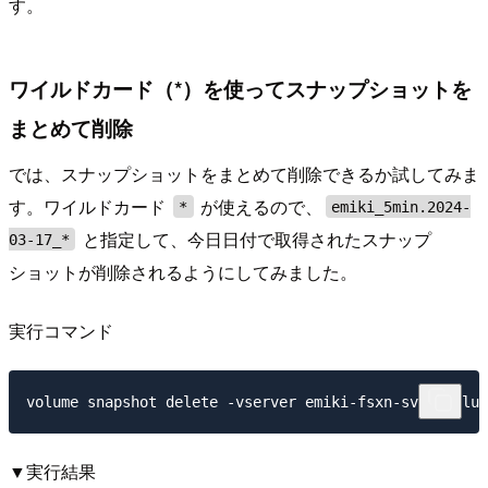
す。
ワイルドカード（*）を使ってスナップショットを
まとめて削除
では、スナップショットをまとめて削除できるか試してみま
す。ワイルドカード
が使えるので、
*
emiki_5min.2024-
と指定して、今日日付で取得されたスナップ
03-17_*
ショットが削除されるようにしてみました。
実行コマンド
▼実行結果