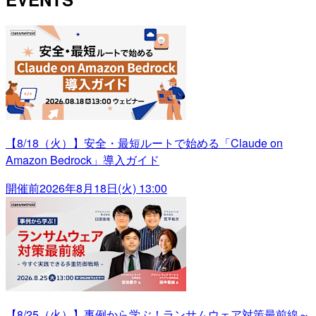
【8/18（火）】安全・最短ルートで始める「Claude on
Amazon Bedrock」導入ガイド
開催前
2026年8月18日(火) 13:00
【8/25（火）】事例から学ぶ！ランサムウェア対策最前線～