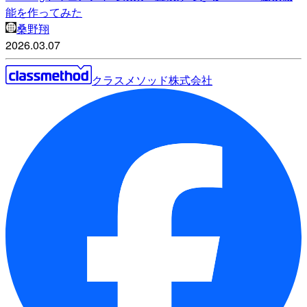
能を作ってみた
桑野翔
2026.03.07
クラスメソッド株式会社