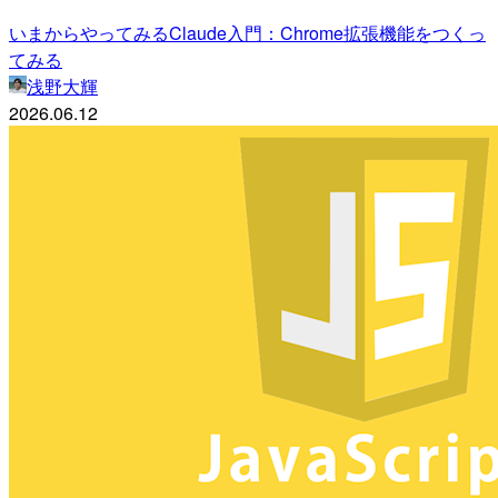
いまからやってみるClaude入門：Chrome拡張機能をつくっ
てみる
浅野大輝
2026.06.12