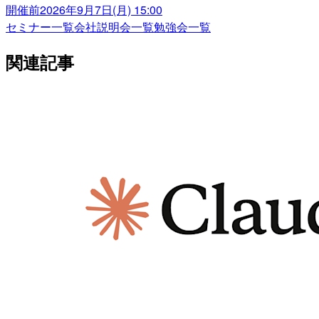
開催前
2026年9月7日(月) 15:00
セミナー一覧
会社説明会一覧
勉強会一覧
関連記事