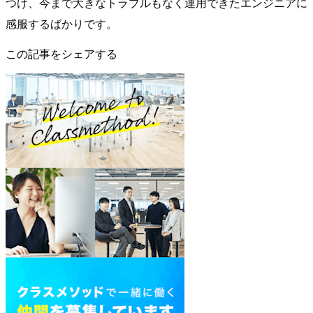
つけ、今まで大きなトラブルもなく運用できたエンジニアに
感服するばかりです。
この記事をシェアする