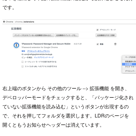
です。
右上端のボタンから その他のツール --> 拡張機能 を開き、
デベロッパーモードをチェックすると、「パッケージ化され
ていない拡張機能を読み込む」というボタンが出現するの
で、それを押してフォルダを選択します。LDRのページを
開くともうお知らせヘッダーは消えています。