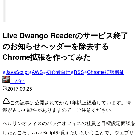
Live Dwango Readerのサービス終了
のお知らせヘッダーを除去する
Chrome拡張を作ってみた
JavaScript
AWS
初心者向け
RSS
Chrome拡張機能
しがひ
2017.09.25
この記事は公開されてから1年以上経過しています。情
報が古い可能性がありますので、ご注意ください。
ベルリンオフィスのバックオフィスの社員と目標設定面談を
したところ、JavaScriptを覚えたいということで、ウェブサ