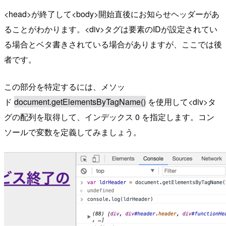
<head>が終了して<body>開始直後にお知らせヘッダーがあ
ることがわかります。<div>タグは要素のIDが設定されてい
る場合とベタ書きされている場合がありますが、ここでは後
者です。
この部分を特定するには、メソッ
ド
document.getElementsByTagName()
を使用して<div>タ
グの配列を取得して、インデックス 0 を指定します。コン
ソールで変数を定義してみましょう。