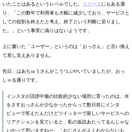
いたことはあるというレベルでした。
リリース
にもある通
り、「この数年で利用者も大幅に減少しており、サービスと
しての役割を終えたと考え、終了という判断に至りまし
た。」という事実に偽りはないようです。
上に書いた「ユーザー」というのは「おっさん」と言い換え
て差し支えありません。
先日、はあちゅうさんがこうつぶやいていましたが、おっ
しゃる通りです。
インスタが誹謗中傷の比較的少ない場所に育ったのは、水
をさすおっさんが少なかったからって数日前にインタ
ビューで答えたんだけどツイッターで新しいサービスへの
リアクションを見ていると、私の仮説あたってるんじゃな
いかって思いますねー。「おじさんがよくわからないも