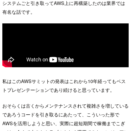
システムごと引き取ってAWS上に再構築したのは業界では
有名な話です。
私はこのAWSサミットの発表はこれから10年経ってもベス
トプレゼンテーションであり続けると思っています。
おそらくは古くからメンテナンスされて複雑さを増している
であろうコードを引き取るにあたって、こういった形で
AWSを活用しようと思い、実際に超短期間で稼働までこぎ