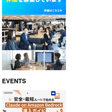
EVENTS