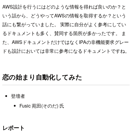
AWS設計を行うにはどのような情報を得れば良いのか？と
いう話から、どうやってAWSの情報を取得するか？という
話にも繋がっていました。 実際に自分がよく参考にしてい
るドキュメントも多く、賛同する箇所が多かったです。 ま
た、AWSドキュメントだけではなくIPAの非機能要求グレー
ドも設計においては非常に参考になるドキュメントですね。
恋の始まり自動化してみた
登壇者
Fusic 苑田(そのだ) 氏
レポート