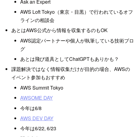
Ask an Expert
AWS Loft Tokyo（東京・目黒）で行われているオフ
ラインの相談会
あとはAWS公式から情報を収集するのもOK
AWS認定パートナーや個人が執筆している技術ブロ
グ
あとは飛び道具としてChatGPTもありかも？
課題解決ではなく情報収集だけが目的の場合、AWSの
イベント参加もおすすめ
AWS Summit Tokyo
AWSOME DAY
今年は6/8
AWS DEV DAY
今年は6/22, 6/23