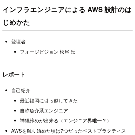
インフラエンジニアによる AWS 設計のは
じめかた
登壇者
フォージビジョン 松尾 氏
レポート
自己紹介
最近福岡に引っ越してきた
自称魚介系エンジニア
神経締めが出来る（エンジニア界唯一？）
AWSを触り始めた頃は7つだったベストプラクティス