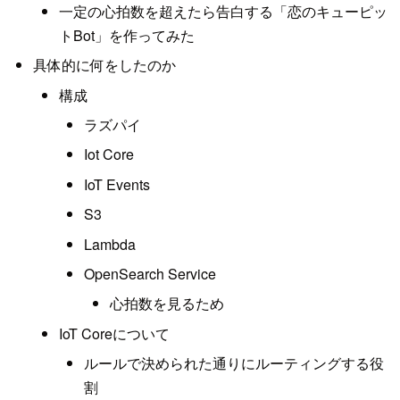
一定の心拍数を超えたら告白する「恋のキューピッ
トBot」を作ってみた
具体的に何をしたのか
構成
ラズパイ
Iot Core
IoT Events
S3
Lambda
OpenSearch Service
心拍数を見るため
IoT Coreについて
ルールで決められた通りにルーティングする役
割