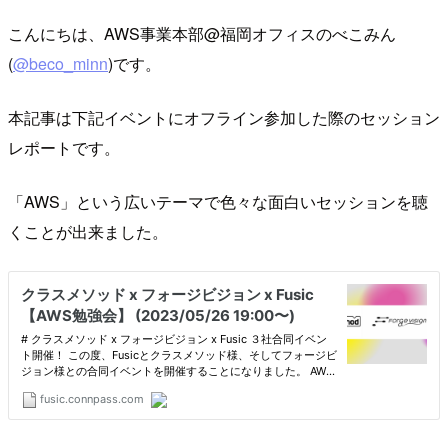
こんにちは、AWS事業本部@福岡オフィスのべこみん
(
@beco_minn
)です。
本記事は下記イベントにオフライン参加した際のセッション
レポートです。
「AWS」という広いテーマで色々な面白いセッションを聴
くことが出来ました。