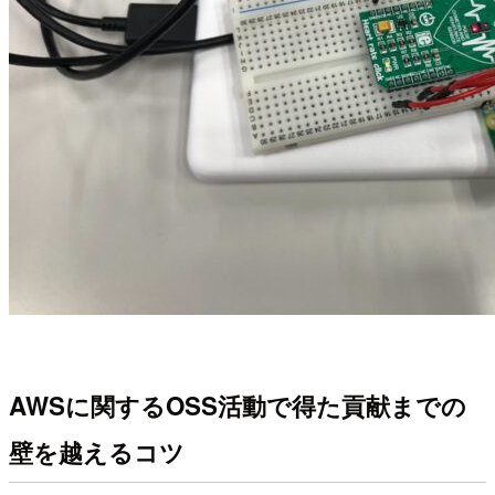
AWSに関するOSS活動で得た貢献までの
壁を越えるコツ