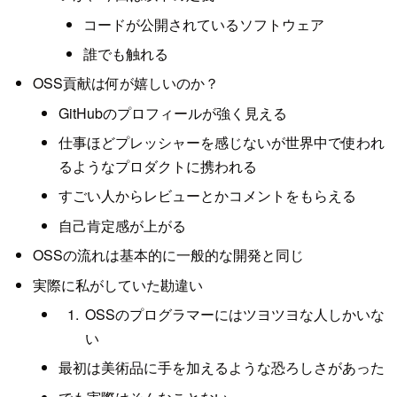
コードが公開されているソフトウェア
誰でも触れる
OSS貢献は何が嬉しいのか？
GitHubのプロフィールが強く見える
仕事ほどプレッシャーを感じないが世界中で使われ
るようなプロダクトに携われる
すごい人からレビューとかコメントをもらえる
自己肯定感が上がる
OSSの流れは基本的に一般的な開発と同じ
実際に私がしていた勘違い
OSSのプログラマーにはツヨツヨな人しかいな
い
最初は美術品に手を加えるような恐ろしさがあった