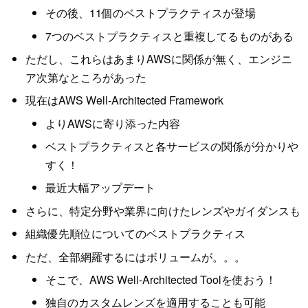
その後、11個のベストプラクティスが登場
7つのベストプラクティスと重複してるものがある
ただし、これらはあまりAWSに関係が無く、エンジニ
ア次第なところがあった
現在はAWS Well-Architected Framework
よりAWSに寄り添った内容
ベストプラクティスと各サービスの関係が分かりや
すく！
最近大幅アップデート
さらに、特定分野や業界に向けたレンズやガイダンスも
組織優先順位についてのベストプラクティス
ただ、全部網羅するにはボリュームが。。。
そこで、AWS Well-Architected Toolを使おう！
独自のカスタムレンズを適用することも可能