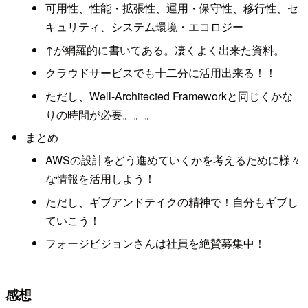
可用性、性能・拡張性、運用・保守性、移行性、セ
キュリティ、システム環境・エコロジー
↑が網羅的に書いてある。凄くよく出来た資料。
クラウドサービスでも十二分に活用出来る！！
ただし、Well-Architected Frameworkと同じくかな
りの時間が必要。。。
まとめ
AWSの設計をどう進めていくかを考えるために様々
な情報を活用しよう！
ただし、ギブアンドテイクの精神で！自分もギブし
ていこう！
フォージビジョンさんは社員を絶賛募集中！
感想