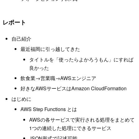
レポート
自己紹介
最近福岡に引っ越してきた
タイトルを「使ったらよかろうもん」にすれば
良かった
飲食業→営業職→AWSエンジニア
好きなAWSサービスはAmazon CloudFormation
はじめに
AWS Step Functions とは
AWSの各サービスで実行される処理をまとめて
1つの連続した処理にできるサービス
JSON形式で記述可能