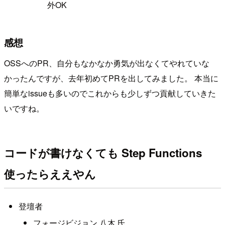
外OK
感想
OSSへのPR、自分もなかなか勇気が出なくてやれていな
かったんですが、去年初めてPRを出してみました。 本当に
簡単なissueも多いのでこれからも少しずつ貢献していきた
いですね。
コードが書けなくても Step Functions
使ったらええやん
登壇者
フォージビジョン 八木 氏