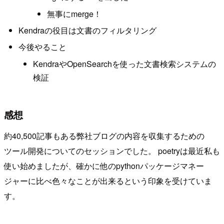
無事にmerge！
Kendraの役目は文書のフィルタリング
今後やること
KendraやOpenSearchを使った文書検索システムの
検証
感想
約40,500記事もある弊社ブログの内容を収集するための
ツール開発についてのセッションでした。 poetryは最近私も
使い始めましたが、確かに他のpythonパッケージマネー
ジャーに比べ色々なことが出来るという印象を受けていま
す。