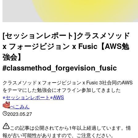
[セッションレポート]クラスメソッド
x フォージビジョン x Fusic【AWS勉
強会】
#classmethod_forgevision_fusic
クラスメソッド x フォージビジョン x Fusic 3社合同のAWS
をテーマにした勉強会にオフライン参加してきました
セッションレポート
AWS
べこみん
2023.05.27
この記事は公開されてから1年以上経過しています。情
報が古い可能性がありますので、ご注意ください。