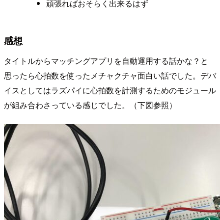
頑張ればおそらく出来るはず
感想
タイトルからマッチングアプリを自動運用する話かな？と
思ったら心拍数を使ったメチャクチャ面白い話でした。デバ
イスとしてはラズパイに心拍数を計測するためのモジュール
が組み合わさっている感じでした。（下図参照）