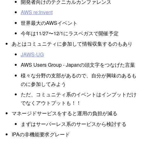
開発者向けのテクニカルカンファレンス
AWS re:Invent
世界最大のAWSイベント
今年は11/27〜12/1にラスベガスで開催予定
あとはコミュニティに参加して情報収集するのもあり
JAWS-UG
AWS Users Group - Japanの頭文字をつなげた言葉
様々な分野の支部があるので、自分が興味のあるも
のに参加してみよう
ただ、コミュニティ系のイベントはインプットだけ
でなくアウトプットも！！
マネージドサービスをすると運用の負担が減る
まずはサーバーレス系のサービスから検討する
IPAの非機能要求グレード