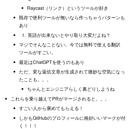
Raycast（リンク）というツールが好き
既存で便利ツールが無いなら作っちゃうパターンも
あり
英語が出来ないとやり取り大変だよね？
マジでそんなことない。今では無料で使える翻訳
ツールがすごい。
最近はChatGPTを使うのもあり
ただ、変な返信文章が生成されて微妙な空気になっ
たことも。。。
ちゃんとエンジニアらしく裏どりしようね
これらを乗り越えてPRがマージされると。。。
すごい人から褒めてもらえる！
しかもGitHubのプロフィールに格好いいマークが付
く！！！