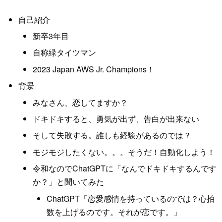
自己紹介
新卒3年目
自称緑タイツマン
2023 Japan AWS Jr. Champions！
背景
みなさん、恋してますか？
ドキドキすると、勇気が出ず、告白が出来ない
そして失敗する。誰しも経験があるのでは？
モジモジしたくない。。。そうだ！自動化しよう！
令和なのでChatGPTに「なんでドキドキするんです
か？」と聞いてみた
ChatGPT「恋愛感情を持っているのでは？心拍
数を上げるのです。それが恋です。」