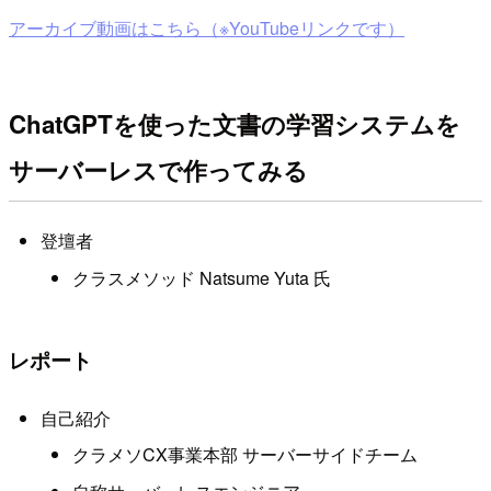
アーカイブ動画はこちら（※YouTubeリンクです）
ChatGPTを使った文書の学習システムを
サーバーレスで作ってみる
登壇者
クラスメソッド Natsume Yuta 氏
レポート
自己紹介
クラメソCX事業本部 サーバーサイドチーム