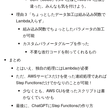
違った。みんなも気を付けよう。
理由３「ちょっとしたデータ加工は組み込み関数で
Lambda入らず」
組み込み関数でちょっとしたパラメータの加工
が可能
カスタムパラメータグループを作った
不要な改行コードを削ってくれるもの
まとめ
とはいえ、独自の処理にはLambdaが必要
ただ、AWSサービスだけを使った連続処理であれば
Step Functionsだけでかなりのことが可能！
少なくとも、AWS CLIを使ったスクリプトは書
かなくていいかも
最後に、ChatGPTにStep Functionsの作り方