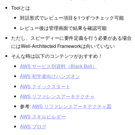
Toolとは
対話形式でレビュー項目を1つずつチェック可能
レビュー後は管理画面で結果を確認可能
ただし、スピーディーに要件定義を行う必要がある場合
にはWell-Architected Frameworkは向いていない
そんな時は以下のコンテンツがおすすめ！
AWS サービス別資料（Black Belt）
AWS 初学者向けハンズオン
AWS クイックスタート
AWS リファレンスアーキテクチャ
参考:
AWS リファレンスアーキテクチャ図
AWS スキルビルダー
AWS ブログ