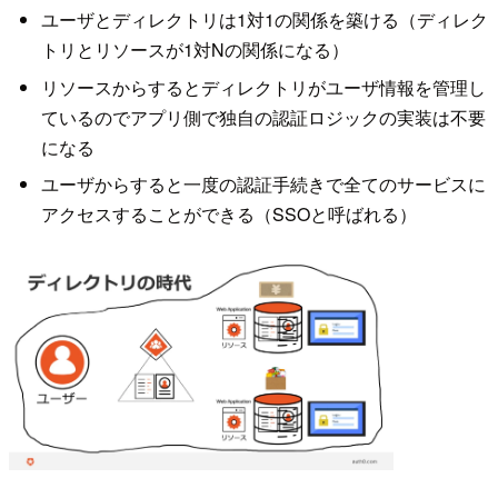
ユーザとディレクトリは1対1の関係を築ける（ディレク
トリとリソースが1対Nの関係になる）
リソースからするとディレクトリがユーザ情報を管理し
ているのでアプリ側で独自の認証ロジックの実装は不要
になる
ユーザからすると一度の認証手続きで全てのサービスに
アクセスすることができる（SSOと呼ばれる）