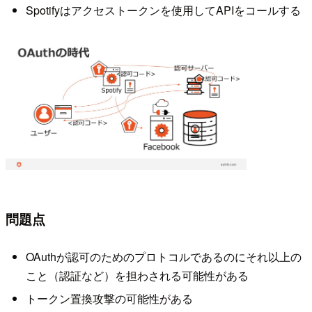
Spotifyはアクセストークンを使用してAPIをコールする
問題点
OAuthが認可のためのプロトコルであるのにそれ以上の
こと（認証など）を担わされる可能性がある
トークン置換攻撃の可能性がある