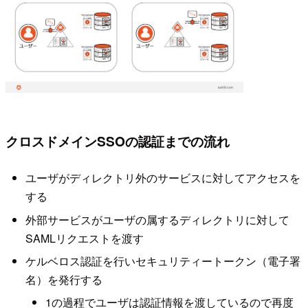
クロスドメインSSOの認証までの流れ
ユーザがディレクトリ外のサービスに対してアクセスを
する
外部サービスがユーザの属するディレクトリに対して
SAMLリクエストを渡す
ケルベロス認証を行いセキュリティートークン（電子署
名）を発行する
1の過程でユーザは認証情報を渡しているので再度