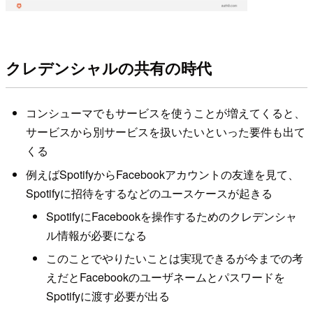
クレデンシャルの共有の時代
コンシューマでもサービスを使うことが増えてくると、
サービスから別サービスを扱いたいといった要件も出て
くる
例えばSpotifyからFacebookアカウントの友達を見て、
Spotifyに招待をするなどのユースケースが起きる
SpotifyにFacebookを操作するためのクレデンシャ
ル情報が必要になる
このことでやりたいことは実現できるが今までの考
えだとFacebookのユーザネームとパスワードを
Spotifyに渡す必要が出る