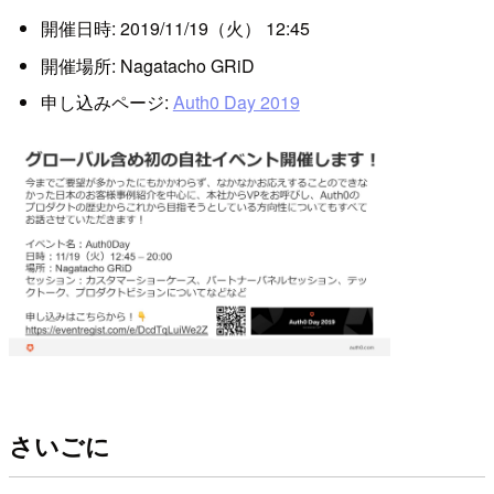
開催日時: 2019/11/19（火） 12:45
開催場所: Nagatacho GRiD
申し込みページ:
Auth0 Day 2019
さいごに