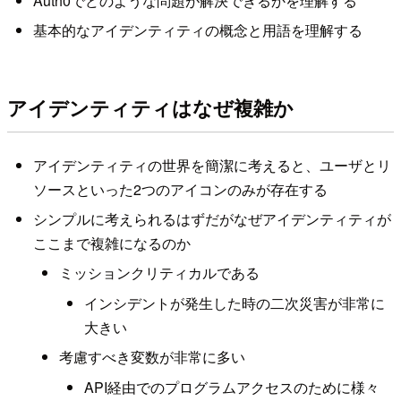
Auth0でどのような問題が解決できるかを理解する
基本的なアイデンティティの概念と用語を理解する
アイデンティティはなぜ複雑か
アイデンティティの世界を簡潔に考えると、ユーザとリ
ソースといった2つのアイコンのみが存在する
シンプルに考えられるはずだがなぜアイデンティティが
ここまで複雑になるのか
ミッションクリティカルである
インシデントが発生した時の二次災害が非常に
大きい
考慮すべき変数が非常に多い
API経由でのプログラムアクセスのために様々