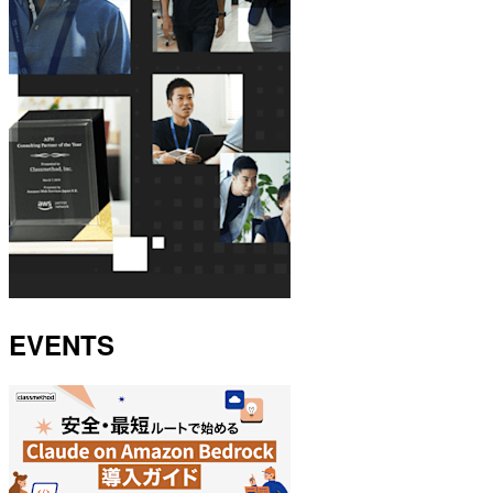
EVENTS