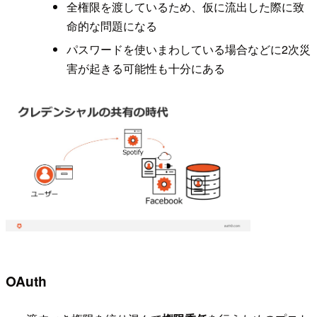
全権限を渡しているため、仮に流出した際に致
命的な問題になる
パスワードを使いまわしている場合などに2次災
害が起きる可能性も十分にある
OAuth