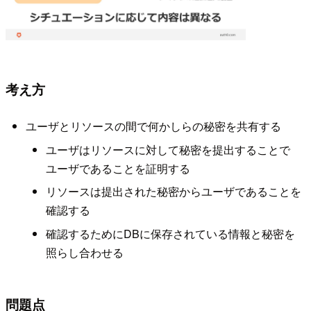
考え方
ユーザとリソースの間で何かしらの秘密を共有する
ユーザはリソースに対して秘密を提出することで
ユーザであることを証明する
リソースは提出された秘密からユーザであることを
確認する
確認するためにDBに保存されている情報と秘密を
照らし合わせる
問題点