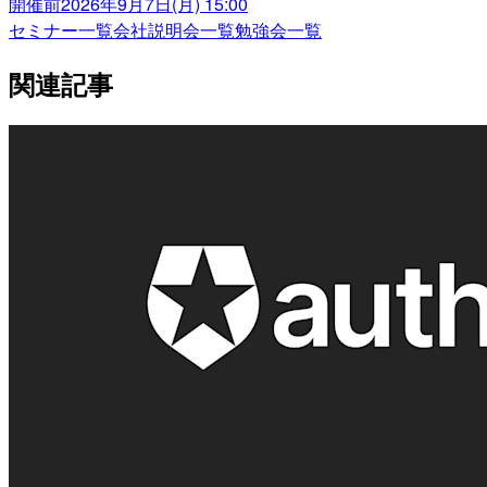
開催前
2026年9月7日(月) 15:00
セミナー一覧
会社説明会一覧
勉強会一覧
関連記事