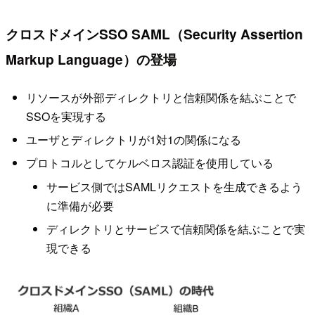
クロスドメインSSO SAML（Security Assertion
Markup Language）の登場
リソースが外部ディレクトリと信頼関係を結ぶことで
SSOを実現する
ユーザとディレクトリが1対1の関係になる
プロトコルとしてケルベロス認証を使用している
サービス側ではSAMLリクエストを生成できるよう
に準備が必要
ディレクトリとサービスで信頼関係を結ぶことで実
現できる