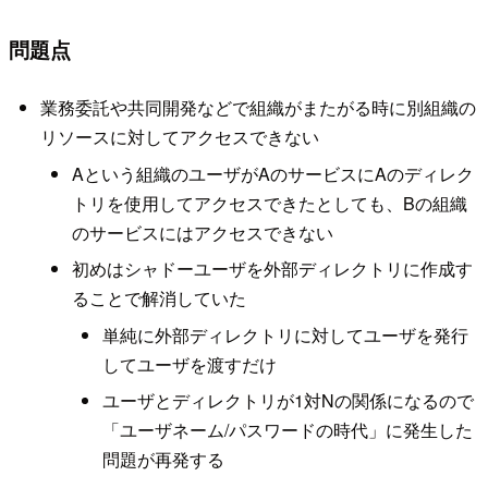
問題点
業務委託や共同開発などで組織がまたがる時に別組織の
リソースに対してアクセスできない
Aという組織のユーザがAのサービスにAのディレク
トリを使用してアクセスできたとしても、Bの組織
のサービスにはアクセスできない
初めはシャドーユーザを外部ディレクトリに作成す
ることで解消していた
単純に外部ディレクトリに対してユーザを発行
してユーザを渡すだけ
ユーザとディレクトリが1対Nの関係になるので
「ユーザネーム/パスワードの時代」に発生した
問題が再発する