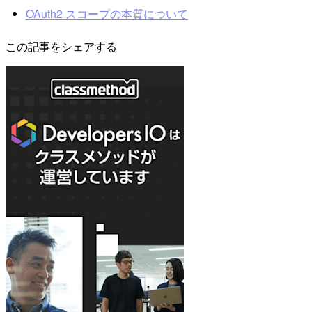
OAuth2 スコープの本質について
この記事をシェアする