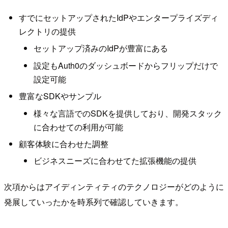
すでにセットアップされたIdPやエンタープライズディ
レクトリの提供
セットアップ済みのIdPが豊富にある
設定もAuth0のダッシュボードからフリップだけで
設定可能
豊富なSDKやサンプル
様々な言語でのSDKを提供しており、開発スタック
に合わせての利用が可能
顧客体験に合わせた調整
ビジネスニーズに合わせてた拡張機能の提供
次項からはアイディンティティのテクノロジーがどのように
発展していったかを時系列で確認していきます。