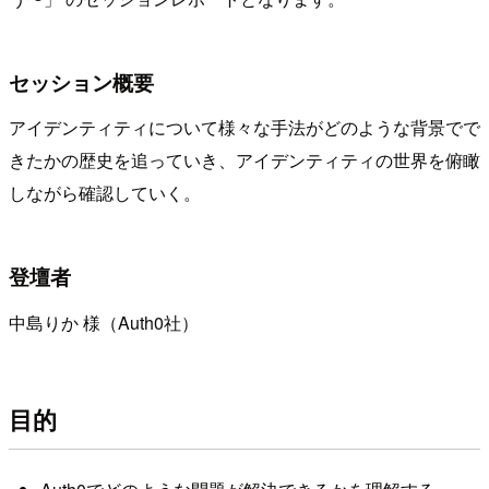
セッション概要
アイデンティティについて様々な手法がどのような背景でで
きたかの歴史を追っていき、アイデンティティの世界を俯瞰
しながら確認していく。
登壇者
中島りか 様（Auth0社）
目的