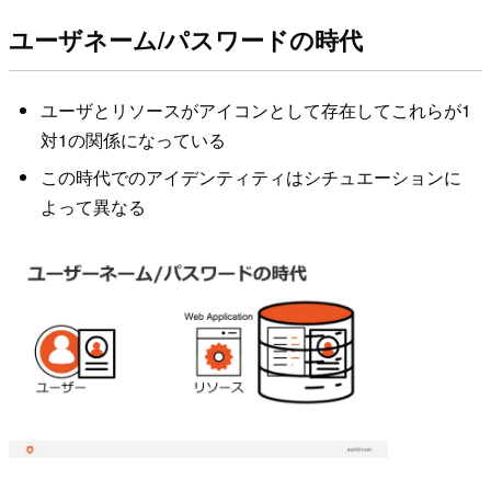
ユーザネーム/パスワードの時代
ユーザとリソースがアイコンとして存在してこれらが1
対1の関係になっている
この時代でのアイデンティティはシチュエーションに
よって異なる