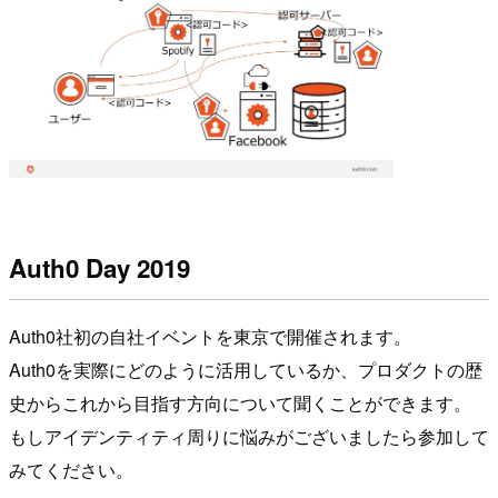
Auth0 Day 2019
Auth0社初の自社イベントを東京で開催されます。
Auth0を実際にどのように活用しているか、プロダクトの歴
史からこれから目指す方向について聞くことができます。
もしアイデンティティ周りに悩みがございましたら参加して
みてください。