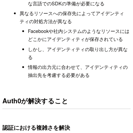
な言語でのSDKの準備が必要になる
異なるリソースへの保存先によってアイデンティ
ティの対処方法が異なる
Facebookや社内システムのようなリソースには
どこかにアイデンティティが保存されている
しかし、アイデンティティの取り出し方が異な
る
情報の出力元に合わせて、アイデンティティの
抽出先を考慮する必要がある
Auth0が解決すること
認証における複雑さを解決