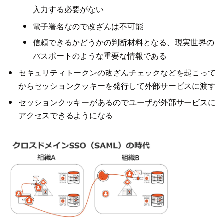
入力する必要がない
電子署名なので改ざんは不可能
信頼できるかどうかの判断材料となる、現実世界の
パスポートのような重要な情報である
セキュリティトークンの改ざんチェックなどを起こって
からセッションクッキーを発行して外部サービスに渡す
セッションクッキーがあるのでユーザが外部サービスに
アクセスできるようになる