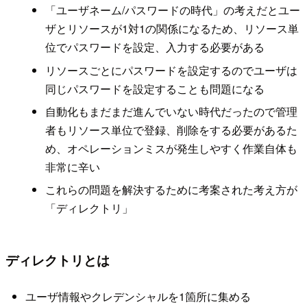
「ユーザネーム/パスワードの時代」の考えだとユー
ザとリソースが1対1の関係になるため、リソース単
位でパスワードを設定、入力する必要がある
リソースごとにパスワードを設定するのでユーザは
同じパスワードを設定することも問題になる
自動化もまだまだ進んでいない時代だったので管理
者もリソース単位で登録、削除をする必要があるた
め、オペレーションミスが発生しやすく作業自体も
非常に辛い
これらの問題を解決するために考案された考え方が
「ディレクトリ」
ディレクトリとは
ユーザ情報やクレデンシャルを1箇所に集める