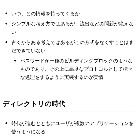
いつ、どの情報を持ってくるか
シンプルな考え方ではあるが、流出などの問題が絶えな
い
古くからある考えではあるがこの方式をなくすことはま
だできていない
パスワードが一種のビルディングブロックのような
ものであり、その上に高度なプロトコルとして様々
な処理をするように実装するのが実情
ディレクトリの時代
時代が進むとともにユーザが複数のアプリケーションを
使うようになる