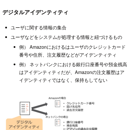
デジタルアイデンティティ
ユーザに関する情報の集合
ユーザなどをシステムが処理する情報と紐づけるもの
例） Amazonにおけるはユーザのクレジットカード
番号や住所、注文履歴などがアイデンティティ
例） ネットバンクにおける銀行口座番号や預金残高
はアイデンティティだが、Amazonの注文履歴はア
イデンティティではなく、保持もしてない