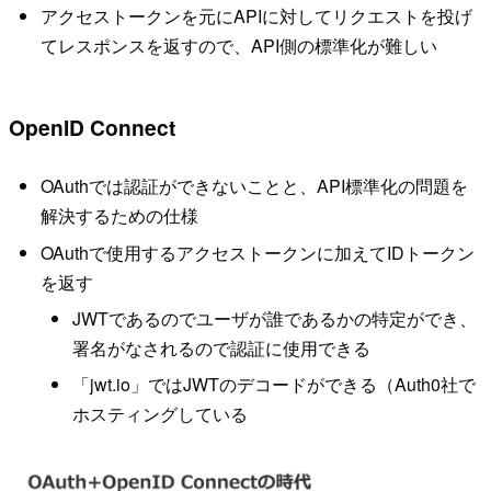
アクセストークンを元にAPIに対してリクエストを投げ
てレスポンスを返すので、API側の標準化が難しい
OpenID Connect
OAuthでは認証ができないことと、API標準化の問題を
解決するための仕様
OAuthで使用するアクセストークンに加えてIDトークン
を返す
JWTであるのでユーザが誰であるかの特定ができ、
署名がなされるので認証に使用できる
「jwt.io」ではJWTのデコードができる（Auth0社で
ホスティングしている