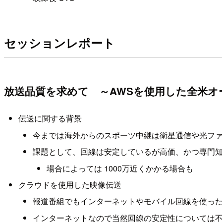
セッションレポート
放送品質を求めて ～AWSを使用した全米
伝送に関する背景
今までは海外からのスポーツ中継は衛星通信や光フ
課題として、回線は安定しているが高価、かつ専門
場合によっては 1000万近くかかる場合も
クラウドを使用した映像伝送
報道番組でもインターネットやモバイル回線を使っ
インターネットなので当然回線の安定性については