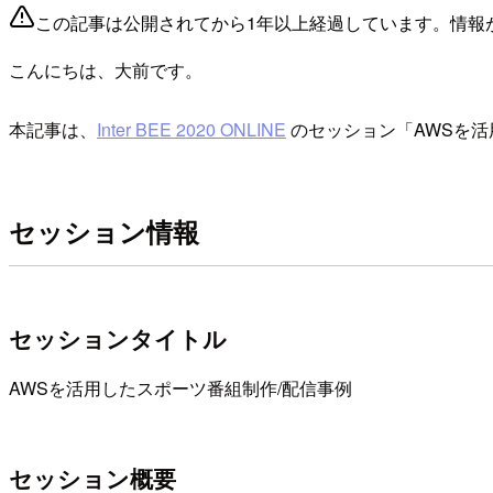
この記事は公開されてから1年以上経過しています。情報
こんにちは、大前です。
本記事は、
Inter BEE 2020 ONLINE
のセッション「AWSを活
セッション情報
セッションタイトル
AWSを活用したスポーツ番組制作/配信事例
セッション概要