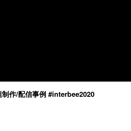
配信事例 #interbee2020