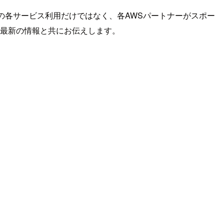
ce等の各サービス利用だけではなく、各AWSパートナーがスポー
を最新の情報と共にお伝えします。