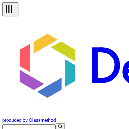
produced by Classmethod