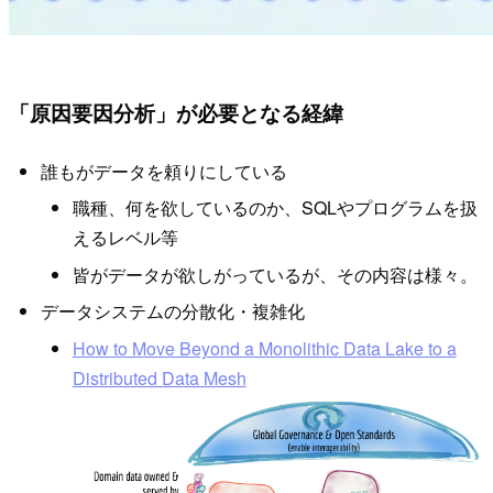
「原因要因分析」が必要となる経緯
誰もがデータを頼りにしている
職種、何を欲しているのか、SQLやプログラムを扱
えるレベル等
皆がデータが欲しがっているが、その内容は様々。
データシステムの分散化・複雑化
How to Move Beyond a Monolithic Data Lake to a
Distributed Data Mesh