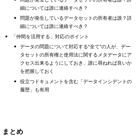
細については誰に連絡すべき？
問題が発生しているデータセットの所有者は誰？詳
細については誰に連絡すべき？
「仲間を活用する」対応のポイント
データの問題について対応する"全て"の人が、デー
タセットの所有権と使用法に関するメタデータにア
クセス出来るようにしておき、誰に尋ねれば良いか
を把握しておく
役立つドキュメントを含む「データインシデントの
履歴」も有用
まとめ