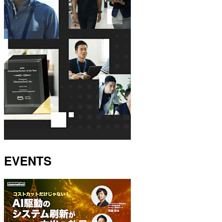
EVENTS