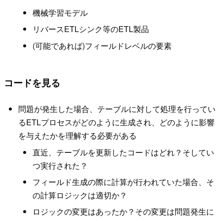
機械学習モデル
リバースETLシンク等のETL製品
(可能であれば)フィールドレベルの要素
コードを見る
問題が発生した場合、テーブルに対して処理を行ってい
るETLプロセスがどのように生成され、どのように影響
を与えたかを理解する必要がある
直近、テーブルを更新したコードはどれ？そしてい
つ実行された？
フィールド生成の際に計算が行われていた場合、そ
の計算ロジックは適切か？
ロジックの変更はあったか？その変更は問題発生に