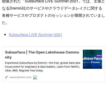
開催された「Subsurface LIVE Summer 2021」では、主催と
なるDremio社のサービスやクラウドデータレイクに関する
各種サービスやプロダクトのセッションが展開されていまし
た。
Subsurface LIVE Summer 2021