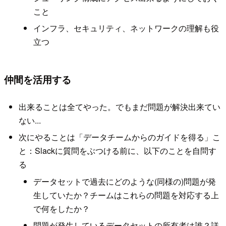
こと
インフラ、セキュリティ、ネットワークの理解も役
立つ
仲間を活用する
出来ることは全てやった。でもまだ問題が解決出来てい
ない...
次にやることは「データチームからのガイドを得る」こ
と：Slackに質問をぶつける前に、以下のことを自問す
る
データセットで過去にどのような(同様の)問題が発
生していたか？チームはこれらの問題を対応する上
で何をしたか？
問題が発生しているデータセットの所有者は誰？詳