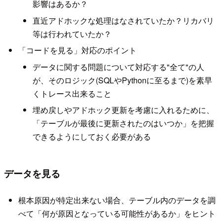
影響はあるか？
直近アドホックな処理はなされていたか？リカバリ
等は行われていたか？
「コードを見る」対応のポイント
データに関する問題について対応する"全て"の人
が、そのロジック(SQLやPythonに至るまで)を素早
くトレース出来ること
埋め戻しやアドホック更新を考慮に入れるために、
「テーブルが最後に更新されたのはいつか」を把握
できるようにしておく必要がある
データを見る
根本原因が特定出来ない場合、テーブル内のデータを調
べて「何が原因となっている可能性があるか」をヒント