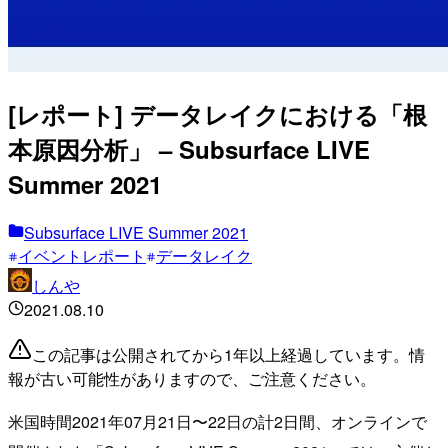
[レポート] データレイクにおける「根
本原因分析」 – Subsurface LIVE
Summer 2021
Subsurface LIVE Summer 2021
イベントレポート
データレイク
しんや
2021.08.10
この記事は公開されてから1年以上経過しています。情
報が古い可能性がありますので、ご注意ください。
米国時間2021年07月21日〜22日の計2日間、オンラインで