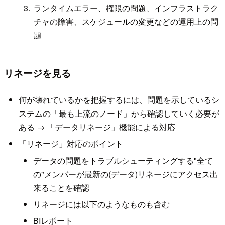
ランタイムエラー、権限の問題、インフラストラク
チャの障害、スケジュールの変更などの運用上の問
題
リネージを見る
何が壊れているかを把握するには、問題を示しているシ
ステムの「最も上流のノード」から確認していく必要が
ある → 「データリネージ」機能による対応
「リネージ」対応のポイント
データの問題をトラブルシューティングする"全て
の"メンバーが最新の(データ)リネージにアクセス出
来ることを確認
リネージには以下のようなものも含む
BIレポート