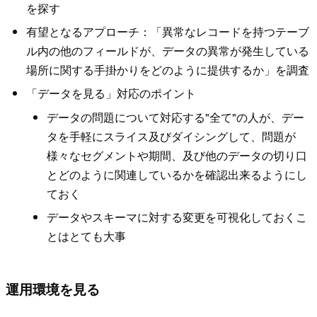
を探す
有望となるアプローチ：「異常なレコードを持つテーブ
ル内の他のフィールドが、データの異常が発生している
場所に関する手掛かりをどのように提供するか」を調査
「データを見る」対応のポイント
データの問題について対応する"全て"の人が、デー
タを手軽にスライス及びダイシングして、問題が
様々なセグメントや期間、及び他のデータの切り口
とどのように関連しているかを確認出来るようにし
ておく
データやスキーマに対する変更を可視化しておくこ
とはとても大事
運用環境を見る