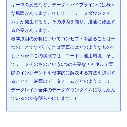
キーマの変更など、データ・パイプラインには様々
な原因があります。そして、「データダウンタイ
ム」が発生すると、その原因を知り、迅速に修正す
る必要があります。
根本原因の分析についてコンセプトを語ることは一
つのことですが、それは実際にはどのようなもので
しょうか？この講演では、コード、運用環境、そし
てデータそのものという3つの主要なチャネルで実
際のインシデントを根本的に解決する方法を説明す
ることで、最高のデータチームがどのようにして
データレイク全体のデータダウンタイムに取り組ん
でいるのかを明らかにします。)