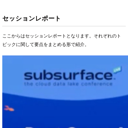
セッションレポート
ここからはセッションレポートとなります。それぞれのト
ピックに関して要点をまとめる形で紹介。