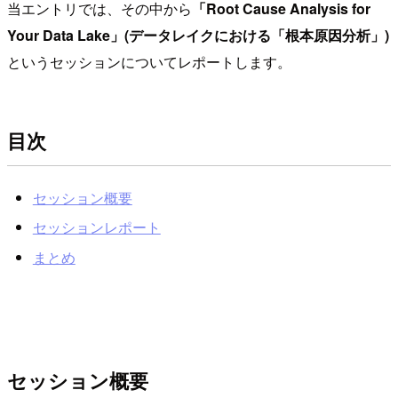
当エントリでは、その中から
「Root Cause Analysis for
Your Data Lake」(データレイクにおける「根本原因分析」)
というセッションについてレポートします。
目次
セッション概要
セッションレポート
まとめ
セッション概要