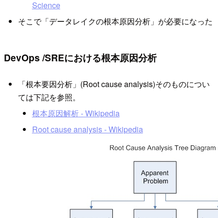
Science
そこで「データレイクの根本原因分析」が必要になった
DevOps /SREにおける根本原因分析
「根本要因分析」(Root cause analysis)そのものについ
ては下記を参照。
根本原因解析 - Wikipedia
Root cause analysis - Wikipedia