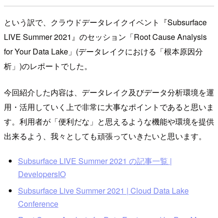
という訳で、クラウドデータレイクイベント『Subsurface
LIVE Summer 2021』のセッション「Root Cause Analysis
for Your Data Lake」(データレイクにおける「根本原因分
析」)のレポートでした。
今回紹介した内容は、データレイク及びデータ分析環境を運
用・活用していく上で非常に大事なポイントであると思いま
す。利用者が「便利だな」と思えるような機能や環境を提供
出来るよう、我々としても頑張っていきたいと思います。
Subsurface LIVE Summer 2021 の記事一覧 |
DevelopersIO
Subsurface Live Summer 2021 | Cloud Data Lake
Conference