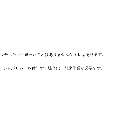
アタッチしたいと思ったことはありませんか？私はあります。
ネージドポリシーを付与する場合は、別途作業が必要です。