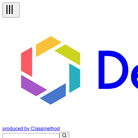
produced by Classmethod