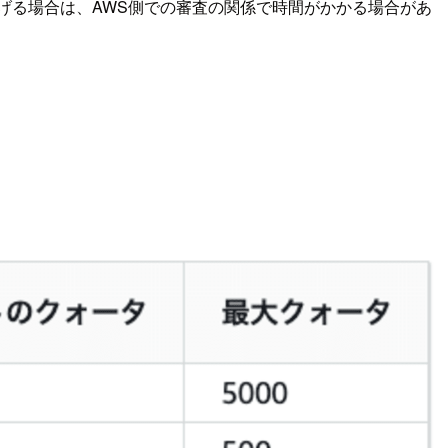
げる場合は、AWS側での審査の関係で時間がかかる場合があ