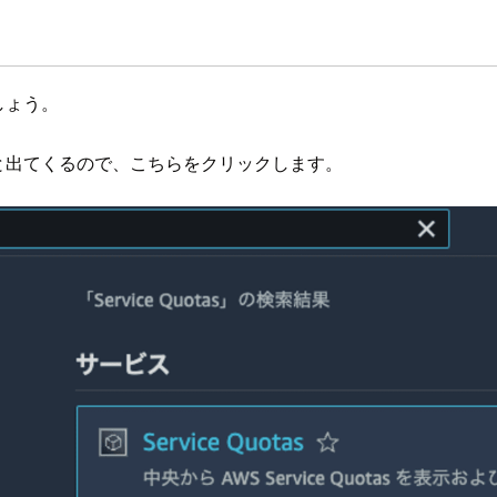
ましょう。
索すると出てくるので、こちらをクリックします。