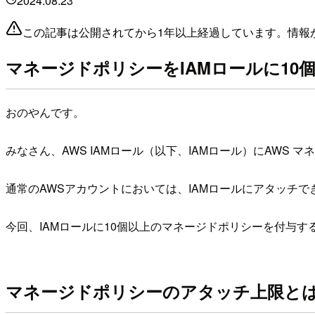
2024.08.23
この記事は公開されてから1年以上経過しています。情報
マネージドポリシーをIAMロールに10
おのやんです。
みなさん、AWS IAMロール（以下、IAMロール）にAW
通常のAWSアカウントにおいては、IAMロールにアタッチ
今回、IAMロールに10個以上のマネージドポリシーを付与
マネージドポリシーのアタッチ上限と