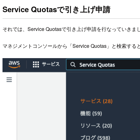
Service Quotasで引き上げ申請
それでは、Service Quotasで引き上げ申請を行なっていき
マネジメントコンソールから「Service Quotas」と検