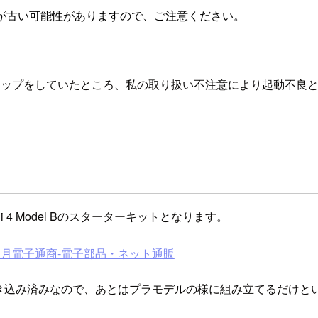
が古い可能性がありますので、ご注意ください。
ップをしていたところ、私の取り扱い不注意により起動不良と
 4 Model Bのスターターキットとなります。
秋月電子通商-電子部品・ネット通販
書き込み済みなので、あとはプラモデルの様に組み立てるだけと