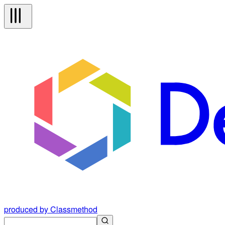
produced by Classmethod