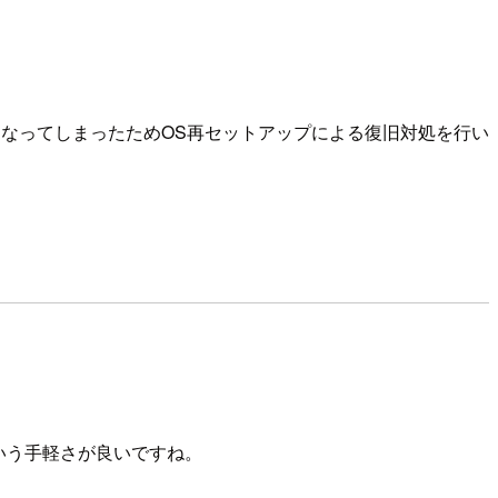
なってしまったためOS再セットアップによる復旧対処を行い
いう手軽さが良いですね。