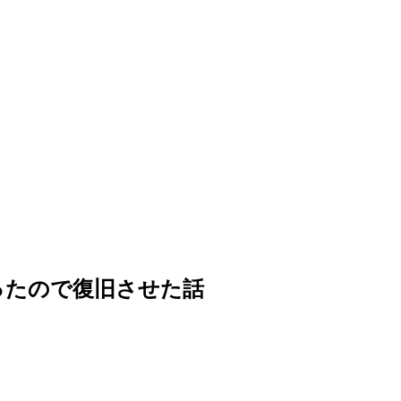
しまったので復旧させた話