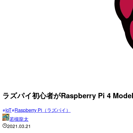
ラズパイ初心者がRaspberry Pi 4
IoT
Raspberry Pi（ラズパイ）
若槻龍太
2021.03.21