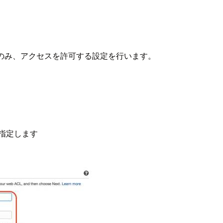
ストのみ、アクセスを許可する設定を行います。
を指定します