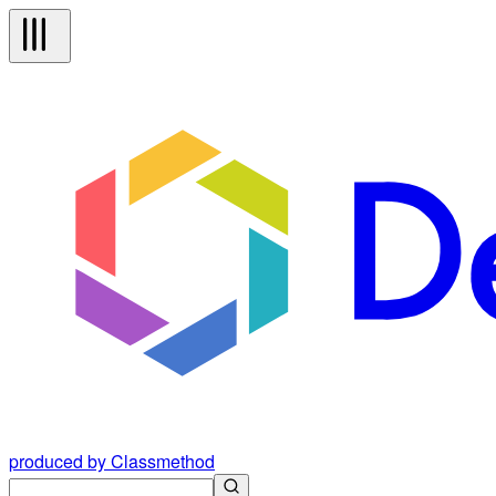
produced by Classmethod