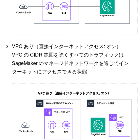
VPC あり（直接インターネットアクセス: オン）
VPC の CIDR 範囲を除くすべてのトラフィックは
SageMaker のマネージドネットワークを通じてイン
ターネットにアクセスできる状態