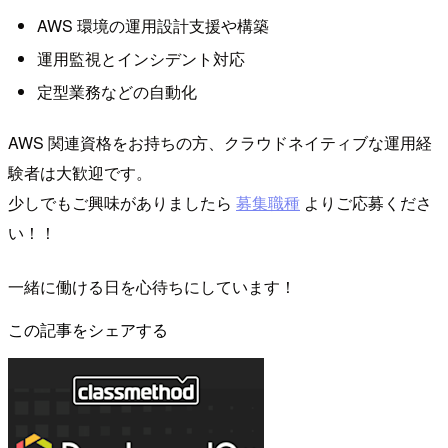
AWS 環境の運用設計支援や構築
運用監視とインシデント対応
定型業務などの自動化
AWS 関連資格をお持ちの方、クラウドネイティブな運用経
験者は大歓迎です。
少しでもご興味がありましたら
募集職種
よりご応募くださ
い！！
一緒に働ける日を心待ちにしています！
この記事をシェアする