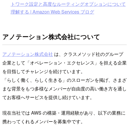
トワーク設定と高度なルーティングオプションについて
理解する | Amazon Web Services ブログ
アノテーション株式会社について
アノテーション株式会社
は、クラスメソッド社のグループ
企業として「オペレーション・エクセレンス」を担える企業
を目指してチャレンジを続けています。
「らしく働く、らしく生きる」のスローガンを掲げ、さまざ
まな背景をもつ多様なメンバーが自由度の高い働き方を通し
てお客様へサービスを提供し続けています。
現在当社では AWS の構築・運用経験があり、以下の業務に
携わってくれるメンバーを募集中です。