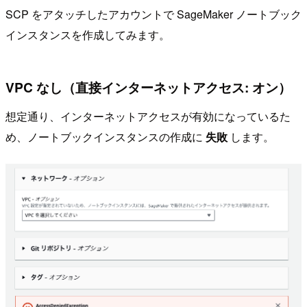
SCP をアタッチしたアカウントで SageMaker ノートブック
インスタンスを作成してみます。
VPC なし（直接インターネットアクセス: オン）
想定通り、インターネットアクセスが有効になっているた
め、ノートブックインスタンスの作成に
失敗
します。