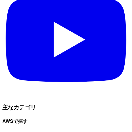
主なカテゴリ
AWSで探す