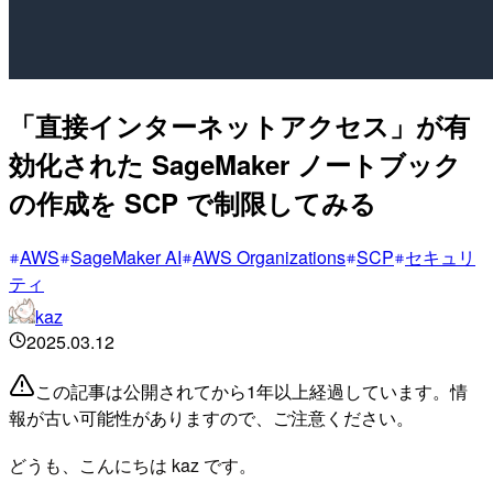
「直接インターネットアクセス」が有
効化された SageMaker ノートブック
の作成を SCP で制限してみる
AWS
SageMaker AI
AWS Organizations
SCP
セキュリ
ティ
kaz
2025.03.12
この記事は公開されてから1年以上経過しています。情
報が古い可能性がありますので、ご注意ください。
どうも、こんにちは kaz です。