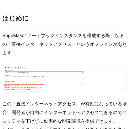
はじめに
SageMaker ノートブックインスタンスを作成する際、以下
の「直接インターネットアクセス」というオプションがあり
ます。
この「直接インターネットアクセス」が有効になっている場
合、開発者が自由にインターネットへアクセスできるのでア
ジリティを下げずに効率的な開発環境を提供できます。