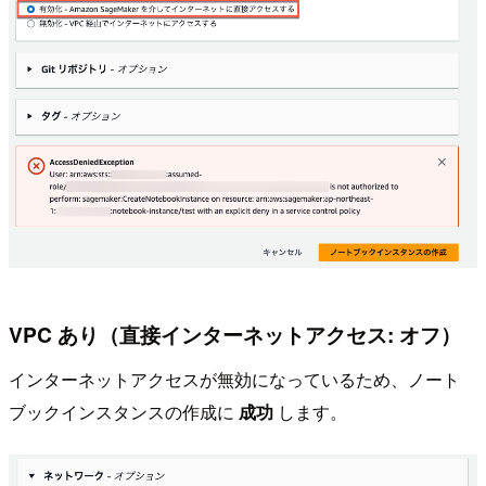
VPC あり（直接インターネットアクセス: オフ）
インターネットアクセスが無効になっているため、ノート
ブックインスタンスの作成に
成功
します。