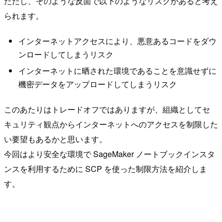
ただし、そのような反面で以下のようなリスクがあると考え
られます。
インターネットアクセスにより、悪意あるコードをダウ
ンロードしてしまうリスク
インターネットに晒された環境であることを意識せずに
機密データをアップロードしてしまうリスク
このあたりはトレードオフではありますが、組織としてセ
キュリティ観点からインターネットへのアクセスを制限した
い要望もあるかと思います。
今回はより安全な環境で SageMaker ノートブックインスタ
ンスを利用するために SCP を使った制限方法を紹介しま
す。