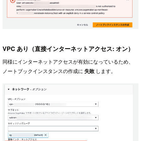
VPC あり（直接インターネットアクセス: オン）
同様にインターネットアクセスが有効になっているため、
ノートブックインスタンスの作成に
失敗
します。