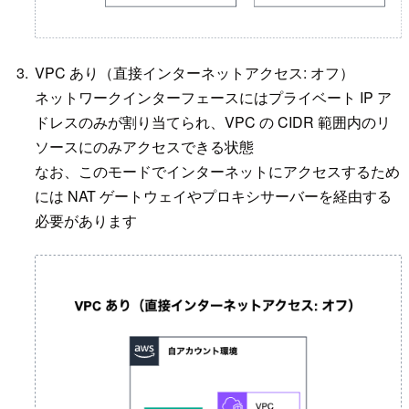
VPC あり（直接インターネットアクセス: オフ）
ネットワークインターフェースにはプライベート IP ア
ドレスのみが割り当てられ、VPC の CIDR 範囲内のリ
ソースにのみアクセスできる状態
なお、このモードでインターネットにアクセスするため
には NAT ゲートウェイやプロキシサーバーを経由する
必要があります