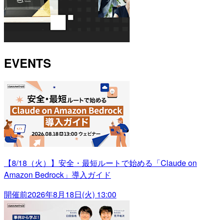
EVENTS
【8/18（火）】安全・最短ルートで始める「Claude on
Amazon Bedrock」導入ガイド
開催前
2026年8月18日(火) 13:00