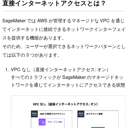
直接インターネットアクセスとは？
SageMaker では AWS が管理するマネージドな VPC を通じ
てインターネットに接続できるネットワークインターフェイ
スを提供する機能があります。
そのため、ユーザーが選択できるネットワークパターンとし
ては以下の 3 つがあります。
VPC なし（直接インターネットアクセス: オン）
すべてのトラフィックが SageMaker のマネージドネッ
トワークを通じてインターネットにアクセスできる状態