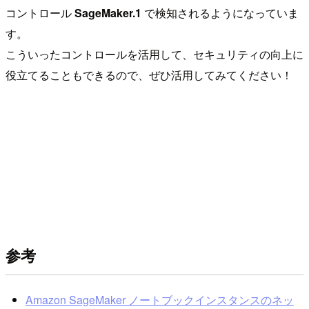
コントロール
SageMaker.1
で検知されるようになっていま
す。
こういったコントロールを活用して、セキュリティの向上に
役立てることもできるので、ぜひ活用してみてください！
参考
Amazon SageMaker ノートブックインスタンスのネッ