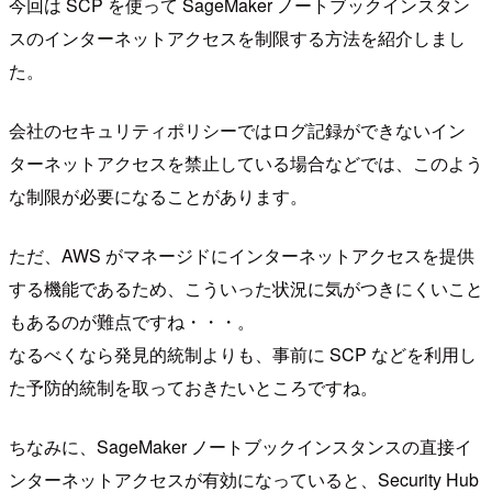
今回は SCP を使って SageMaker ノートブックインスタン
スのインターネットアクセスを制限する方法を紹介しまし
た。
会社のセキュリティポリシーではログ記録ができないイン
ターネットアクセスを禁止している場合などでは、このよう
な制限が必要になることがあります。
ただ、AWS がマネージドにインターネットアクセスを提供
する機能であるため、こういった状況に気がつきにくいこと
もあるのが難点ですね・・・。
なるべくなら発見的統制よりも、事前に SCP などを利用し
た予防的統制を取っておきたいところですね。
ちなみに、SageMaker ノートブックインスタンスの直接イ
ンターネットアクセスが有効になっていると、Security Hub