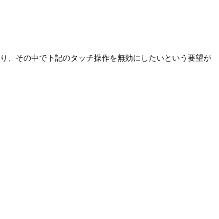
あり、その中で下記のタッチ操作を無効にしたいという要望が