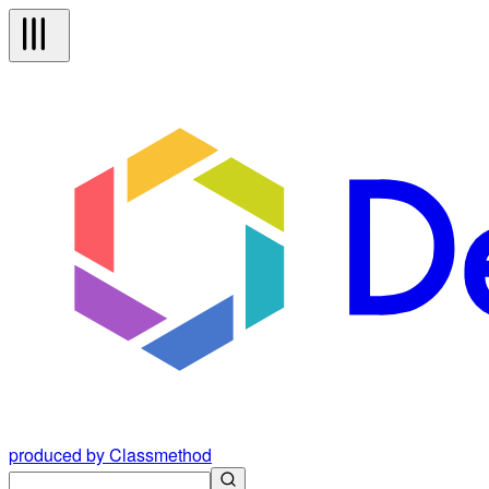
produced by Classmethod