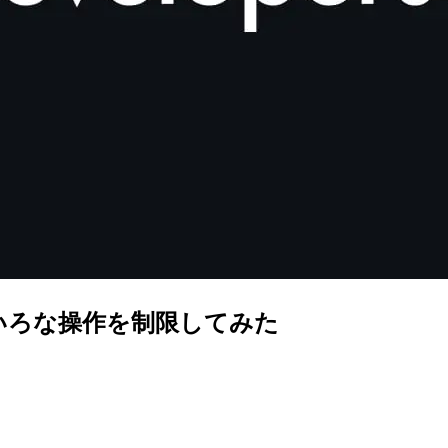
いろな操作を制限してみた