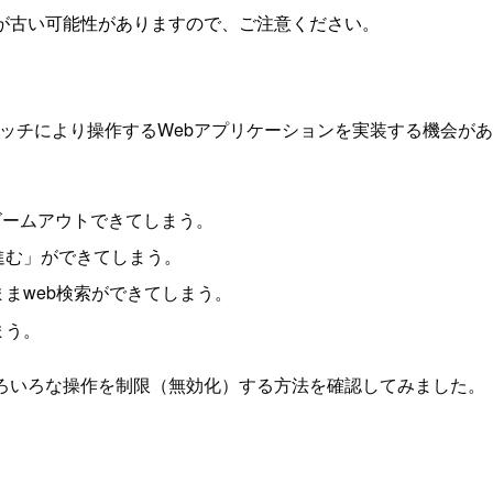
が古い可能性がありますので、ご注意ください。
ッチにより操作するWebアプリケーションを実装する機会が
ズームアウトできてしまう。
進む」ができてしまう。
まweb検索ができてしまう。
まう。
いろいろな操作を制限（無効化）する方法を確認してみました。