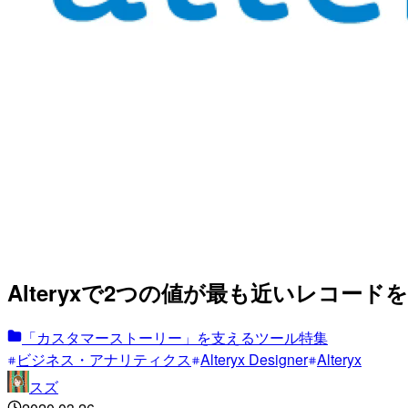
Alteryxで2つの値が最も近いレコード
「カスタマーストーリー」を支えるツール特集
ビジネス・アナリティクス
Alteryx Designer
Alteryx
スズ