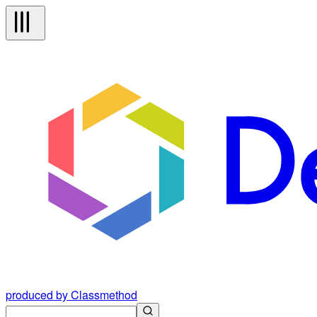
produced by Classmethod