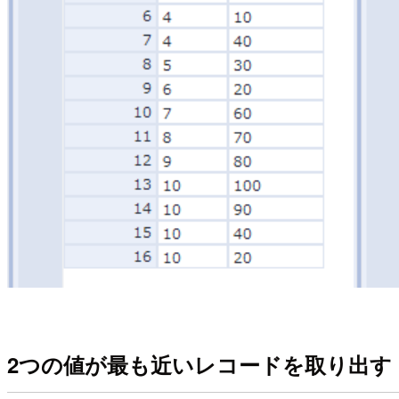
2つの値が最も近いレコードを取り出す