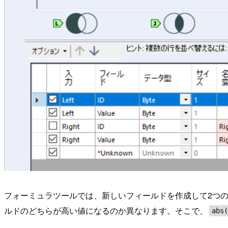
フォーミュラツールでは、新しいフィールドを作成して2つの
ルドのどちらが高い値になるのか異なります。そこで、
abs