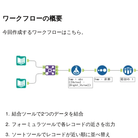
ワークフローの概要
今回作成するワークフローはこちら。
結合ツールで2つのデータを結合
フォーミュラツールで各レコードの近さを出力
ソートツールでレコードが近い順に並べ替え