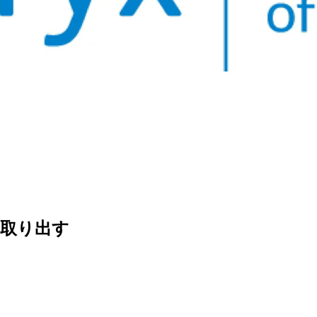
を取り出す