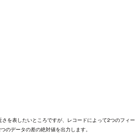
の近さを表したいところですが、レコードによって2つのフィー
2つのデータの差の絶対値を出力します。