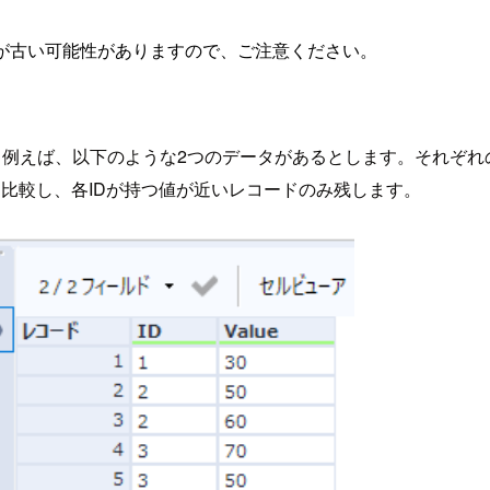
が古い可能性がありますので、ご注意ください。
ます。例えば、以下のような2つのデータがあるとします。それぞれ
比較し、各IDが持つ値が近いレコードのみ残します。