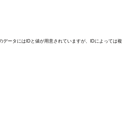
のデータにはIDと値が用意されていますが、IDによっては複