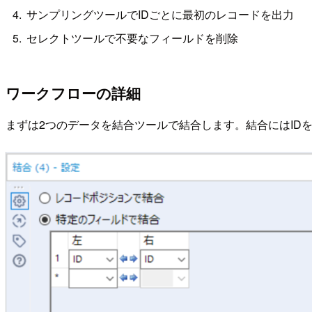
サンプリングツールでIDごとに最初のレコードを出力
セレクトツールで不要なフィールドを削除
ワークフローの詳細
まずは2つのデータを結合ツールで結合します。結合にはID