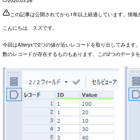
2020.03.26
この記事は公開されてから1年以上経過しています。情報
こんにちは、スズです。
今回はAlteryxで2つの値が近いレコードを取り出してみ
数のレコードが存在するものもあります。この2つのデータを