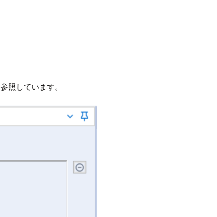
を参照しています。