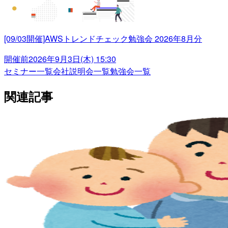
[09/03開催]AWSトレンドチェック勉強会 2026年8月分
開催前
2026年9月3日(木) 15:30
セミナー一覧
会社説明会一覧
勉強会一覧
関連記事