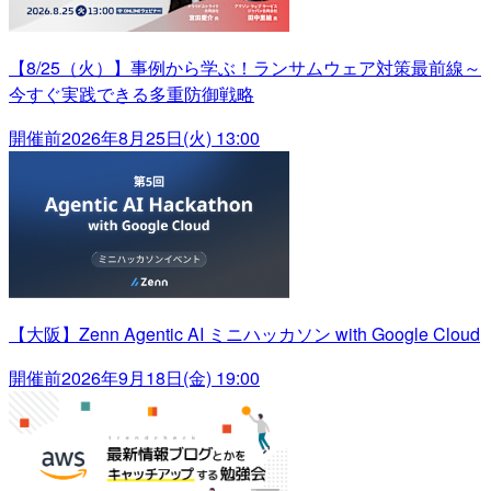
【8/25（火）】事例から学ぶ！ランサムウェア対策最前線～
今すぐ実践できる多重防御戦略
開催前
2026年8月25日(火) 13:00
【大阪】Zenn Agentic AI ミニハッカソン with Google Cloud
開催前
2026年9月18日(金) 19:00