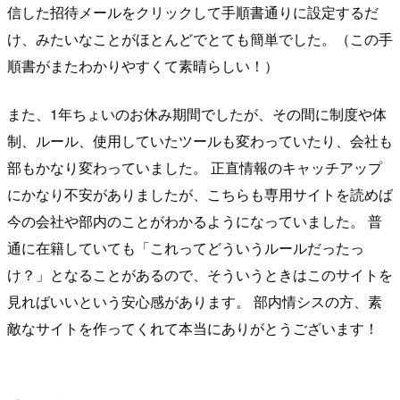
信した招待メールをクリックして手順書通りに設定するだ
け、みたいなことがほとんどでとても簡単でした。（この手
順書がまたわかりやすくて素晴らしい！）
また、1年ちょいのお休み期間でしたが、その間に制度や体
制、ルール、使用していたツールも変わっていたり、会社も
部もかなり変わっていました。 正直情報のキャッチアップ
にかなり不安がありましたが、こちらも専用サイトを読めば
今の会社や部内のことがわかるようになっていました。 普
通に在籍していても「これってどういうルールだったっ
け？」となることがあるので、そういうときはこのサイトを
見ればいいという安心感があります。 部内情シスの方、素
敵なサイトを作ってくれて本当にありがとうございます！