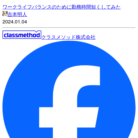
ワークライフバランスのために勤務時間短くしてみた
吉本明人
2024.01.04
クラスメソッド株式会社