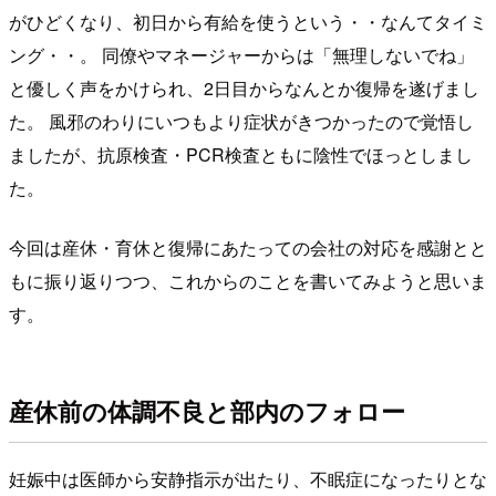
がひどくなり、初日から有給を使うという・・なんてタイミ
ング・・。 同僚やマネージャーからは「無理しないでね」
と優しく声をかけられ、2日目からなんとか復帰を遂げまし
た。 風邪のわりにいつもより症状がきつかったので覚悟し
ましたが、抗原検査・PCR検査ともに陰性でほっとしまし
た。
今回は産休・育休と復帰にあたっての会社の対応を感謝とと
もに振り返りつつ、これからのことを書いてみようと思いま
す。
産休前の体調不良と部内のフォロー
妊娠中は医師から安静指示が出たり、不眠症になったりとな