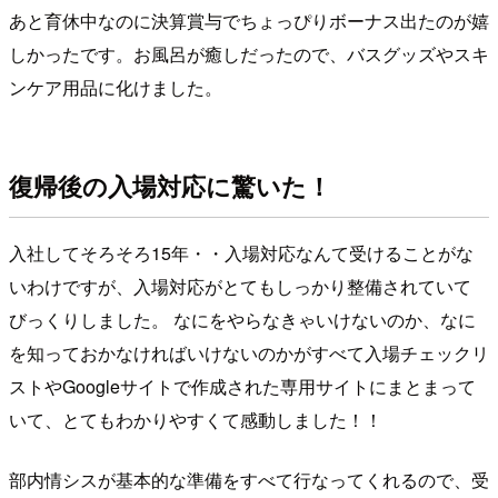
あと育休中なのに決算賞与でちょっぴりボーナス出たのが嬉
しかったです。お風呂が癒しだったので、バスグッズやスキ
ンケア用品に化けました。
復帰後の入場対応に驚いた！
入社してそろそろ15年・・入場対応なんて受けることがな
いわけですが、入場対応がとてもしっかり整備されていて
びっくりしました。 なにをやらなきゃいけないのか、なに
を知っておかなければいけないのかがすべて入場チェックリ
ストやGoogleサイトで作成された専用サイトにまとまって
いて、とてもわかりやすくて感動しました！！
部内情シスが基本的な準備をすべて行なってくれるので、受