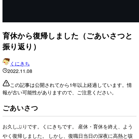
育休から復帰しました（ごあいさつと
振り返り）
くにきち
2022.11.08
この記事は公開されてから1年以上経過しています。情
報が古い可能性がありますので、ご注意ください。
ごあいさつ
お久しぶりです。くにきちです。 産休・育休を終え、よう
やく復帰しました。 しかし、復職日当日の深夜に高熱と咳