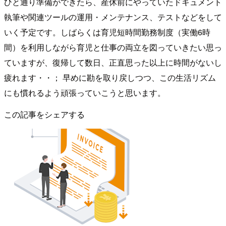
ひと通り準備ができたら、産休前にやっていたドキュメント
執筆や関連ツールの運用・メンテナンス、テストなどをして
いく予定です。しばらくは育児短時間勤務制度（実働6時
間）を利用しながら育児と仕事の両立を図っていきたい思っ
ていますが、復帰して数日、正直思った以上に時間がないし
疲れます・・； 早めに勘を取り戻しつつ、この生活リズム
にも慣れるよう頑張っていこうと思います。
この記事をシェアする