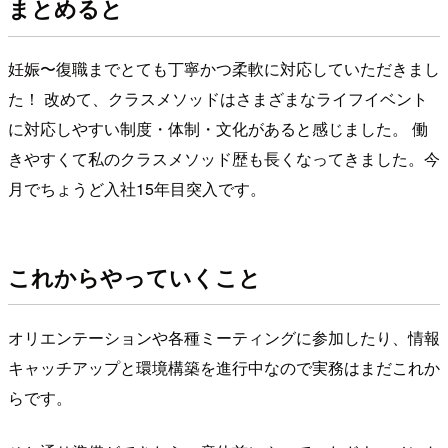
まとめると
妊娠〜復職までとても丁寧かつ柔軟に対応していただきまし
た！ 改めて、クラスメソッドはさまざまなライフイベント
に対応しやすい制度・体制・文化があると感じました。 働
きやすくて私のクラスメソッド歴も長くなってきました。今
月でちょうど入社15年目突入です。
これからやっていくこと
オリエンテーションや各種ミーティングに参加したり、情報
キャッチアップと環境構築を進行中なので実務はまだこれか
らです。