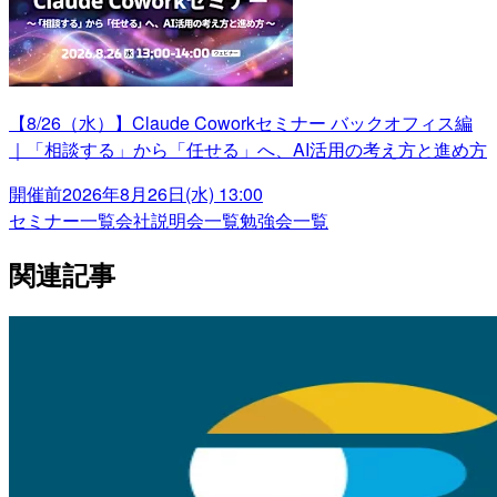
【8/26（水）】Claude Coworkセミナー バックオフィス編
｜「相談する」から「任せる」へ、AI活用の考え方と進め方
開催前
2026年8月26日(水) 13:00
セミナー一覧
会社説明会一覧
勉強会一覧
関連記事