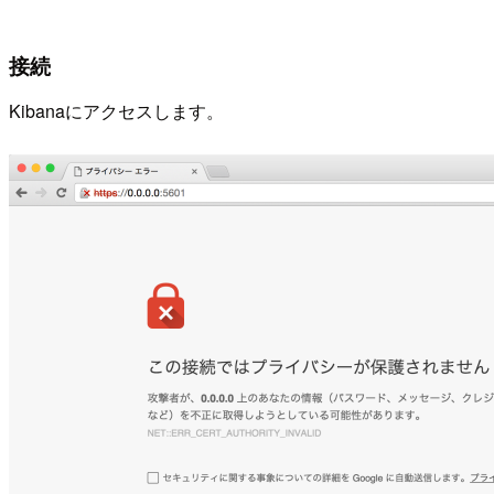
接続
Kibanaにアクセスします。