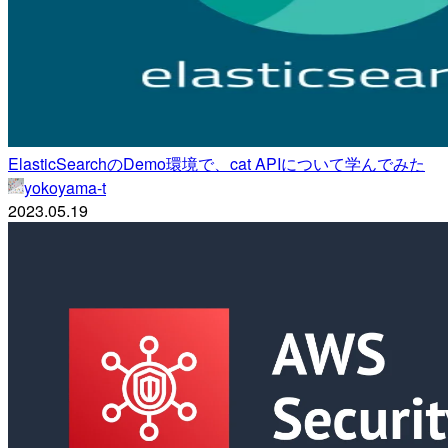
ElasticSearchのDemo環境で、cat APIについて学んでみた
yokoyama-t
2023.05.19