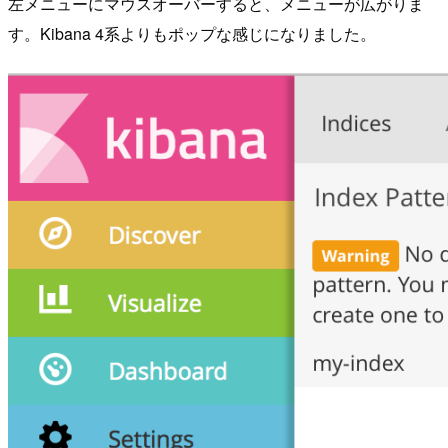
左メニューにマウスオーバーすると、メニューが広がりま
す。Kibana 4系よりもポップな感じになりました。