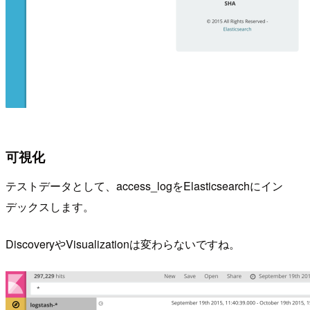
可視化
テストデータとして、access_logをElasticsearchにイン
デックスします。
DiscoveryやVisualizationは変わらないですね。