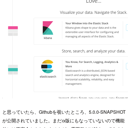
と思っていたら、Githubを覗いたところ、5.0.0-SNAPSHOT
が公開されていました。まだα版にもなっていないので機能