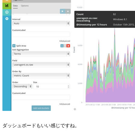
ダッシュボードもいい感じですね。