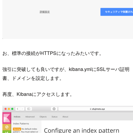
お、標準の接続がHTTPSになったみたいです。
強引に突破しても良いですが、kibana.ymlにSSLサーバ証明
書、ドメインを設定します。
再度、Kibanaにアクセスします。