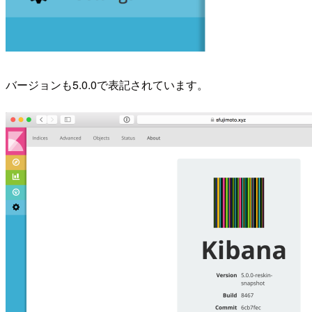
バージョンも5.0.0で表記されています。