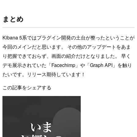
まとめ
Kibana 5系ではプラグイン開発の土台が整ったということが
今回のメインだと思います。 その他のアップデートをあま
り把握できておらず、画面の紹介だけとなりました。 早く
デモ展示されていた「Facechimp」や「Graph API」を触り
たいです。リリース期待しています！
この記事をシェアする