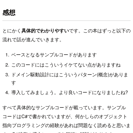
感想
とにかく
具体的でわかりやすい
です。この本はずっと以下の
流れで話が進んでいきます。
ベースとなるサンプルコードがあります
このコードにはこういうイケてない点がありますね
ドメイン駆動設計にはこういうパターン(概念)がありま
す
導入してみましょう。より良いコードになりましたね?
すべて具体的なサンプルコードが載っています。サンプル
コードはC#で書かれていますが、何かしらのオブジェクト
指向プログラミングの経験があれば問題なく読めると思いま