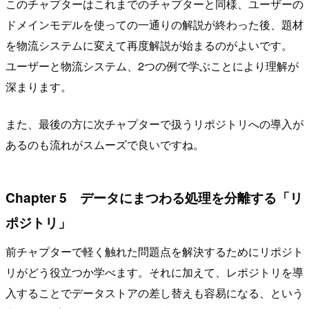
このチャプターはこれまでのチャプターと同様、ユーザーの
ドメインモデルを使っての一通りの解説が終わった後、題材
を物流システムに変えて再度解説が始まるのがよいです。
ユーザーと物流システム、2つの例で学ぶことにより理解が
深まります。
また、最後の方に次チャプターで扱うリポジトリへの導入が
あるのも流れがスムーズで良いですね。
Chapter 5 データにまつわる処理を分離する「リ
ポジトリ」
前チャプターで軽く触れた問題点を解決するためにリポジト
リがどう役立つか学べます。それに加えて、レポジトリを導
入することでデータストアの差し替えも容易になる、という