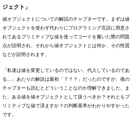
ジェクト」
値オブジェクトについての解説のチャプターです。まずは値
オブジェクトを使わず代わりにプログラミング言語に用意さ
れてあるプリミティブな値を使ってコードを書いた際の問題
点が説明され、それから値オブジェクトとは何か、その性質
などが説明されます。
「私達は値を変更しているのではない、代入しているのであ
る…」あたりの解説は最初「？？？」だったのですが、後の
チャプターも読むとどういうことなのか理解できました。ま
た、ある値を値オブジェクトとして扱うべきか？それともプ
リミティブな値で済ますか？の判断基準がわかりやすかった
です。