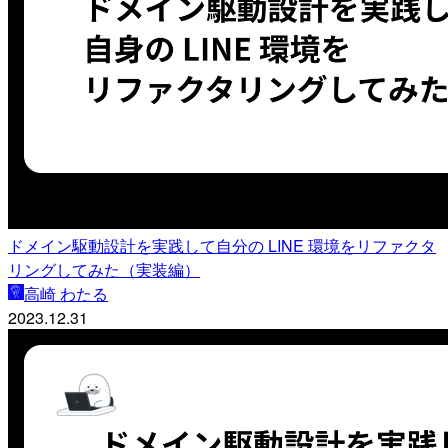
ドメイン駆動設計を実践して自分の LINE 環境をリファクタ
リングしてみた（実装編）
高崎 わたる
2023.12.31