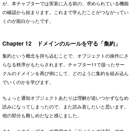
が、本チャプターでは実装に入る前の、求められている機能
の確認から始まります。これまで学んだことがつながってい
くのが面白かったです。
Chapter 12 ドメインのルールを守る「集約」
集約という概念を持ち込むことで、オブジェクトの操作にさ
らなる秩序がもたらされます。チャプター11で扱ったサー
クルのドメインを再び例にして、どのように集約を組み込ん
でいくのかを学びます。
ちょっと通知オブジェクトあたりは理解が追いつかずななめ
読みになってしまったので、また読み直したいと思います。
他の部分も難しめだなと感じました。