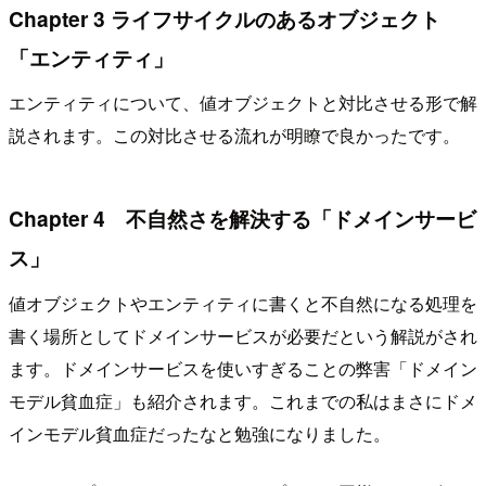
Chapter 3 ライフサイクルのあるオブジェクト
「エンティティ」
エンティティについて、値オブジェクトと対比させる形で解
説されます。この対比させる流れが明瞭で良かったです。
Chapter 4 不自然さを解決する「ドメインサービ
ス」
値オブジェクトやエンティティに書くと不自然になる処理を
書く場所としてドメインサービスが必要だという解説がされ
ます。ドメインサービスを使いすぎることの弊害「ドメイン
モデル貧血症」も紹介されます。これまでの私はまさにドメ
インモデル貧血症だったなと勉強になりました。