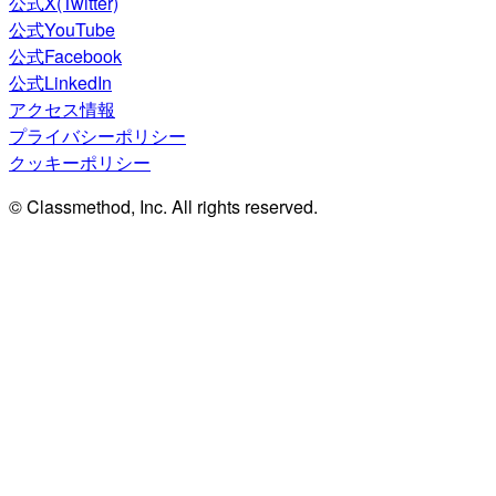
公式X(Twitter)
公式YouTube
公式Facebook
公式LinkedIn
アクセス情報
プライバシーポリシー
クッキーポリシー
© Classmethod, Inc. All rights reserved.