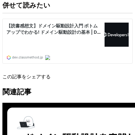
併せて読みたい
この記事をシェアする
関連記事