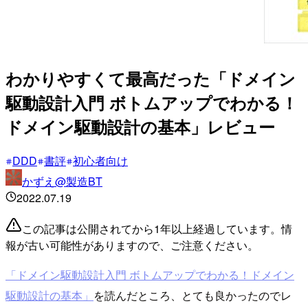
わかりやすくて最高だった「ドメイン
駆動設計入門 ボトムアップでわかる！
ドメイン駆動設計の基本」レビュー
DDD
書評
初心者向け
かずえ@製造BT
2022.07.19
この記事は公開されてから1年以上経過しています。情
報が古い可能性がありますので、ご注意ください。
「ドメイン駆動設計入門 ボトムアップでわかる！ドメイン
駆動設計の基本」
を読んだところ、とても良かったのでレ