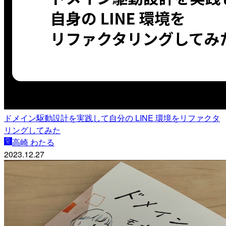
ドメイン駆動設計を実践して自分の LINE 環境をリファクタ
リングしてみた
高崎 わたる
2023.12.27