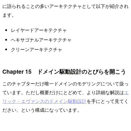
に語られることの多いアーキテクチャとして以下が紹介され
ます。
レイヤードアーキテクチャ
ヘキサゴナルアーキテクチャ
クリーンアーキテクチャ
Chapter 15 ドメイン駆動設計のとびらを開こう
このチャプターだけ唯一ドメインのモデリングについて扱っ
ています。ただし概要だけにとどめて、より詳細な解説は
エ
リック・エヴァンスのドメイン駆動設計
を手にとって見てく
ださい、という構成になっています。