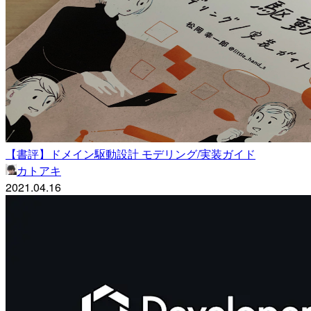
【書評】ドメイン駆動設計 モデリング/実装ガイド
カトアキ
2021.04.16