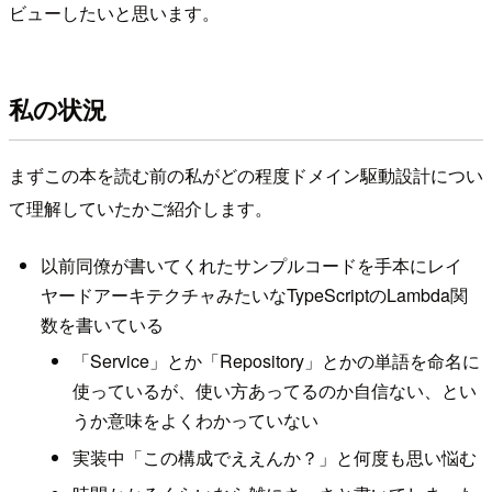
ビューしたいと思います。
私の状況
まずこの本を読む前の私がどの程度ドメイン駆動設計につい
て理解していたかご紹介します。
以前同僚が書いてくれたサンプルコードを手本にレイ
ヤードアーキテクチャみたいなTypeScriptのLambda関
数を書いている
「Service」とか「Repository」とかの単語を命名に
使っているが、使い方あってるのか自信ない、とい
うか意味をよくわかっていない
実装中「この構成でええんか？」と何度も思い悩む