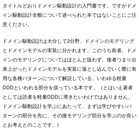
タイトルどおりドメイン駆動設計の入門書です。ですがドメ
イン駆動設計全般について述べられた本ではないことにご注
意ください。
ドメイン駆動設計は大分して2分野、ドメインのモデリング
とドメインモデルの実装に分かれます。このうち前者、ドメ
インのモデリングについてはほとんど扱わず、後者つまり出
来上がったドメインモデルを実装に落とし込んでいく際に有
用な各種パターンについて解説している、いわゆる軽量
DDDといわれる部分を扱っている本です。（とはいえ著者
としては読者を軽量DDDに導きたいわけではありません。
ドメイン駆動設計を学ぶにあたって、まずは学びやすいパ
ターンの部分を先に、その後モデリング部分を学ぶのが良い
とお考えとのことです。)