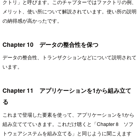
クトリ」と呼びます。このチャプターではファクトリの例、
メリット、使い所について解説されています。使い所の説明
の納得感が高かったです。
Chapter 10 データの整合性を保つ
データの整合性、トランザクションなどについて説明されて
います。
Chapter 11 アプリケーションを1から組み立て
る
これまで登場した要素を使って、アプリケーションを1から
組み立ててていきます。これだけ聴くと「Chapter 8 ソフ
トウェアシステムを組み立てる」と同じように聞こえます