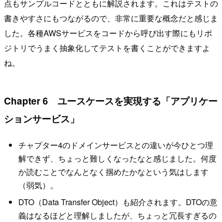
点もサンプルコードとともに解説されます。これはテストの
書きやすさにもつながるので、非常に重要な概念だと感じま
した。各種AWSサービスをコードから呼び出す際にもリポ
ジトリでうまく抽象化してテストを書くことができますよ
ね。
Chapter 6 ユースケースを実現する「アプリケー
ションサービス」
チャプター4のドメインサービスとの違いが今ひとつ理
解できず、ちょっと難しくなったなと感じました。何度
か読むことでなんとなく掴めたかなという気はします
（弱気）。
DTO（Data Transfer Object）も紹介されます。DTOの意
義はなるほどと理解しましたが、ちょっと冗長すぎるの