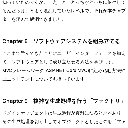
知っていたのですが、「えーと、どっちがどっちに依存して
るんだっけ」とよく混乱していたレベルで、それが本チャプ
ターを読んで解消できました。
Chapter 8 ソフトウェアシステムを組み立てる
ここまで学んできたことにユーザーインターフェースを加え
て、ソフトウェアとして成り立たせる方法を学びます。
MVCフレームワーク(ASP.NET Core MVC)に組み込む方法や
ユニットテストについても扱っています。
Chapter 9 複雑な生成処理を行う「ファクトリ」
ドメインオブジェクトは生成過程が複雑になるときがあり、
その生成処理を切り出してオブジェクトとしたものを「ファ