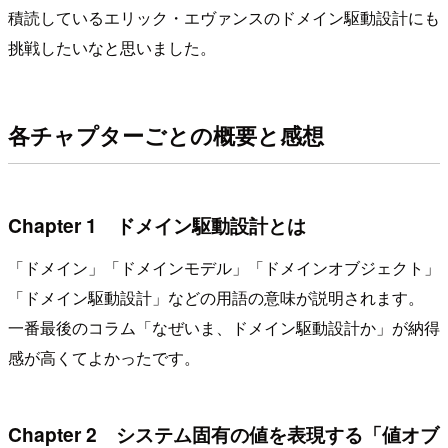
積読しているエリック・エヴァンスのドメイン駆動設計にも
挑戦したいなと思いました。
各チャプターごとの概要と感想
Chapter 1 ドメイン駆動設計とは
「ドメイン」「ドメインモデル」「ドメインオブジェクト」
「ドメイン駆動設計」などの用語の意味が説明されます。
一番最後のコラム「なぜいま、ドメイン駆動設計か」が納得
感が高くてよかったです。
Chapter 2 システム固有の値を表現する「値オブ