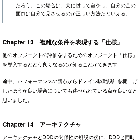
だろう。この場合は、犬に対して命令し、自分の足の
面倒は自分で見させるのが正しい方法だといえる。
Chapter 13 複雑な条件を表現する「仕様」
他のオブジェクトの評価をするためのオブジェクト「仕様」
を導入するとどう良くなるのか知ることができます。
途中、パフォーマンスの観点からドメイン駆動設計を棚上げ
したほうが良い場合についても述べられている点が良いなと
思いました。
Chapter 14 アーキテクチャ
アーキテクチャとDDDの関係性の解説の後に、DDDと同時