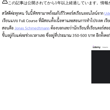
この記事は公開されてから1年以上経過しています。情報
สวัสดีค่ะทุกคน วันนี้พิชชามาพร้อมกับรีวิวคอร์สเรียนออนไลน์จาก
Ud
เรียนแบบ Full Course ที่มีสอนทั้งเนื้อหาและสอนการทำโปรเจค เรียก
สอนคือ
Jonas Schmedtmann
ต้องบอกเลยว่านักเรียนที่เรียนคอร์สอ
ขึ้นอยู่กับแต่ละช่วงเวลาเลย ซึ่งอยู่ที่ประมาณ 350-500 บาท อีกทั้งค