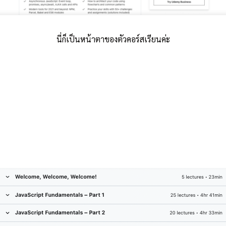
นี่ก็เป็นหน้าตาของตัวคอร์สเรียนค่ะ