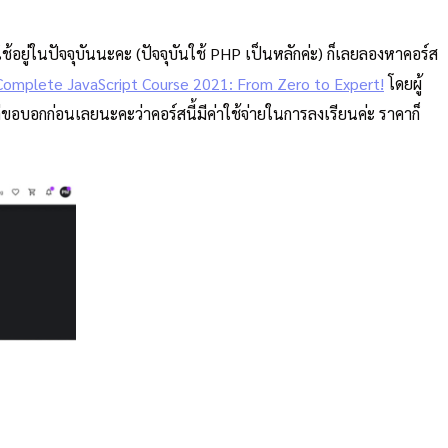
้อยู่ในปัจจุบันนะคะ (ปัจจุบันใช้ PHP เป็นหลักค่ะ) ก็เลยลองหาคอร์ส
omplete JavaScript Course 2021: From Zero to Expert!
โดยผู้
ขอบอกก่อนเลยนะคะว่าคอร์สนี้มีค่าใช้จ่ายในการลงเรียนค่ะ ราคาก็