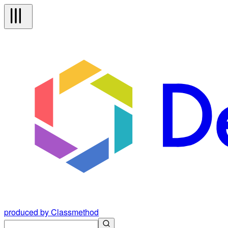
produced by Classmethod