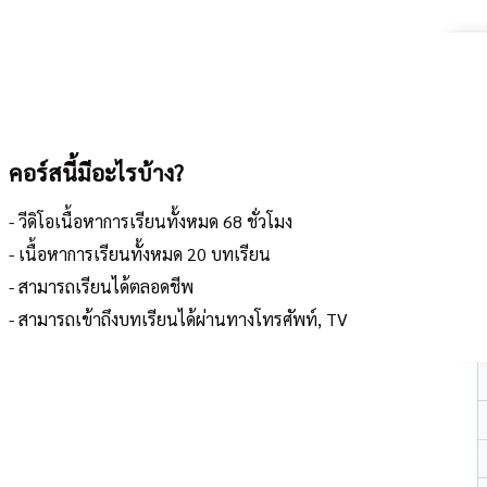
คอร์สนี้มีอะไรบ้าง?
- วีดิโอเนื้อหาการเรียนทั้งหมด 68 ชั่วโมง
- เนื้อหาการเรียนทั้งหมด 20 บทเรียน
- สามารถเรียนได้ตลอดชีพ
- สามารถเข้าถึงบทเรียนได้ผ่านทางโทรศัพท์, TV