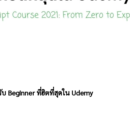
บ Beginner ที่ฮิตที่สุดใน Udemy