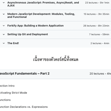
เนื้อหาของตัวคอร์สนี้ทั้งหมด