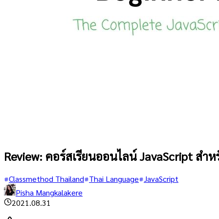
Review: คอร์สเรียนออนไลน์ JavaScript สำหรั
Classmethod Thailand
Thai Language
JavaScript
Pisha Mangkalakere
2021.08.31