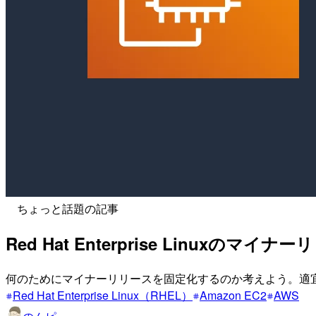
ちょっと話題の記事
Red Hat Enterprise Linu
何のためにマイナーリリースを固定化するのか考えよう。適
Red Hat Enterprise Linux（RHEL）
Amazon EC2
AWS