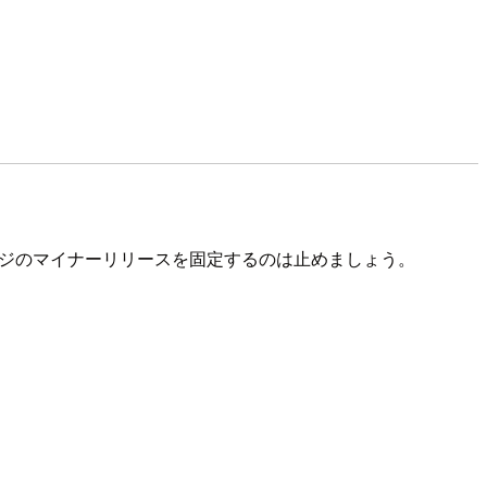
のパッケージのマイナーリリースを固定するのは止めましょう。