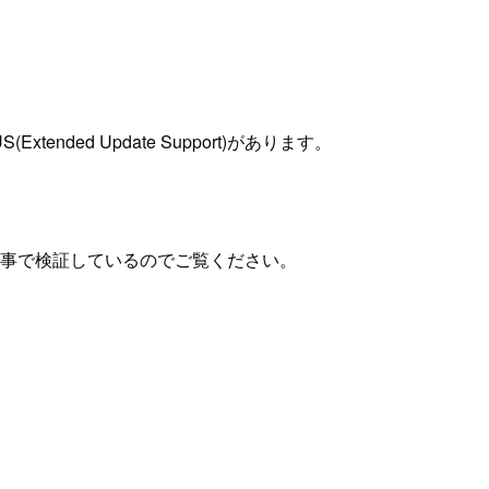
。
ed Update Support)があります。
以下記事で検証しているのでご覧ください。