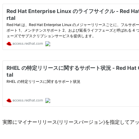
実際にマイナーリリース(リリースバージョン)を指定してアップ