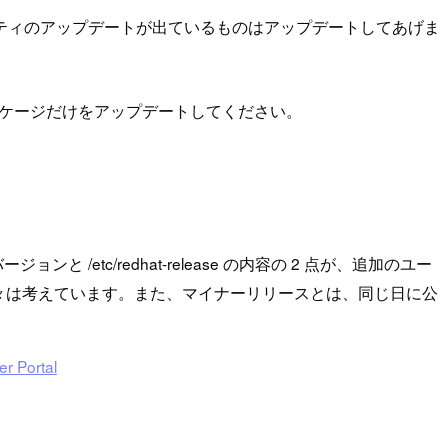
ティのアップデートが出ているものはアップデートしてあげま
ッケージだけをアップデートしてください。
etc/redhat-release の内容の 2 点が、追加のユー
々は考えています。また、マイナーリリースとは、同じ日に公
ortal