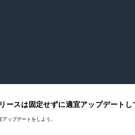
xのマイナーリリースは固定せずに適宜アップデー
宜アップデートをしよう。