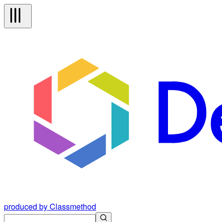
produced by Classmethod