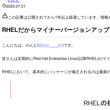
のんピ
2023.07.31
この記事は公開されてから1年以上経過しています。情報
RHELだからマイナーバージョンアッ
こんにちは、のんピ(
@non____97
)です。
皆さんは定期的にRed Hat Enterprise Linux(
RHELにおいて、基本的にパッケージが修正されるのは最新