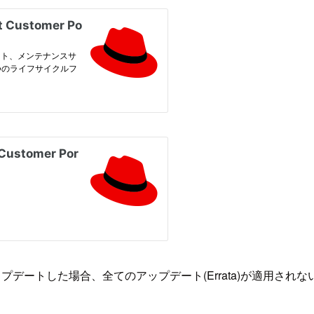
デートした場合、全てのアップデート(Errata)が適用され